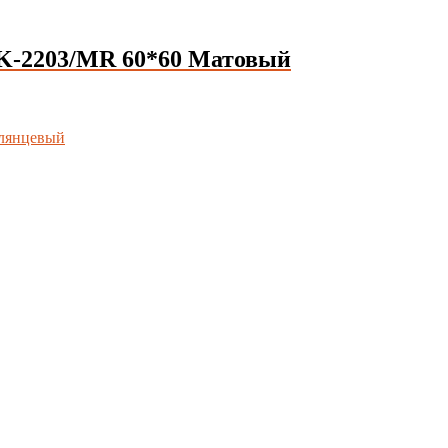
-2203/MR 60*60 Матовый