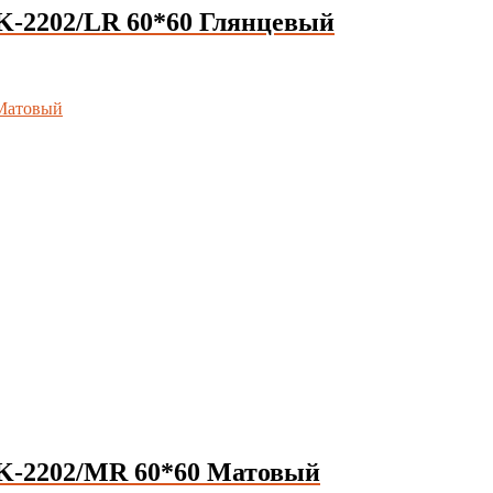
-2202/LR 60*60 Глянцевый
-2202/MR 60*60 Матовый