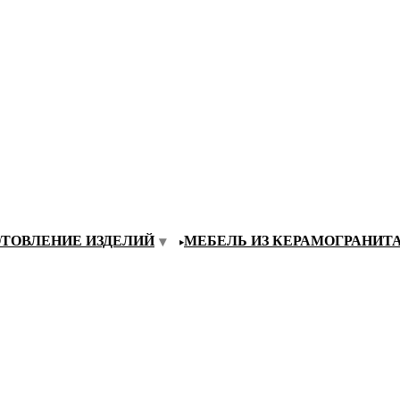
ОТОВЛЕНИЕ ИЗДЕЛИЙ
МЕБЕЛЬ ИЗ КЕРАМОГРАНИТ