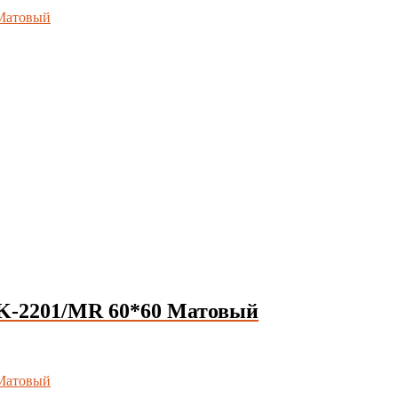
-2201/MR 60*60 Матовый