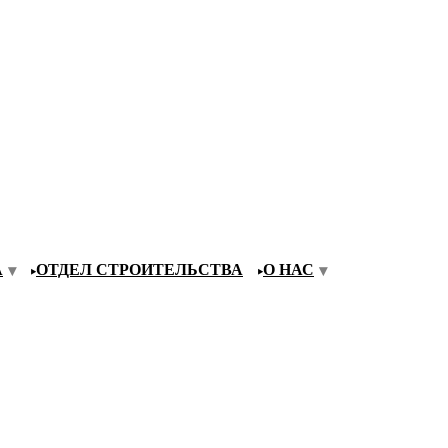
А
ОТДЕЛ СТРОИТЕЛЬСТВА
О НАС