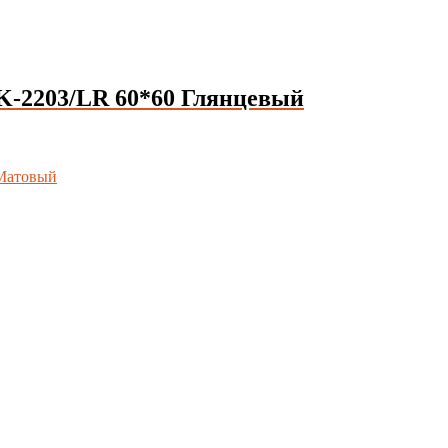
-2203/LR 60*60 Глянцевый