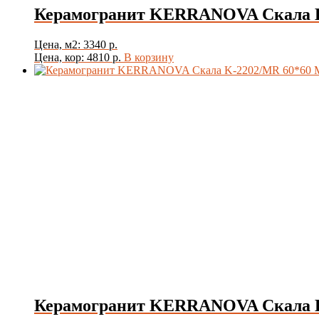
Керамогранит KERRANOVA Скала K
Цена, м2: 3340 р.
Цена, кор: 4810 р.
В корзину
Керамогранит KERRANOVA Скала K