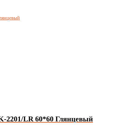
-2201/LR 60*60 Глянцевый