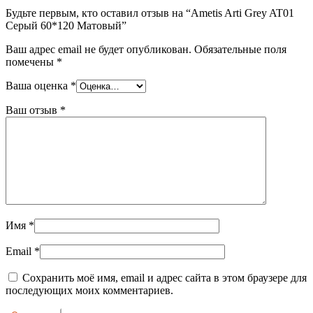
Будьте первым, кто оставил отзыв на “Ametis Arti Grey AT01
Серый 60*120 Матовый”
Ваш адрес email не будет опубликован.
Обязательные поля
помечены
*
Ваша оценка
*
Ваш отзыв
*
Имя
*
Email
*
Сохранить моё имя, email и адрес сайта в этом браузере для
последующих моих комментариев.