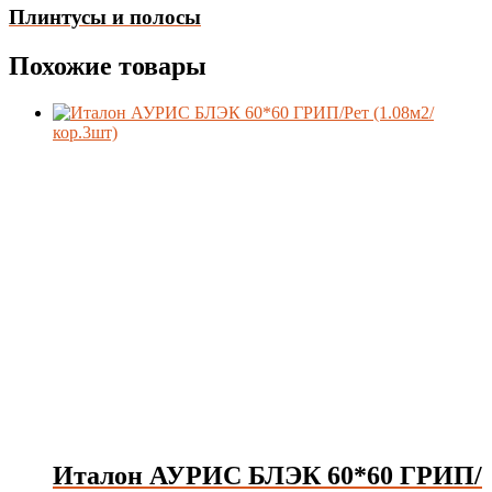
Плинтусы и полосы
Похожие товары
Италон АУРИС БЛЭК 60*60 ГРИП/