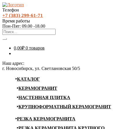
Телефон
+7 (383) 299-61-71
Время работы
Пон-Пят: 09.00 -18.00
0,00
₽
0 товаров
Наш адрес:
г. Новосибирск, ул. Светлановская 50/5
КАТАЛОГ
КЕРАМОГРАНИТ
НАСТЕННАЯ ПЛИТКА
КРУПНОФОРМАТНЫЙ КЕРАМОГРАНИТ
РЕЗКА КЕРАМОГРАНИТА
РЕЗКА КЕРАМОГРАНИТА КРУПНОГО