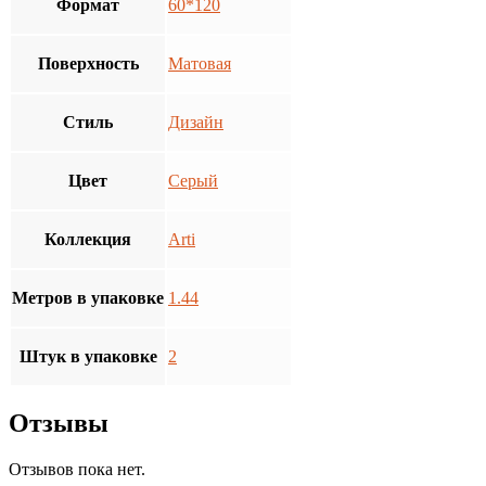
Формат
60*120
Поверхность
Матовая
Стиль
Дизайн
Цвет
Серый
Коллекция
Arti
Метров в упаковке
1.44
Штук в упаковке
2
Отзывы
Отзывов пока нет.