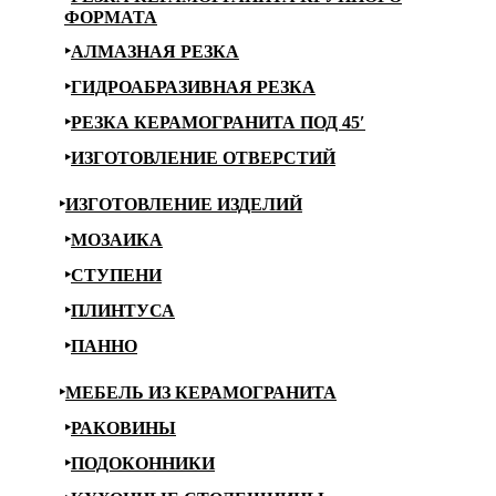
ФОРМАТА
АЛМАЗНАЯ РЕЗКА
ГИДРОАБРАЗИВНАЯ РЕЗКА
РЕЗКА КЕРАМОГРАНИТА ПОД 45′
ИЗГОТОВЛЕНИЕ ОТВЕРСТИЙ
ИЗГОТОВЛЕНИЕ ИЗДЕЛИЙ
МОЗАИКА
СТУПЕНИ
ПЛИНТУСА
ПАННО
МЕБЕЛЬ ИЗ КЕРАМОГРАНИТА
РАКОВИНЫ
ПОДОКОННИКИ