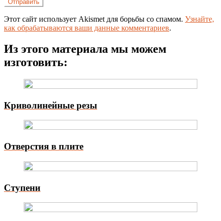
Этот сайт использует Akismet для борьбы со спамом.
Узнайте,
как обрабатываются ваши данные комментариев
.
Из этого материала мы можем
изготовить:
Криволинейные резы
Отверстия в плите
Ступени