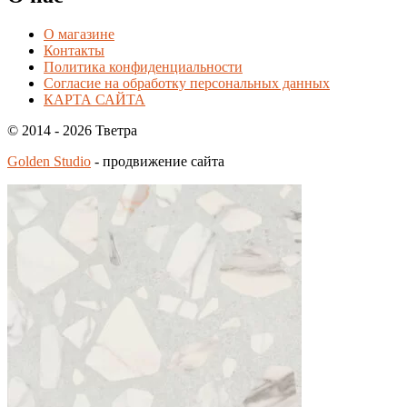
О магазине
Контакты
Политика конфиденциальности
Согласие на обработку персональных данных
КАРТА САЙТА
© 2014 - 2026 Тветра
Golden Studio
- продвижение сайта