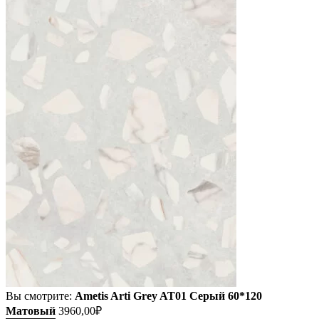
Вы смотрите:
Ametis Arti Grey AT01 Серый 60*120
Матовый
3960,00
₽