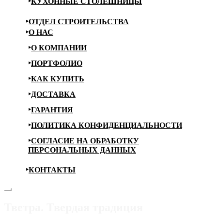
КУХОННЫЕ СТОЛЕШНИЦЫ
ОТДЕЛ СТРОИТЕЛЬСТВА
О НАС
О КОМПАНИИ
ПОРТФОЛИО
КАК КУПИТЬ
ДОСТАВКА
ГАРАНТИЯ
ПОЛИТИКА КОНФИДЕНЦИАЛЬНОСТИ
СОГЛАСИЕ НА ОБРАБОТКУ
ПЕРСОНАЛЬНЫХ ДАННЫХ
КОНТАКТЫ
Тветра. Твердая традиция