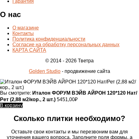
Гарантия
О нас
О магазине
Контакты
Политика конфиденциальности
Согласие на обработку персональных данных
КАРТА САЙТА
© 2014 - 2026 Тветра
Golden Studio
- продвижение сайта
Вы смотрите:
Италон ФОРУМ ВЭЙВ АЙРОН 120*120 Нат/
Рет (2,88 м2/кор., 2 шт.)
5451,00
₽
В корзину
Сколько плитки необходимо?
Оставьте свои контакты и мы перезвоним вам для
уточнения вашего вопроса. Заполните поля формы, а