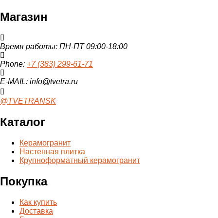
Магазин
Время работы: ПН-ПТ 09:00-18:00
Phone:
+7 (383) 299-61-71
E-MAIL: info@tvetra.ru
@TVETRANSK
Каталог
Керамогранит
Настенная плитка
Крупноформатный керамогранит
Покупка
Как купить
Доставка