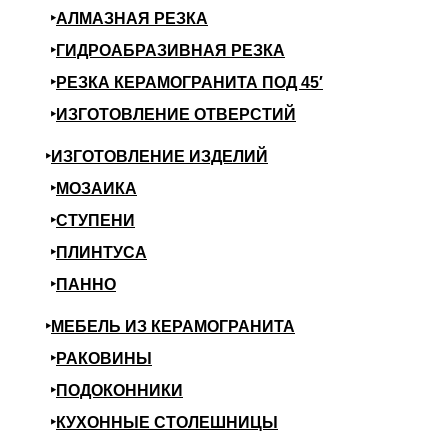
АЛМАЗНАЯ РЕЗКА
ГИДРОАБРАЗИВНАЯ РЕЗКА
РЕЗКА КЕРАМОГРАНИТА ПОД 45′
ИЗГОТОВЛЕНИЕ ОТВЕРСТИЙ
ИЗГОТОВЛЕНИЕ ИЗДЕЛИЙ
МОЗАИКА
СТУПЕНИ
ПЛИНТУСА
ПАННО
МЕБЕЛЬ ИЗ КЕРАМОГРАНИТА
РАКОВИНЫ
ПОДОКОННИКИ
КУХОННЫЕ СТОЛЕШНИЦЫ