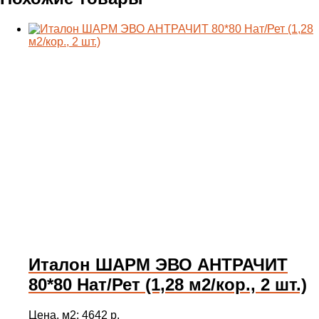
Италон ШАРМ ЭВО АНТРАЧИТ
80*80 Нат/Рет (1,28 м2/кор., 2 шт.)
Цена, м2: 4642 р.