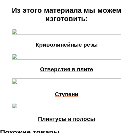
Из этого материала мы можем
изготовить:
Криволинейные резы
Отверстия в плите
Ступени
Плинтусы и полосы
Похожие товары