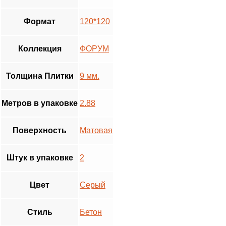
Формат
120*120
Коллекция
ФОРУМ
Толщина Плитки
9 мм.
Метров в упаковке
2.88
Поверхность
Матовая
Штук в упаковке
2
Цвет
Серый
Стиль
Бетон