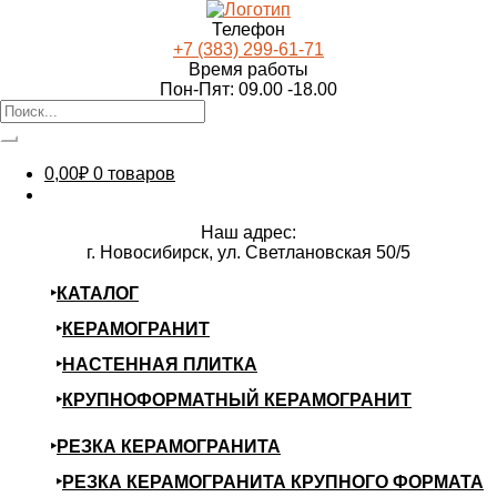
Телефон
+7 (383) 299-61-71
Время работы
Пон-Пят: 09.00 -18.00
0,00
₽
0 товаров
Наш адрес:
г. Новосибирск, ул. Светлановская 50/5
КАТАЛОГ
КЕРАМОГРАНИТ
НАСТЕННАЯ ПЛИТКА
КРУПНОФОРМАТНЫЙ КЕРАМОГРАНИТ
РЕЗКА КЕРАМОГРАНИТА
РЕЗКА КЕРАМОГРАНИТА КРУПНОГО ФОРМАТА