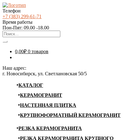
Телефон
+7 (383) 299-61-71
Время работы
Пон-Пят: 09.00 -18.00
0,00
₽
0 товаров
Наш адрес:
г. Новосибирск, ул. Светлановская 50/5
КАТАЛОГ
КЕРАМОГРАНИТ
НАСТЕННАЯ ПЛИТКА
КРУПНОФОРМАТНЫЙ КЕРАМОГРАНИТ
РЕЗКА КЕРАМОГРАНИТА
РЕЗКА КЕРАМОГРАНИТА КРУПНОГО