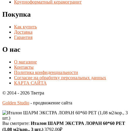
Крупноформатный керамогранит
Покупка
Как купить
Доставка
Гарантия
О нас
О магазине
Контакты
Политика конфиденциальности
Согласие на обработку персональных данных
КАРТА САЙТА
© 2014 - 2026 Тветра
Golden Studio
- продвижение сайта
Вы смотрите:
Италон ШАРМ ЭКСТРА ЛОРАН 60*60 РЕТ
(1,08 м2/кор., 3 шт.)
3792,00
₽