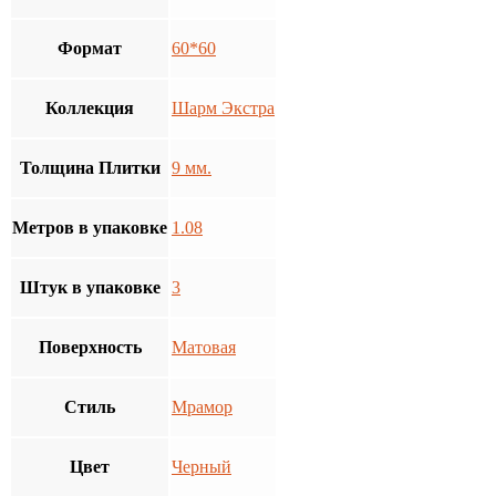
Формат
60*60
Коллекция
Шарм Экстра
Толщина Плитки
9 мм.
Метров в упаковке
1.08
Штук в упаковке
3
Поверхность
Матовая
Стиль
Мрамор
Цвет
Черный