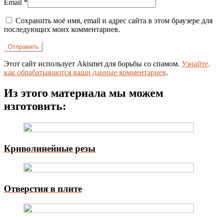
Email
*
Сохранить моё имя, email и адрес сайта в этом браузере для
последующих моих комментариев.
Этот сайт использует Akismet для борьбы со спамом.
Узнайте,
как обрабатываются ваши данные комментариев
.
Из этого материала мы можем
изготовить:
Криволинейные резы
Отверстия в плите