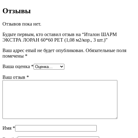
Отзывы
Отзывов пока нет.
Будьте первым, кто оставил отзыв на “Италон ШАРМ
ЭКСТРА ЛОРАН 60*60 РЕТ (1,08 м2/кор., 3 шт.)”
Ваш адрес email не будет опубликован.
Обязательные поля
помечены
*
Ваша оценка
*
Ваш отзыв
*
Имя
*