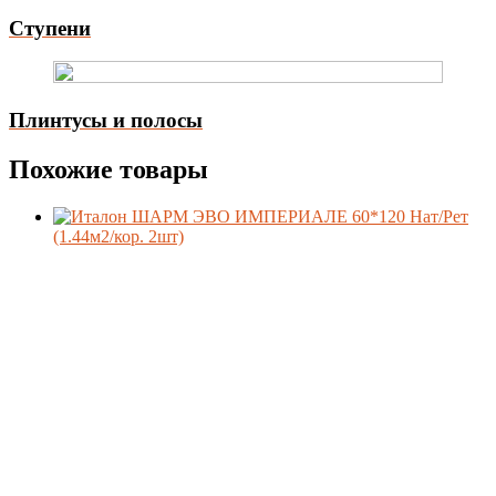
Ступени
Плинтусы и полосы
Похожие товары