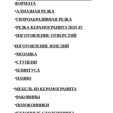
ФОРМАТА
АЛМАЗНАЯ РЕЗКА
ГИДРОАБРАЗИВНАЯ РЕЗКА
РЕЗКА КЕРАМОГРАНИТА ПОД 45′
ИЗГОТОВЛЕНИЕ ОТВЕРСТИЙ
ИЗГОТОВЛЕНИЕ ИЗДЕЛИЙ
МОЗАИКА
СТУПЕНИ
ПЛИНТУСА
ПАННО
МЕБЕЛЬ ИЗ КЕРАМОГРАНИТА
РАКОВИНЫ
ПОДОКОННИКИ