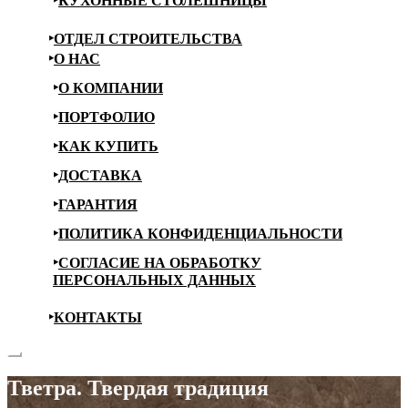
КУХОННЫЕ СТОЛЕШНИЦЫ
ОТДЕЛ СТРОИТЕЛЬСТВА
О НАС
О КОМПАНИИ
ПОРТФОЛИО
КАК КУПИТЬ
ДОСТАВКА
ГАРАНТИЯ
ПОЛИТИКА КОНФИДЕНЦИАЛЬНОСТИ
СОГЛАСИЕ НА ОБРАБОТКУ
ПЕРСОНАЛЬНЫХ ДАННЫХ
КОНТАКТЫ
Тветра. Твердая традиция