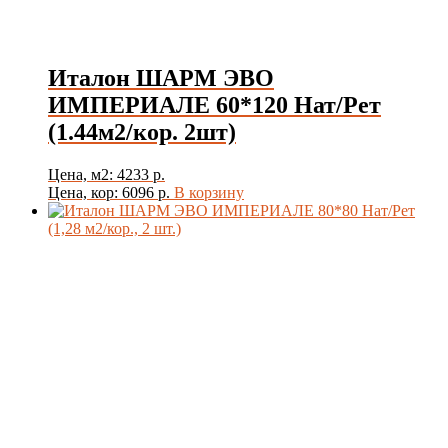
Италон ШАРМ ЭВО
ИМПЕРИАЛЕ 60*120 Нат/Рет
(1.44м2/кор. 2шт)
Цена, м2: 4233 р.
Цена, кор: 6096 р.
В корзину