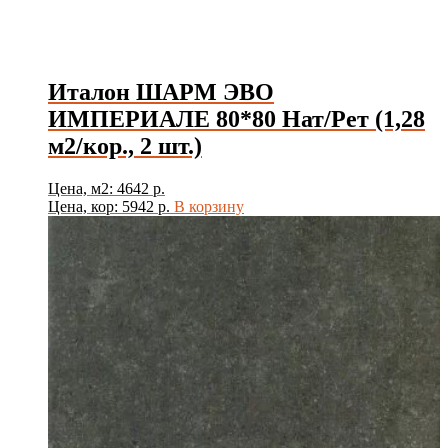
Италон ШАРМ ЭВО
ИМПЕРИАЛЕ 80*80 Нат/Рет (1,28
м2/кор., 2 шт.)
Цена, м2: 4642 р.
Цена, кор: 5942 р.
В корзину