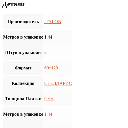
Детали
Производитель
ITALON
Метров в упаковке
1.44
Штук в упаковке
2
Формат
60*120
Коллекция
СТЕЛЛАРИС
Толщина Плитки
9 мм.
Метров в упаковке
1.44