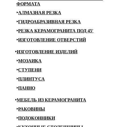
ФОРМАТА
АЛМАЗНАЯ РЕЗКА
ГИДРОАБРАЗИВНАЯ РЕЗКА
РЕЗКА КЕРАМОГРАНИТА ПОД 45′
ИЗГОТОВЛЕНИЕ ОТВЕРСТИЙ
ИЗГОТОВЛЕНИЕ ИЗДЕЛИЙ
МОЗАИКА
СТУПЕНИ
ПЛИНТУСА
ПАННО
МЕБЕЛЬ ИЗ КЕРАМОГРАНИТА
РАКОВИНЫ
ПОДОКОННИКИ