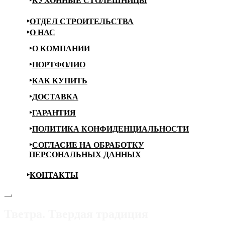
КУХОННЫЕ СТОЛЕШНИЦЫ
ОТДЕЛ СТРОИТЕЛЬСТВА
О НАС
О КОМПАНИИ
ПОРТФОЛИО
КАК КУПИТЬ
ДОСТАВКА
ГАРАНТИЯ
ПОЛИТИКА КОНФИДЕНЦИАЛЬНОСТИ
СОГЛАСИЕ НА ОБРАБОТКУ
ПЕРСОНАЛЬНЫХ ДАННЫХ
КОНТАКТЫ
Тветра. Твердая традиция