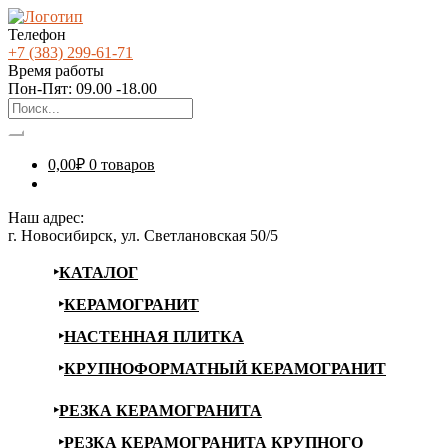
Телефон
+7 (383) 299-61-71
Время работы
Пон-Пят: 09.00 -18.00
0,00
₽
0 товаров
Наш адрес:
г. Новосибирск, ул. Светлановская 50/5
КАТАЛОГ
КЕРАМОГРАНИТ
НАСТЕННАЯ ПЛИТКА
КРУПНОФОРМАТНЫЙ КЕРАМОГРАНИТ
РЕЗКА КЕРАМОГРАНИТА
РЕЗКА КЕРАМОГРАНИТА КРУПНОГО