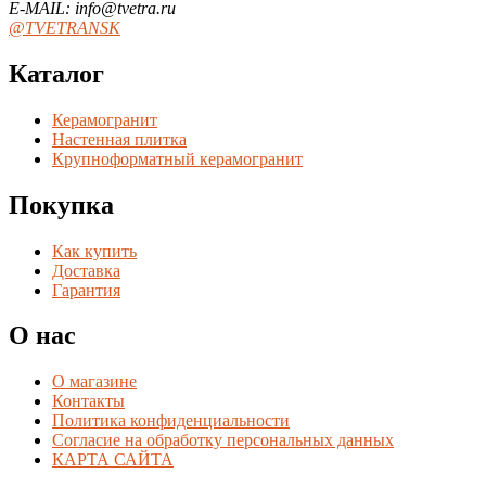
E-MAIL: info@tvetra.ru
@TVETRANSK
Каталог
Керамогранит
Настенная плитка
Крупноформатный керамогранит
Покупка
Как купить
Доставка
Гарантия
О нас
О магазине
Контакты
Политика конфиденциальности
Согласие на обработку персональных данных
КАРТА САЙТА