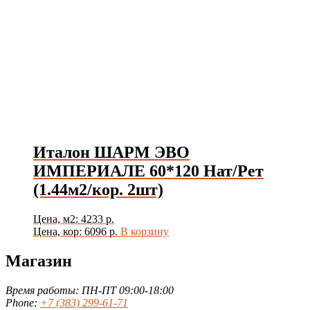
Италон ШАРМ ЭВО
ИМПЕРИАЛЕ 60*120 Нат/Рет
(1.44м2/кор. 2шт)
Цена, м2: 4233 р.
Цена, кор: 6096 р.
В корзину
Магазин
Время работы: ПН-ПТ 09:00-18:00
Phone:
+7 (383) 299-61-71