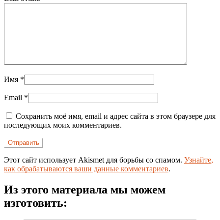
Имя
*
Email
*
Сохранить моё имя, email и адрес сайта в этом браузере для
последующих моих комментариев.
Этот сайт использует Akismet для борьбы со спамом.
Узнайте,
как обрабатываются ваши данные комментариев
.
Из этого материала мы можем
изготовить: