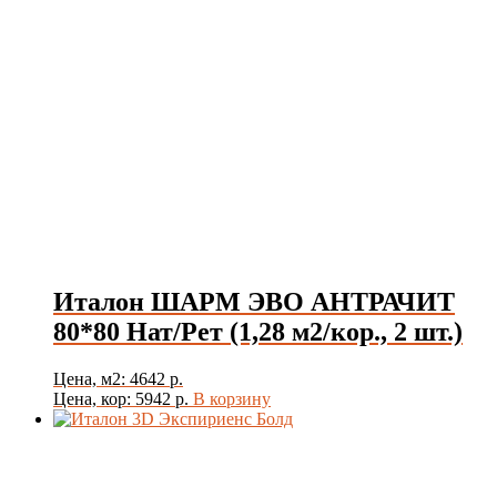
Италон ШАРМ ЭВО АНТРАЧИТ
80*80 Нат/Рет (1,28 м2/кор., 2 шт.)
Цена, м2: 4642 р.
Цена, кор: 5942 р.
В корзину