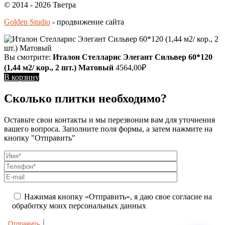
© 2014 - 2026 Тветра
Golden Studio
- продвижение сайта
Вы смотрите:
Италон Стелларис Элегант Сильвер 60*120
(1,44 м2/ кор., 2 шт.) Матовый
4564,00
₽
В корзину
Сколько плитки необходимо?
Оставьте свои контакты и мы перезвоним вам для уточнения
вашего вопроса. Заполните поля формы, а затем нажмите на
кнопку "Отправить"
Нажимая кнопку «Отправить», я даю свое согласие на
обработку моих персональных данных