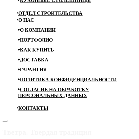
КУХОННЫЕ СТОЛЕШНИЦЫ
ОТДЕЛ СТРОИТЕЛЬСТВА
О НАС
О КОМПАНИИ
ПОРТФОЛИО
КАК КУПИТЬ
ДОСТАВКА
ГАРАНТИЯ
ПОЛИТИКА КОНФИДЕНЦИАЛЬНОСТИ
СОГЛАСИЕ НА ОБРАБОТКУ
ПЕРСОНАЛЬНЫХ ДАННЫХ
КОНТАКТЫ
Тветра. Твердая традиция