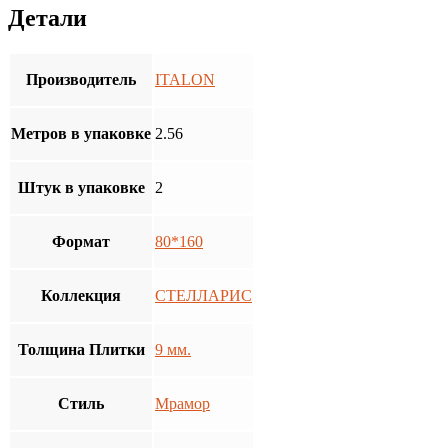
Детали
Производитель
ITALON
Метров в упаковке
2.56
Штук в упаковке
2
Формат
80*160
Коллекция
СТЕЛЛАРИС
Толщина Плитки
9 мм.
Стиль
Мрамор