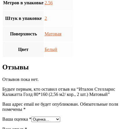
Метров в упаковке
2.56
Штук в упаковке
2
Поверхность
Матовая
Цвет
Белый
Отзывы
Отзывов пока нет.
Будьте первым, кто оставил отзыв на “Италон Стелларис
Калакатта Голд 80*160 (2,56 м2/ кор., 2 шт.) Матовый”
Ваш адрес email не будет опубликован.
Обязательные поля
помечены
*
Ваша оценка
*