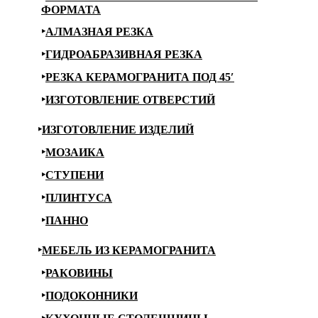
ФОРМАТА
АЛМАЗНАЯ РЕЗКА
ГИДРОАБРАЗИВНАЯ РЕЗКА
РЕЗКА КЕРАМОГРАНИТА ПОД 45′
ИЗГОТОВЛЕНИЕ ОТВЕРСТИЙ
ИЗГОТОВЛЕНИЕ ИЗДЕЛИЙ
МОЗАИКА
СТУПЕНИ
ПЛИНТУСА
ПАННО
МЕБЕЛЬ ИЗ КЕРАМОГРАНИТА
РАКОВИНЫ
ПОДОКОННИКИ