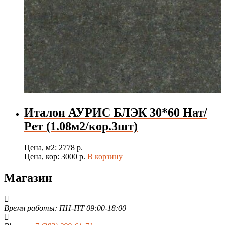
Италон АУРИС БЛЭК 30*60 Нат/
Рет (1.08м2/кор.3шт)
Цена, м2: 2778 р.
Цена, кор: 3000 р.
В корзину
Магазин
Время работы: ПН-ПТ 09:00-18:00