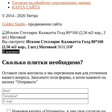
Согласие на обработку персональных данных
КАРТА САЙТА
© 2014 - 2026 Тветра
Golden Studio
- продвижение сайта
Вы смотрите:
Италон Стелларис Калакатта Голд 80*160
(2,56 м2/ кор., 2 шт.) Матовый
5631,00
₽
В корзину
Сколько плитки необходимо?
Оставьте свои контакты и мы перезвоним вам для уточнения
вашего вопроса. Заполните поля формы, а затем нажмите на
кнопку "Отправить"
Нажимая кнопку «Отправить», я даю свое согласие на