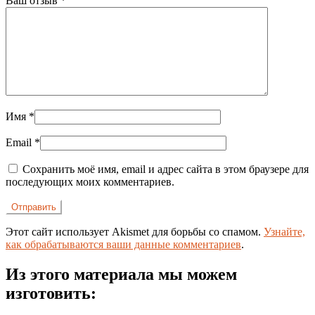
Ваш отзыв
*
Имя
*
Email
*
Сохранить моё имя, email и адрес сайта в этом браузере для
последующих моих комментариев.
Этот сайт использует Akismet для борьбы со спамом.
Узнайте,
как обрабатываются ваши данные комментариев
.
Из этого материала мы можем
изготовить: