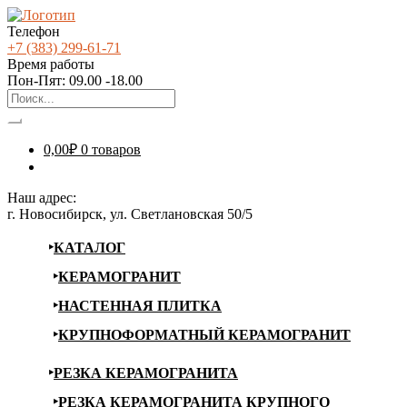
Телефон
+7 (383) 299-61-71
Время работы
Пон-Пят: 09.00 -18.00
0,00
₽
0 товаров
Наш адрес:
г. Новосибирск, ул. Светлановская 50/5
КАТАЛОГ
КЕРАМОГРАНИТ
НАСТЕННАЯ ПЛИТКА
КРУПНОФОРМАТНЫЙ КЕРАМОГРАНИТ
РЕЗКА КЕРАМОГРАНИТА
РЕЗКА КЕРАМОГРАНИТА КРУПНОГО