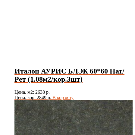
Италон АУРИС БЛЭК 60*60 Нат/
Рет (1.08м2/кор.3шт)
Цена, м2: 2638 р.
Цена, кор: 2849 р.
В корзину