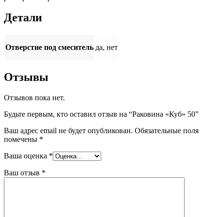
Детали
Отверстие под смеситель
да, нет
Отзывы
Отзывов пока нет.
Будьте первым, кто оставил отзыв на “Раковина «Куб» 50”
Ваш адрес email не будет опубликован.
Обязательные поля
помечены
*
Ваша оценка
*
Ваш отзыв
*