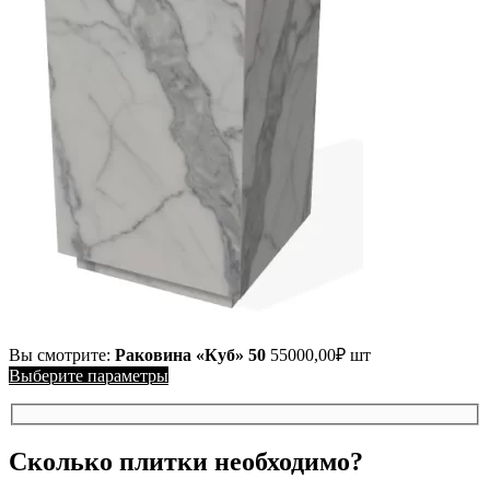
Вы смотрите:
Раковина «Куб» 50
55000,00
₽
шт
Выберите параметры
Сколько плитки необходимо?