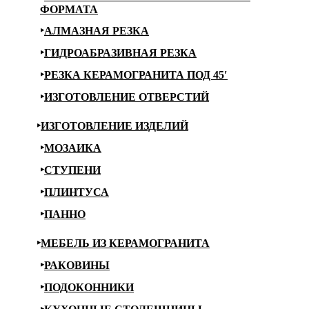
ФОРМАТА
АЛМАЗНАЯ РЕЗКА
ГИДРОАБРАЗИВНАЯ РЕЗКА
РЕЗКА КЕРАМОГРАНИТА ПОД 45′
ИЗГОТОВЛЕНИЕ ОТВЕРСТИЙ
ИЗГОТОВЛЕНИЕ ИЗДЕЛИЙ
МОЗАИКА
СТУПЕНИ
ПЛИНТУСА
ПАННО
МЕБЕЛЬ ИЗ КЕРАМОГРАНИТА
РАКОВИНЫ
ПОДОКОННИКИ