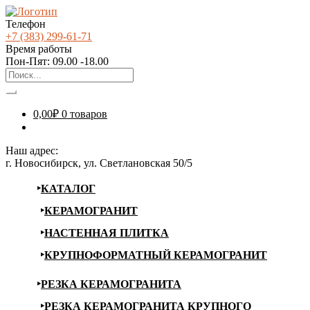
Телефон
+7 (383) 299-61-71
Время работы
Пон-Пят: 09.00 -18.00
0,00
₽
0 товаров
Наш адрес:
г. Новосибирск, ул. Светлановская 50/5
КАТАЛОГ
КЕРАМОГРАНИТ
НАСТЕННАЯ ПЛИТКА
КРУПНОФОРМАТНЫЙ КЕРАМОГРАНИТ
РЕЗКА КЕРАМОГРАНИТА
РЕЗКА КЕРАМОГРАНИТА КРУПНОГО