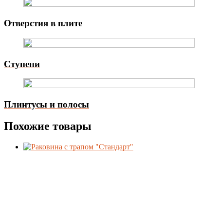
Отверстия в плите
Ступени
Плинтусы и полосы
Похожие товары