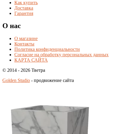
Как купить
Доставка
Гарантия
О нас
О магазине
Контакты
Политика конфиденциальности
Согласие на обработку персональных данных
КАРТА САЙТА
© 2014 - 2026 Тветра
Golden Studio
- продвижение сайта