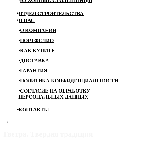
КУХОННЫЕ СТОЛЕШНИЦЫ
ОТДЕЛ СТРОИТЕЛЬСТВА
О НАС
О КОМПАНИИ
ПОРТФОЛИО
КАК КУПИТЬ
ДОСТАВКА
ГАРАНТИЯ
ПОЛИТИКА КОНФИДЕНЦИАЛЬНОСТИ
СОГЛАСИЕ НА ОБРАБОТКУ
ПЕРСОНАЛЬНЫХ ДАННЫХ
КОНТАКТЫ
Тветра. Твердая традиция