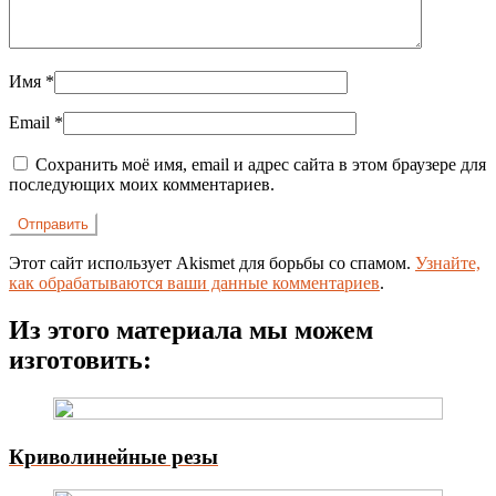
Имя
*
Email
*
Сохранить моё имя, email и адрес сайта в этом браузере для
последующих моих комментариев.
Этот сайт использует Akismet для борьбы со спамом.
Узнайте,
как обрабатываются ваши данные комментариев
.
Из этого материала мы можем
изготовить:
Криволинейные резы