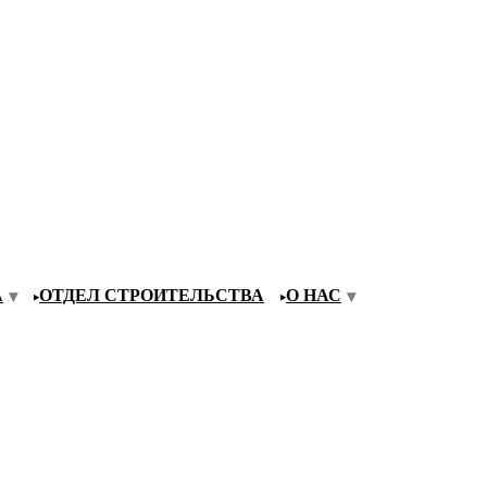
А
ОТДЕЛ СТРОИТЕЛЬСТВА
О НАС