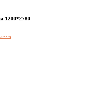
 1200*2780