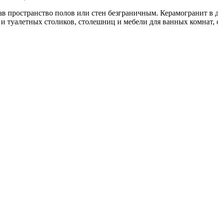
лав пространство полов или стен безграничным. Керамогранит в
 и туалетных столиков, столешниц и мебели для ванных комнат,