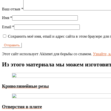
Ваш отзыв
*
Имя
*
Email
*
Сохранить моё имя, email и адрес сайта в этом браузере д
Этот сайт использует Akismet для борьбы со спамом.
Узнайте, 
Из этого материала мы можем изготови
Криволинейные резы
Отверстия в плите