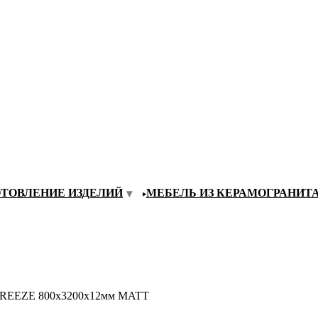
ОТОВЛЕНИЕ ИЗДЕЛИЙ
МЕБЕЛЬ ИЗ КЕРАМОГРАНИТ
BREEZE 800х3200х12мм MATT