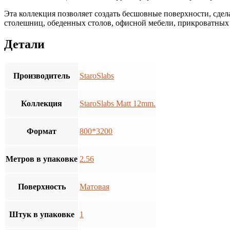
Эта коллекция позволяет создать бесшовные поверхности, сде
столешниц, обеденных столов, офисной мебели, прикроватных
Детали
Производитель
StaroSlabs
Коллекция
StaroSlabs Matt 12mm.
Формат
800*3200
Метров в упаковке
2.56
Поверхность
Матовая
Штук в упаковке
1