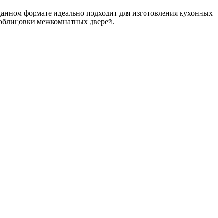
 данном формате идеально подходит для изготовления кухонных
 облицовки межкомнатных дверей.