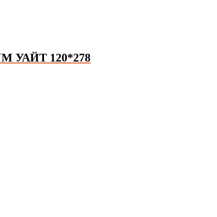
 УАЙТ 120*278