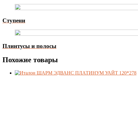
Ступени
Плинтусы и полосы
Похожие товары