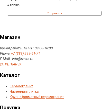
данных
Магазин
Время работы: ПН-ПТ 09:00-18:00
Phone:
+7 (383) 299-61-71
E-MAIL: info@tvetra.ru
@TVETRANSK
Каталог
Керамогранит
Настенная плитка
Крупноформатный керамогранит
Покупка