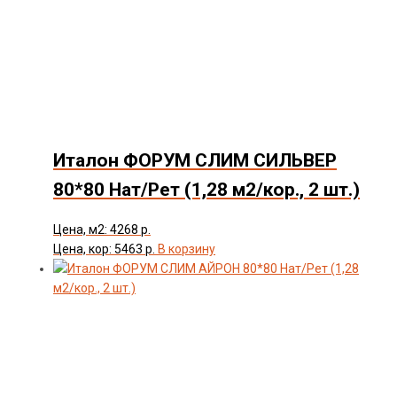
Цвет
Товар Толщина Плитки
Показать
Италон ФОРУМ СЛИМ СИЛЬВЕР
80*80 Нат/Рет (1,28 м2/кор., 2 шт.)
Цена, м2: 4268 р.
Цена, кор: 5463 р.
В корзину