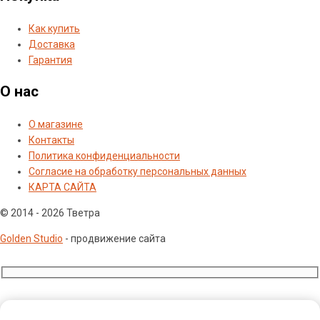
Как купить
Доставка
Гарантия
О нас
О магазине
Контакты
Политика конфиденциальности
Согласие на обработку персональных данных
КАРТА САЙТА
© 2014 - 2026 Тветра
Golden Studio
- продвижение сайта