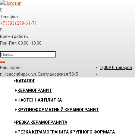
Телефон
+7 (383) 299-61-71
Время работы
Пон-Пят: 09.00 -18.00
Наш адрес:
0,00
₽
0 товаров
г. Новосибирск, ул. Светлановская 50/5
КАТАЛОГ
КЕРАМОГРАНИТ
НАСТЕННАЯ ПЛИТКА
КРУПНОФОРМАТНЫЙ КЕРАМОГРАНИТ
РЕЗКА КЕРАМОГРАНИТА
РЕЗКА КЕРАМОГРАНИТА КРУПНОГО ФОРМАТА