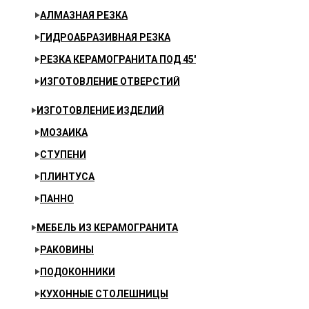
АЛМАЗНАЯ РЕЗКА
ГИДРОАБРАЗИВНАЯ РЕЗКА
РЕЗКА КЕРАМОГРАНИТА ПОД 45′
ИЗГОТОВЛЕНИЕ ОТВЕРСТИЙ
ИЗГОТОВЛЕНИЕ ИЗДЕЛИЙ
МОЗАИКА
СТУПЕНИ
ПЛИНТУСА
ПАННО
МЕБЕЛЬ ИЗ КЕРАМОГРАНИТА
РАКОВИНЫ
ПОДОКОННИКИ
КУХОННЫЕ СТОЛЕШНИЦЫ