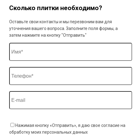
Сколько плитки необходимо?
Оставьте свои контакты и мы перезвоним вам для
уточнения вашего вопроса. Заполните поля формы, а
затем нажмите на кнопку "Отправить"
Нажимая кнопку «Отправить», я даю свое согласие на
обработку моих персональных данных