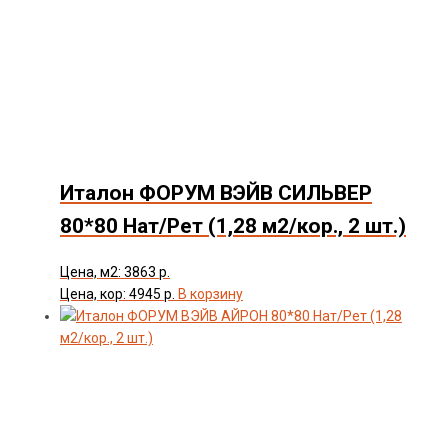
Италон ФОРУМ ВЭЙВ СИЛЬВЕР
80*80 Нат/Рет (1,28 м2/кор., 2 шт.)
Цена, м2: 3863 р.
Цена, кор: 4945 р.
В корзину