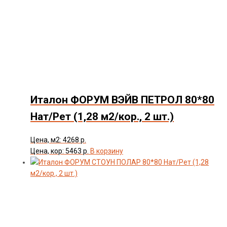
Италон ФОРУМ ВЭЙВ ПЕТРОЛ 80*80
Нат/Рет (1,28 м2/кор., 2 шт.)
Цена, м2: 4268 р.
Цена, кор: 5463 р.
В корзину