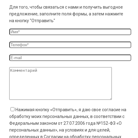
Для того, чтобы связаться с нами и получить выгодное
предложение, заполните поля формы, а затем нажмите
на кнопку "Отправить"
Нажимая кнопку «Отправить», я даю свое согласие на
обработку моих персональных данных, в соответствии с
Федеральным законом от 27.07.2006 года №152-ФЗ «О
персональных данных», на условиях и для целей,
определенных в Согласии на обработку персональных