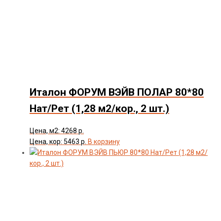
Италон ФОРУМ ВЭЙВ ПОЛАР 80*80
Нат/Рет (1,28 м2/кор., 2 шт.)
Цена, м2: 4268 р.
Цена, кор: 5463 р.
В корзину