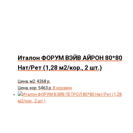
Италон ФОРУМ ВЭЙВ АЙРОН 80*80
Нат/Рет (1,28 м2/кор., 2 шт.)
Цена, м2: 4268 р.
Цена, кор: 5463 р.
В корзину