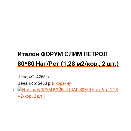
Италон ФОРУМ СЛИМ ПЕТРОЛ
80*80 Нат/Рет (1,28 м2/кор., 2 шт.)
Цена, м2: 4268 р.
Цена, кор: 5463 р.
В корзину