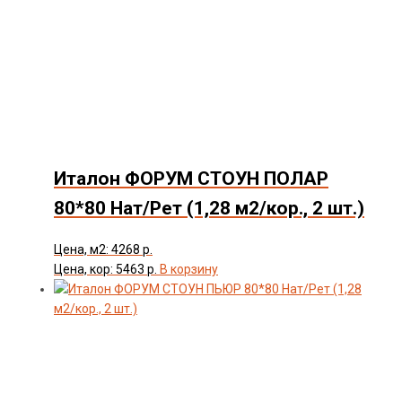
Италон ФОРУМ СТОУН ПОЛАР
80*80 Нат/Рет (1,28 м2/кор., 2 шт.)
Цена, м2: 4268 р.
Цена, кор: 5463 р.
В корзину