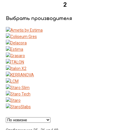
2
Выбрать производителя
Ценовой фильтр