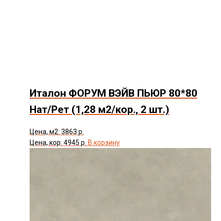
Италон ФОРУМ ВЭЙВ ПЬЮР 80*80
Нат/Рет (1,28 м2/кор., 2 шт.)
Цена, м2: 3863 р.
Цена, кор: 4945 р.
В корзину