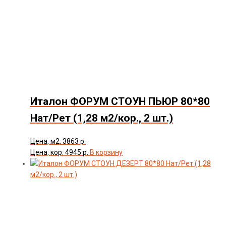
Италон ФОРУМ СТОУН ПЬЮР 80*80
Нат/Рет (1,28 м2/кор., 2 шт.)
Цена, м2: 3863 р.
Цена, кор: 4945 р.
В корзину