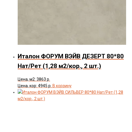
Италон ФОРУМ ВЭЙВ ДЕЗЕРТ 80*80
Нат/Рет (1,28 м2/кор., 2 шт.)
Цена, м2: 3863 р.
Цена, кор: 4945 р.
В корзину