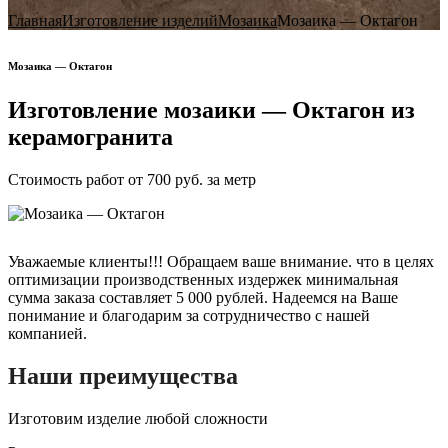
Главная
Изготовление изделий
Мозаика
Мозаика — Октагон
Мозаика — Октагон
Изготовление мозаики — Октагон из
керамогранита
Стоимость работ от 700 руб. за метр
Уважаемые клиенты!!! Обращаем ваше внимание. что в целях
оптимизации производственных издержек минимальная
сумма заказа составляет 5 000 рублей. Надеемся на Ваше
понимание и благодарим за сотрудничество с нашей
компанией.
Наши преимущества
Изготовим изделие любой сложности