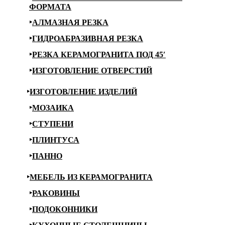
ФОРМАТА
АЛМАЗНАЯ РЕЗКА
ГИДРОАБРАЗИВНАЯ РЕЗКА
РЕЗКА КЕРАМОГРАНИТА ПОД 45′
ИЗГОТОВЛЕНИЕ ОТВЕРСТИЙ
ИЗГОТОВЛЕНИЕ ИЗДЕЛИЙ
МОЗАИКА
СТУПЕНИ
ПЛИНТУСА
ПАННО
МЕБЕЛЬ ИЗ КЕРАМОГРАНИТА
РАКОВИНЫ
ПОДОКОННИКИ