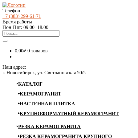
Телефон
+7 (383) 299-61-71
Время работы
Пон-Пят: 09.00 -18.00
0,00
₽
0 товаров
Наш адрес:
г. Новосибирск, ул. Светлановская 50/5
КАТАЛОГ
КЕРАМОГРАНИТ
НАСТЕННАЯ ПЛИТКА
КРУПНОФОРМАТНЫЙ КЕРАМОГРАНИТ
РЕЗКА КЕРАМОГРАНИТА
РЕЗКА КЕРАМОГРАНИТА КРУПНОГО