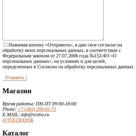
Нажимая кнопку «Отправить», я даю свое согласие на
обработку моих персональных данных, в соответствии с
Федеральным законом от 27.07.2006 года №152-ФЗ «О
персональных данных», на условиях и для целей,
определенных в Согласии на обработку персональных данных
Магазин
Время работы: ПН-ПТ 09:00-18:00
Phone:
+7 (383) 299-61-71
E-MAIL: info@tvetra.ru
@TVETRANSK
Каталог