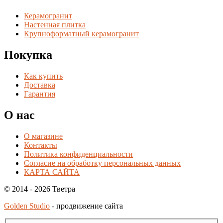
Керамогранит
Настенная плитка
Крупноформатный керамогранит
Покупка
Как купить
Доставка
Гарантия
О нас
О магазине
Контакты
Политика конфиденциальности
Согласие на обработку персональных данных
КАРТА САЙТА
© 2014 - 2026 Тветра
Golden Studio
- продвижение сайта