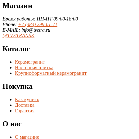
Магазин
Время работы: ПН-ПТ 09:00-18:00
Phone:
+7 (383) 299-61-71
E-MAIL: info@tvetra.ru
@TVETRANSK
Каталог
Керамогранит
Настенная плитка
Крупноформатный керамогранит
Покупка
Как купить
Доставка
Гарантия
О нас
О магазине