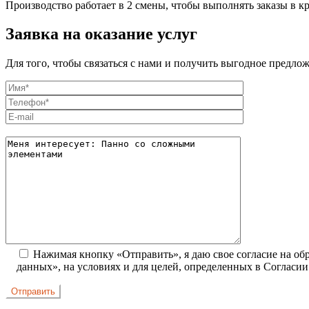
Производство работает в 2 смены, чтобы выполнять заказы в к
Заявка на оказание услуг
Для того, чтобы связаться с нами и получить выгодное предло
Нажимая кнопку «Отправить», я даю свое согласие на об
данных», на условиях и для целей, определенных в Согласи