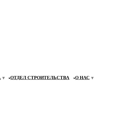
А
ОТДЕЛ СТРОИТЕЛЬСТВА
О НАС