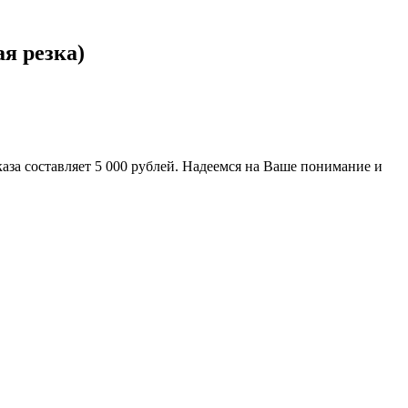
я резка)
за составляет 5 000 рублей. Надеемся на Ваше понимание и