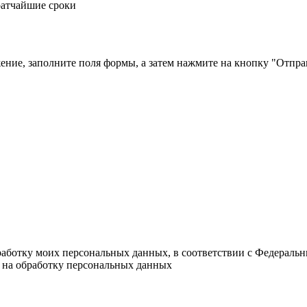
ратчайшие сроки
жение, заполните поля формы, а затем нажмите на кнопку "Отпра
работку моих персональных данных, в соответствии с Федераль
и на обработку персональных данных