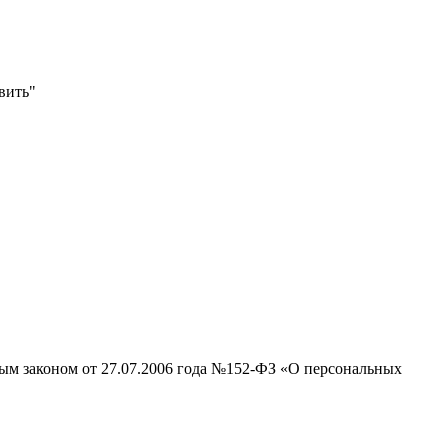
вить"
ным законом от 27.07.2006 года №152-ФЗ «О персональных