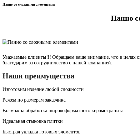
Панно со сложными элементами
Панно с
Уважаемые клиенты!!! Обращаем ваше внимание. что в целях о
благодарим за сотрудничество с нашей компанией.
Наши преимущества
Изготовим изделие любой сложности
Режем по размерам заказчика
Возможна обработка широкоформатного керамогранита
Идеальная стыковка плитки
Быстрая укладка готовых элементов