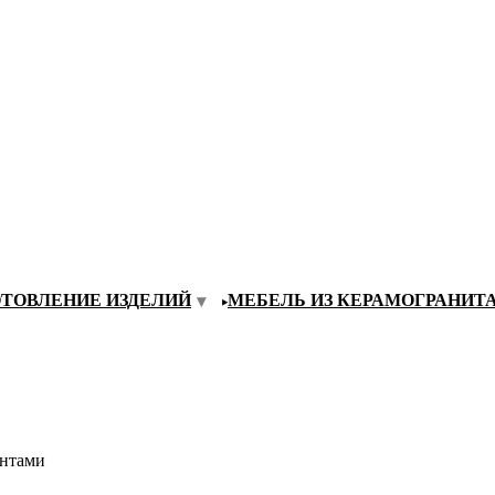
ОТОВЛЕНИЕ ИЗДЕЛИЙ
МЕБЕЛЬ ИЗ КЕРАМОГРАНИТ
ентами