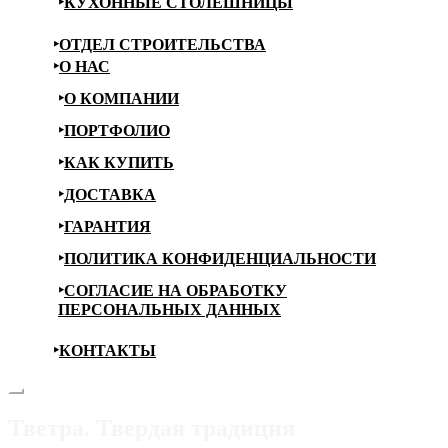
КУХОННЫЕ СТОЛЕШНИЦЫ
ОТДЕЛ СТРОИТЕЛЬСТВА
О НАС
О КОМПАНИИ
ПОРТФОЛИО
КАК КУПИТЬ
ДОСТАВКА
ГАРАНТИЯ
ПОЛИТИКА КОНФИДЕНЦИАЛЬНОСТИ
СОГЛАСИЕ НА ОБРАБОТКУ
ПЕРСОНАЛЬНЫХ ДАННЫХ
КОНТАКТЫ
Тветра. Твердая традиция