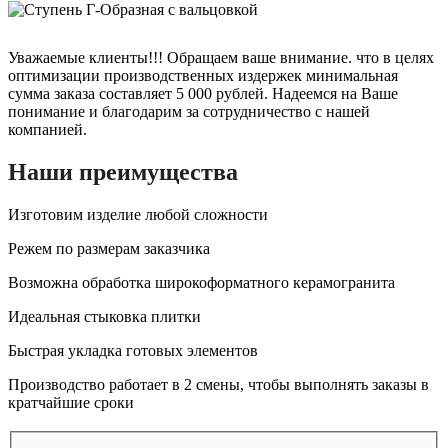
Уважаемые клиенты!!! Обращаем ваше внимание. что в целях
оптимизации производственных издержек минимальная
сумма заказа составляет 5 000 рублей. Надеемся на Ваше
понимание и благодарим за сотрудничество с нашей
компанией.
Наши преимущества
Изготовим изделие любой сложности
Режем по размерам заказчика
Возможна обработка широкоформатного керамогранита
Идеальная стыковка плитки
Быстрая укладка готовых элементов
Производство работает в 2 смены, чтобы выполнять заказы в
кратчайшие сроки