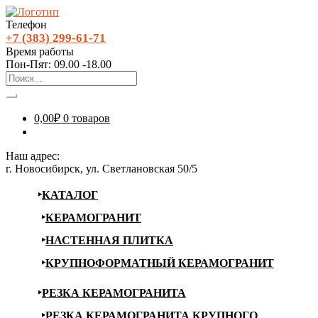
Телефон
+7 (383) 299-61-71
Время работы
Пон-Пят: 09.00 -18.00
0,00
₽
0 товаров
Наш адрес:
г. Новосибирск, ул. Светлановская 50/5
КАТАЛОГ
КЕРАМОГРАНИТ
НАСТЕННАЯ ПЛИТКА
КРУПНОФОРМАТНЫЙ КЕРАМОГРАНИТ
РЕЗКА КЕРАМОГРАНИТА
РЕЗКА КЕРАМОГРАНИТА КРУПНОГО