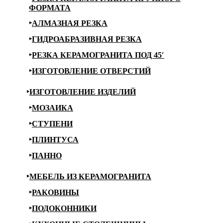
ФОРМАТА
АЛМАЗНАЯ РЕЗКА
ГИДРОАБРАЗИВНАЯ РЕЗКА
РЕЗКА КЕРАМОГРАНИТА ПОД 45′
ИЗГОТОВЛЕНИЕ ОТВЕРСТИЙ
ИЗГОТОВЛЕНИЕ ИЗДЕЛИЙ
МОЗАИКА
СТУПЕНИ
ПЛИНТУСА
ПАННО
МЕБЕЛЬ ИЗ КЕРАМОГРАНИТА
РАКОВИНЫ
ПОДОКОННИКИ