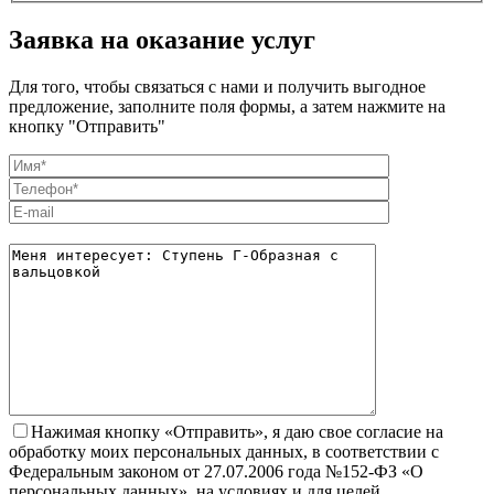
Заявка на оказание услуг
Для того, чтобы связаться с нами и получить выгодное
предложение, заполните поля формы, а затем нажмите на
кнопку "Отправить"
Нажимая кнопку «Отправить», я даю свое согласие на
обработку моих персональных данных, в соответствии с
Федеральным законом от 27.07.2006 года №152-ФЗ «О
персональных данных», на условиях и для целей,