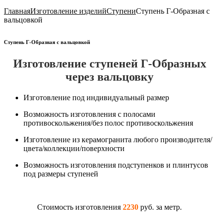
Главная
Изготовление изделий
Ступени
Ступень Г-Образная с
вальцовкой
Ступень Г-Образная с вальцовкой
Изготовление ступеней Г-Образных
через вальцовку
Изготовление под индивидуальный размер
Возможность изготовления с полосами
противоскольжения/без полос противоскольжения
Изготовление из керамогранита любого производителя/
цвета/коллекции/поверхности
Возможность изготовления подступенков и плинтусов
под размеры ступеней
Стоимость изготовления
2230
руб. за метр.