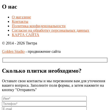
О нас
О магазине
Контакты
Политика конфиденциальности
Согласие на обработку персональных данных
КАРТА САЙТА
© 2014 - 2026 Тветра
Golden Studio
- продвижение сайта
Сколько плитки необходимо?
Оставьте свои контакты и мы перезвоним вам для уточнения
вашего вопроса. Заполните поля формы, а затем нажмите на
кнопку "Отправить"