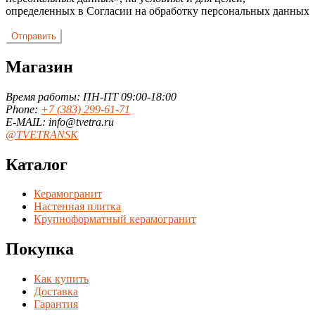
определенных в Согласии на обработку персональных данных
Магазин
Время работы: ПН-ПТ 09:00-18:00
Phone:
+7 (383) 299-61-71
E-MAIL: info@tvetra.ru
@TVETRANSK
Каталог
Керамогранит
Настенная плитка
Крупноформатный керамогранит
Покупка
Как купить
Доставка
Гарантия