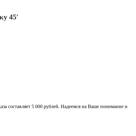
ку 45′
за составляет 5 000 рублей. Надеемся на Ваше понимание и