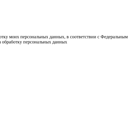
ботку моих персональных данных, в соответствии с Федеральным
на обработку персональных данных