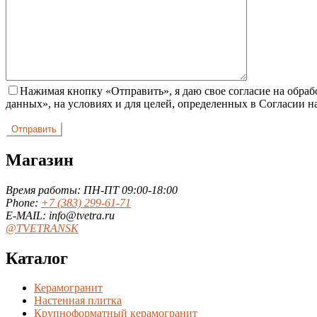
Нажимая кнопку «Отправить», я даю свое согласие на обра
данных», на условиях и для целей, определенных в Согласии 
Магазин
Время работы: ПН-ПТ 09:00-18:00
Phone:
+7 (383) 299-61-71
E-MAIL: info@tvetra.ru
@TVETRANSK
Каталог
Керамогранит
Настенная плитка
Крупноформатный керамогранит