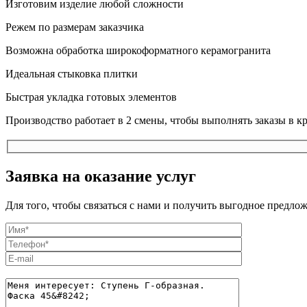
Изготовим изделие любой сложности
Режем по размерам заказчика
Возможна обработка широкоформатного керамогранита
Идеальная стыковка плитки
Быстрая укладка готовых элементов
Производство работает в 2 смены, чтобы выполнять заказы в к
Заявка на оказание услуг
Для того, чтобы связаться с нами и получить выгодное предло