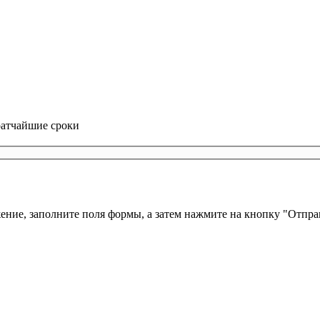
ратчайшие сроки
жение, заполните поля формы, а затем нажмите на кнопку "Отпра