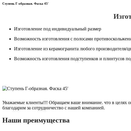
Ступень Г-образная. Фаска 45′
Изгот
Изготовление под индивидуальный размер
Возможность изготовления с полосами противоскольжени
Изготовление из керамогранита любого производителя/ц
Возможность изготовления подступенков и плинтусов по
Уважаемые клиенты!!! Обращаем ваше внимание. что в целях о
благодарим за сотрудничество с нашей компанией.
Наши преимущества