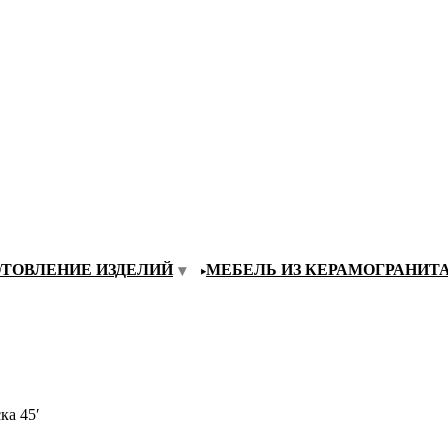
ОТОВЛЕНИЕ ИЗДЕЛИЙ
МЕБЕЛЬ ИЗ КЕРАМОГРАНИТ
ка 45′