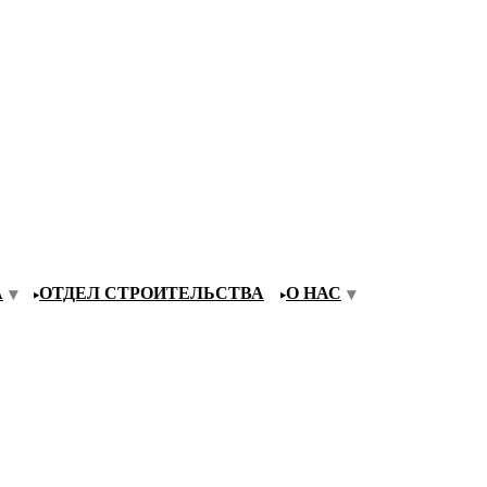
А
ОТДЕЛ СТРОИТЕЛЬСТВА
О НАС