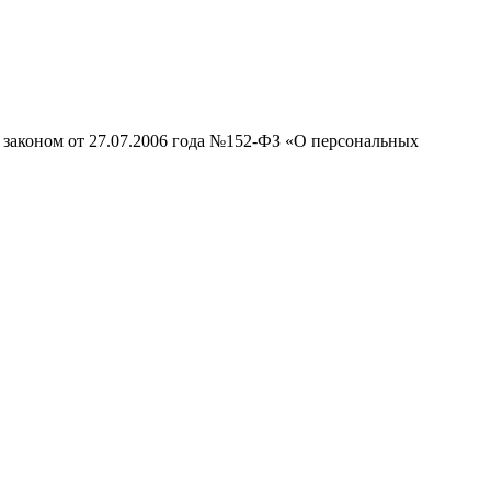
 законом от 27.07.2006 года №152-ФЗ «О персональных