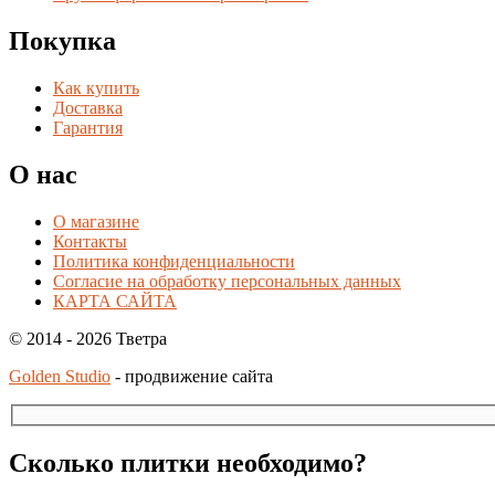
Покупка
Как купить
Доставка
Гарантия
О нас
О магазине
Контакты
Политика конфиденциальности
Согласие на обработку персональных данных
КАРТА САЙТА
© 2014 - 2026 Тветра
Golden Studio
- продвижение сайта
Сколько плитки необходимо?