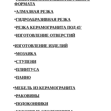
ФОРМАТА
АЛМАЗНАЯ РЕЗКА
ГИДРОАБРАЗИВНАЯ РЕЗКА
РЕЗКА КЕРАМОГРАНИТА ПОД 45′
ИЗГОТОВЛЕНИЕ ОТВЕРСТИЙ
ИЗГОТОВЛЕНИЕ ИЗДЕЛИЙ
МОЗАИКА
СТУПЕНИ
ПЛИНТУСА
ПАННО
МЕБЕЛЬ ИЗ КЕРАМОГРАНИТА
РАКОВИНЫ
ПОДОКОННИКИ