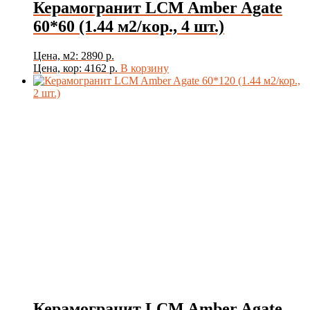
Керамогранит LCM Amber Agate
60*60 (1.44 м2/кор., 4 шт.)
Цвет
Цена, м2: 2890 р.
Цена, кор: 4162 р.
В корзину
Товар Толщина Плитки
Показать
Керамогранит LCM Amber Agate