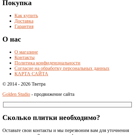
Покупка
Как купить
Доставка
Гарантия
О нас
О магазине
Контакты
Политика конфиденциальности
Согласие на обработку персональных данных
КАРТА САЙТА
© 2014 - 2026 Тветра
Golden Studio
- продвижение сайта
Сколько плитки необходимо?
Оставьте свои контакты и мы перезвоним вам для уточнения