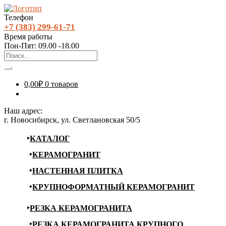
Телефон
+7 (383) 299-61-71
Время работы
Пон-Пят: 09.00 -18.00
0,00
₽
0 товаров
Наш адрес:
г. Новосибирск, ул. Светлановская 50/5
КАТАЛОГ
КЕРАМОГРАНИТ
НАСТЕННАЯ ПЛИТКА
КРУПНОФОРМАТНЫЙ КЕРАМОГРАНИТ
РЕЗКА КЕРАМОГРАНИТА
РЕЗКА КЕРАМОГРАНИТА КРУПНОГО