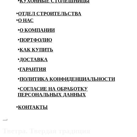
КУХОННЫЕ СТОЛЕШНИЦЫ
ОТДЕЛ СТРОИТЕЛЬСТВА
О НАС
О КОМПАНИИ
ПОРТФОЛИО
КАК КУПИТЬ
ДОСТАВКА
ГАРАНТИЯ
ПОЛИТИКА КОНФИДЕНЦИАЛЬНОСТИ
СОГЛАСИЕ НА ОБРАБОТКУ
ПЕРСОНАЛЬНЫХ ДАННЫХ
КОНТАКТЫ
Тветра. Твердая традиция