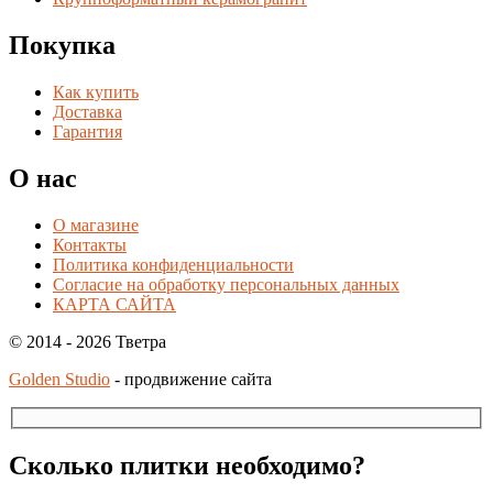
Покупка
Как купить
Доставка
Гарантия
О нас
О магазине
Контакты
Политика конфиденциальности
Согласие на обработку персональных данных
КАРТА САЙТА
© 2014 - 2026 Тветра
Golden Studio
- продвижение сайта
Сколько плитки необходимо?