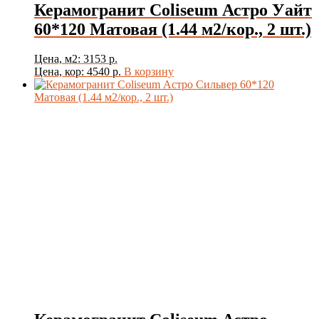
Керамогранит Coliseum Астро Уайт
60*120 Матовая (1.44 м2/кор., 2 шт.)
Цвет
Цена, м2: 3153 р.
Цена, кор: 4540 р.
В корзину
Товар Толщина Плитки
Показать