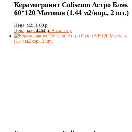
Керамогранит Coliseum Астро Блэк
60*120 Матовая (1.44 м2/кор., 2 шт.)
Цена, м2: 3100 р.
Цена, кор: 4464 р.
В корзину