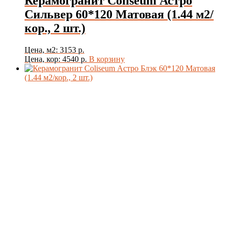
Керамогранит Coliseum Астро
Сильвер 60*120 Матовая (1.44 м2/
кор., 2 шт.)
Цена, м2: 3153 р.
Цена, кор: 4540 р.
В корзину