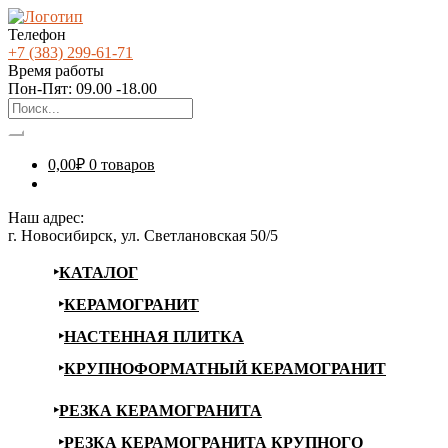
Телефон
+7 (383) 299-61-71
Время работы
Пон-Пят: 09.00 -18.00
0,00
₽
0 товаров
Наш адрес:
г. Новосибирск, ул. Светлановская 50/5
КАТАЛОГ
КЕРАМОГРАНИТ
НАСТЕННАЯ ПЛИТКА
КРУПНОФОРМАТНЫЙ КЕРАМОГРАНИТ
РЕЗКА КЕРАМОГРАНИТА
РЕЗКА КЕРАМОГРАНИТА КРУПНОГО