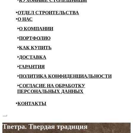
КУХОННЫЕ СТОЛЕШНИЦЫ
ОТДЕЛ СТРОИТЕЛЬСТВА
О НАС
О КОМПАНИИ
ПОРТФОЛИО
КАК КУПИТЬ
ДОСТАВКА
ГАРАНТИЯ
ПОЛИТИКА КОНФИДЕНЦИАЛЬНОСТИ
СОГЛАСИЕ НА ОБРАБОТКУ
ПЕРСОНАЛЬНЫХ ДАННЫХ
КОНТАКТЫ
Тветра. Твердая традиция