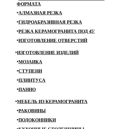
ФОРМАТА
АЛМАЗНАЯ РЕЗКА
ГИДРОАБРАЗИВНАЯ РЕЗКА
РЕЗКА КЕРАМОГРАНИТА ПОД 45′
ИЗГОТОВЛЕНИЕ ОТВЕРСТИЙ
ИЗГОТОВЛЕНИЕ ИЗДЕЛИЙ
МОЗАИКА
СТУПЕНИ
ПЛИНТУСА
ПАННО
МЕБЕЛЬ ИЗ КЕРАМОГРАНИТА
РАКОВИНЫ
ПОДОКОННИКИ