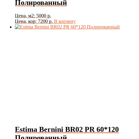
Полированный
Цена, м2: 5000 р.
Цена, кор: 7200 р.
В корзину
Estima Bernini BR02 PR 60*120
Полированный