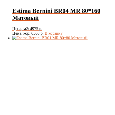
Estima Bernini BR04 MR 80*160
Матовый
Цена, м2: 4975 р.
Цена, кор: 6368 р.
В корзину