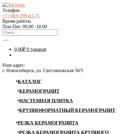
Телефон
+7 (383) 299-61-71
Время работы
Пон-Пят: 09.00 -18.00
0,00
₽
0 товаров
Наш адрес:
г. Новосибирск, ул. Светлановская 50/5
КАТАЛОГ
КЕРАМОГРАНИТ
НАСТЕННАЯ ПЛИТКА
КРУПНОФОРМАТНЫЙ КЕРАМОГРАНИТ
РЕЗКА КЕРАМОГРАНИТА
РЕЗКА КЕРАМОГРАНИТА КРУПНОГО