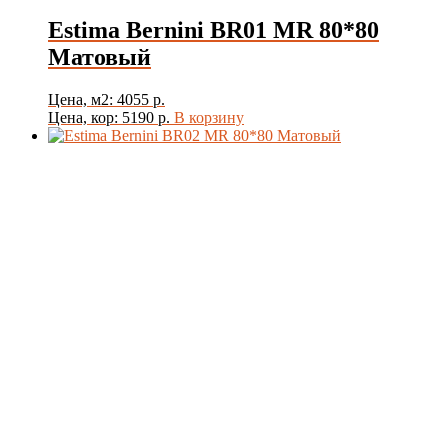
Estima Bernini BR01 MR 80*80
Матовый
Цена, м2: 4055 р.
Цена, кор: 5190 р.
В корзину