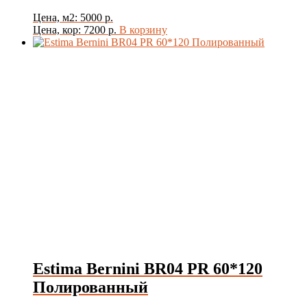
Цена, м2: 5000 р.
Цена, кор: 7200 р.
В корзину
Estima Bernini BR04 PR 60*120
Полированный