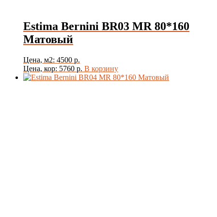
Estima Bernini BR03 MR 80*160
Матовый
Цена, м2: 4500 р.
Цена, кор: 5760 р.
В корзину