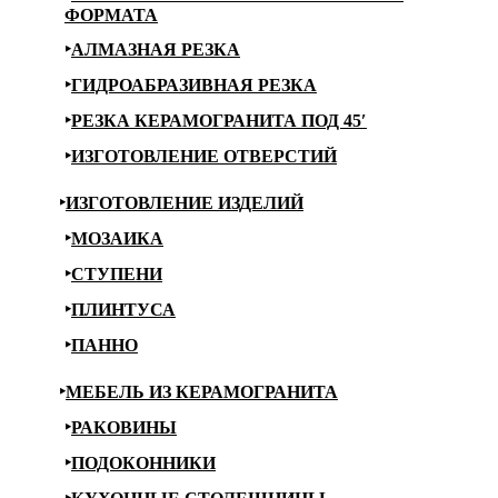
ФОРМАТА
АЛМАЗНАЯ РЕЗКА
ГИДРОАБРАЗИВНАЯ РЕЗКА
РЕЗКА КЕРАМОГРАНИТА ПОД 45′
ИЗГОТОВЛЕНИЕ ОТВЕРСТИЙ
ИЗГОТОВЛЕНИЕ ИЗДЕЛИЙ
МОЗАИКА
СТУПЕНИ
ПЛИНТУСА
ПАННО
МЕБЕЛЬ ИЗ КЕРАМОГРАНИТА
РАКОВИНЫ
ПОДОКОННИКИ