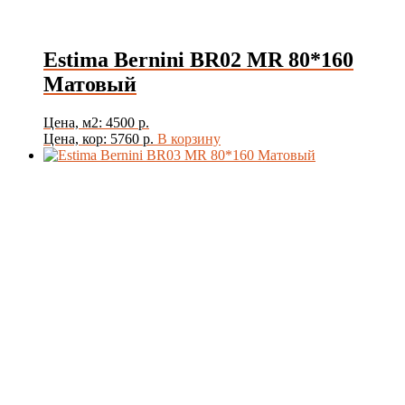
Estima Bernini BR02 MR 80*160
Матовый
Цена, м2: 4500 р.
Цена, кор: 5760 р.
В корзину