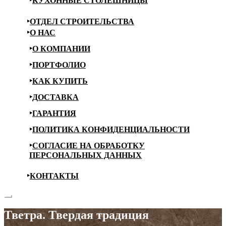
КУХОННЫЕ СТОЛЕШНИЦЫ
ОТДЕЛ СТРОИТЕЛЬСТВА
О НАС
О КОМПАНИИ
ПОРТФОЛИО
КАК КУПИТЬ
ДОСТАВКА
ГАРАНТИЯ
ПОЛИТИКА КОНФИДЕНЦИАЛЬНОСТИ
СОГЛАСИЕ НА ОБРАБОТКУ
ПЕРСОНАЛЬНЫХ ДАННЫХ
КОНТАКТЫ
Тветра. Твердая традиция