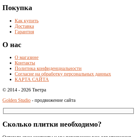
Покупка
Как купить
Доставка
Гарантия
О нас
О магазине
Контакты
Политика конфиденциальности
Согласие на обработку персональных данных
КАРТА САЙТА
© 2014 - 2026 Тветра
Golden Studio
- продвижение сайта
Сколько плитки необходимо?