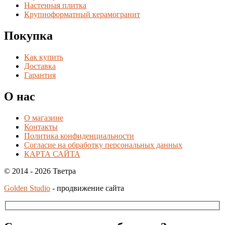
Настенная плитка
Крупноформатный керамогранит
Покупка
Как купить
Доставка
Гарантия
О нас
О магазине
Контакты
Политика конфиденциальности
Согласие на обработку персональных данных
КАРТА САЙТА
© 2014 - 2026 Тветра
Golden Studio
- продвижение сайта