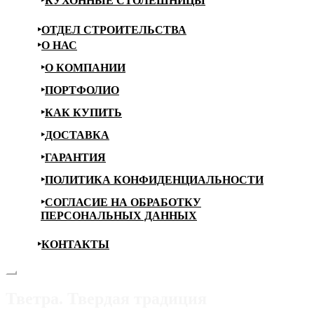
КУХОННЫЕ СТОЛЕШНИЦЫ
ОТДЕЛ СТРОИТЕЛЬСТВА
О НАС
О КОМПАНИИ
ПОРТФОЛИО
КАК КУПИТЬ
ДОСТАВКА
ГАРАНТИЯ
ПОЛИТИКА КОНФИДЕНЦИАЛЬНОСТИ
СОГЛАСИЕ НА ОБРАБОТКУ
ПЕРСОНАЛЬНЫХ ДАННЫХ
КОНТАКТЫ
Тветра. Твердая традиция