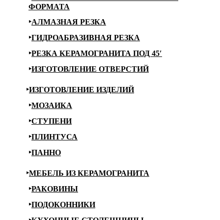
ФОРМАТА
АЛМАЗНАЯ РЕЗКА
ГИДРОАБРАЗИВНАЯ РЕЗКА
РЕЗКА КЕРАМОГРАНИТА ПОД 45′
ИЗГОТОВЛЕНИЕ ОТВЕРСТИЙ
ИЗГОТОВЛЕНИЕ ИЗДЕЛИЙ
МОЗАИКА
СТУПЕНИ
ПЛИНТУСА
ПАННО
МЕБЕЛЬ ИЗ КЕРАМОГРАНИТА
РАКОВИНЫ
ПОДОКОННИКИ