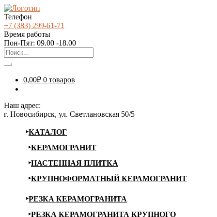
Телефон
+7 (383) 299-61-71
Время работы
Пон-Пят: 09.00 -18.00
0,00
₽
0 товаров
Наш адрес:
г. Новосибирск, ул. Светлановская 50/5
КАТАЛОГ
КЕРАМОГРАНИТ
НАСТЕННАЯ ПЛИТКА
КРУПНОФОРМАТНЫЙ КЕРАМОГРАНИТ
РЕЗКА КЕРАМОГРАНИТА
РЕЗКА КЕРАМОГРАНИТА КРУПНОГО