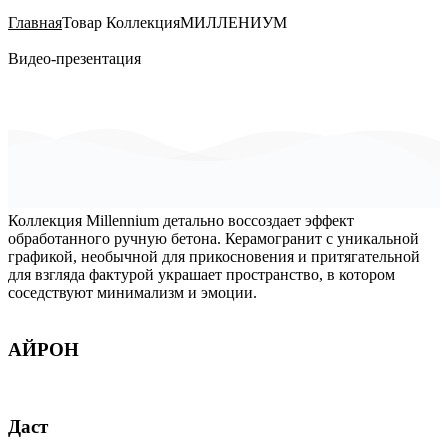
Главная
Товар Коллекция
МИЛЛЕНИУМ
Видео-презентация
Коллекция Millennium детально воссоздает эффект
обработанного ручную бетона. Керамогранит с уникальной
графикой, необычной для прикосновения и притягательной
для взгляда фактурой украшает пространство, в котором
соседствуют минимализм и эмоции.
АЙРОН
Даст