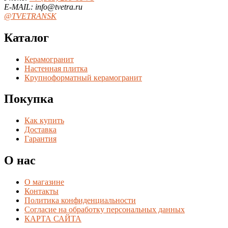
E-MAIL: info@tvetra.ru
@TVETRANSK
Каталог
Керамогранит
Настенная плитка
Крупноформатный керамогранит
Покупка
Как купить
Доставка
Гарантия
О нас
О магазине
Контакты
Политика конфиденциальности
Согласие на обработку персональных данных
КАРТА САЙТА