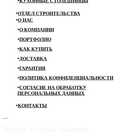
КУХОННЫЕ СТОЛЕШНИЦЫ
ОТДЕЛ СТРОИТЕЛЬСТВА
О НАС
О КОМПАНИИ
ПОРТФОЛИО
КАК КУПИТЬ
ДОСТАВКА
ГАРАНТИЯ
ПОЛИТИКА КОНФИДЕНЦИАЛЬНОСТИ
СОГЛАСИЕ НА ОБРАБОТКУ
ПЕРСОНАЛЬНЫХ ДАННЫХ
КОНТАКТЫ
Тветра. Твердая традиция