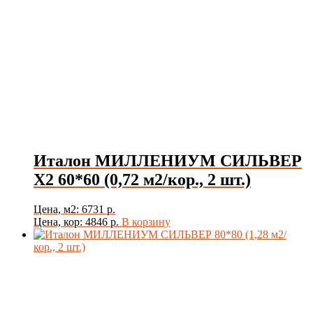
Поверхность
Стиль
Цвет
Италон МИЛЛЕНИУМ СИЛЬВЕР
Товар Толщина Плитки
Х2 60*60 (0,72 м2/кор., 2 шт.)
Показать
Цена, м2: 6731 р.
Цена, кор: 4846 р.
В корзину