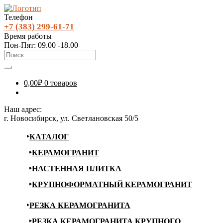
Телефон
+7 (383) 299-61-71
Время работы
Пон-Пят: 09.00 -18.00
0,00
₽
0 товаров
Наш адрес:
г. Новосибирск, ул. Светлановская 50/5
КАТАЛОГ
КЕРАМОГРАНИТ
НАСТЕННАЯ ПЛИТКА
КРУПНОФОРМАТНЫЙ КЕРАМОГРАНИТ
РЕЗКА КЕРАМОГРАНИТА
РЕЗКА КЕРАМОГРАНИТА КРУПНОГО