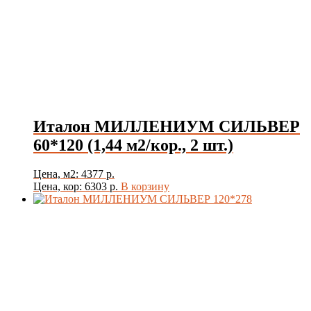
Италон МИЛЛЕНИУМ СИЛЬВЕР
60*120 (1,44 м2/кор., 2 шт.)
Цена, м2: 4377 р.
Цена, кор: 6303 р.
В корзину