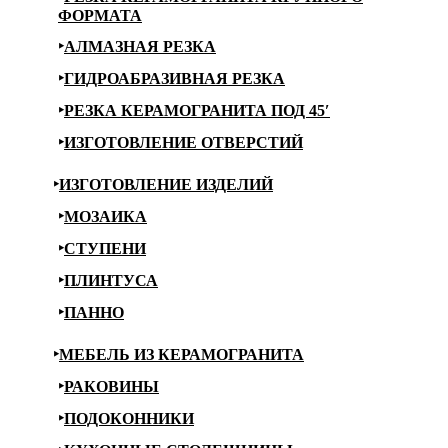
ФОРМАТА
АЛМАЗНАЯ РЕЗКА
ГИДРОАБРАЗИВНАЯ РЕЗКА
РЕЗКА КЕРАМОГРАНИТА ПОД 45′
ИЗГОТОВЛЕНИЕ ОТВЕРСТИЙ
ИЗГОТОВЛЕНИЕ ИЗДЕЛИЙ
МОЗАИКА
СТУПЕНИ
ПЛИНТУСА
ПАННО
МЕБЕЛЬ ИЗ КЕРАМОГРАНИТА
РАКОВИНЫ
ПОДОКОННИКИ