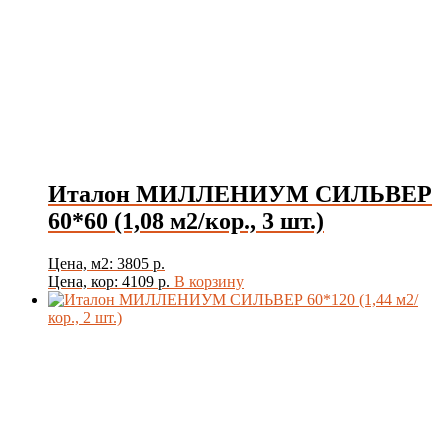
Италон МИЛЛЕНИУМ СИЛЬВЕР
60*60 (1,08 м2/кор., 3 шт.)
Цена, м2: 3805 р.
Цена, кор: 4109 р.
В корзину