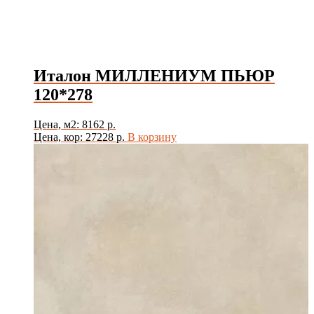
Италон МИЛЛЕНИУМ ПЬЮР
120*278
Цена, м2: 8162 р.
Цена, кор: 27228 р.
В корзину