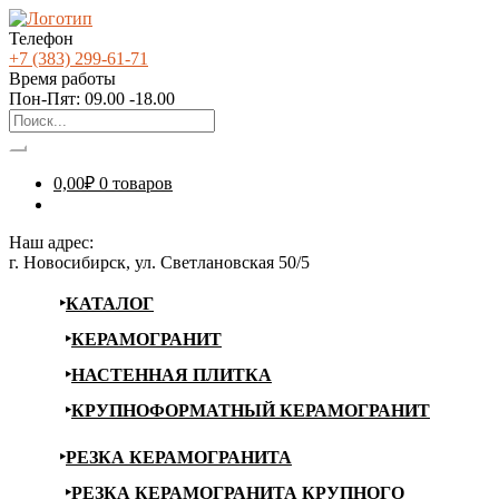
Телефон
+7 (383) 299-61-71
Время работы
Пон-Пят: 09.00 -18.00
0,00
₽
0 товаров
Наш адрес:
г. Новосибирск, ул. Светлановская 50/5
КАТАЛОГ
КЕРАМОГРАНИТ
НАСТЕННАЯ ПЛИТКА
КРУПНОФОРМАТНЫЙ КЕРАМОГРАНИТ
РЕЗКА КЕРАМОГРАНИТА
РЕЗКА КЕРАМОГРАНИТА КРУПНОГО