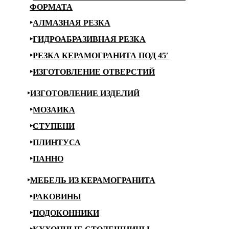
ФОРМАТА
АЛМАЗНАЯ РЕЗКА
ГИДРОАБРАЗИВНАЯ РЕЗКА
РЕЗКА КЕРАМОГРАНИТА ПОД 45′
ИЗГОТОВЛЕНИЕ ОТВЕРСТИЙ
ИЗГОТОВЛЕНИЕ ИЗДЕЛИЙ
МОЗАИКА
СТУПЕНИ
ПЛИНТУСА
ПАННО
МЕБЕЛЬ ИЗ КЕРАМОГРАНИТА
РАКОВИНЫ
ПОДОКОННИКИ