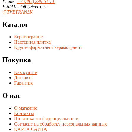
Phone:
+7 (383) 299-61-71
E-MAIL: info@tvetra.ru
@TVETRANSK
Каталог
Керамогранит
Настенная плитка
Крупноформатный керамогранит
Покупка
Как купить
Доставка
Гарантия
О нас
О магазине
Контакты
Политика конфиденциальности
Согласие на обработку персональных данных
КАРТА САЙТА