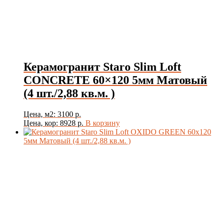
Керамогранит Staro Slim Loft
CONCRETE 60×120 5мм Матовый
(4 шт./2,88 кв.м. )
Цена, м2: 3100 р.
Цена, кор: 8928 р.
В корзину