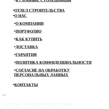
КУХОННЫЕ СТОЛЕШНИЦЫ
ОТДЕЛ СТРОИТЕЛЬСТВА
О НАС
О КОМПАНИИ
ПОРТФОЛИО
КАК КУПИТЬ
ДОСТАВКА
ГАРАНТИЯ
ПОЛИТИКА КОНФИДЕНЦИАЛЬНОСТИ
СОГЛАСИЕ НА ОБРАБОТКУ
ПЕРСОНАЛЬНЫХ ДАННЫХ
КОНТАКТЫ
Тветра. Твердая традиция