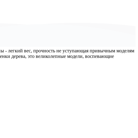
ы - легкий вес, прочность не уступающая привычным моделям
тенки дерева, это великолепные модели, воспевающие