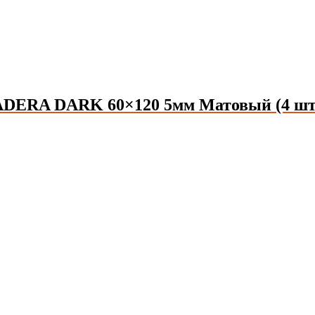
DERA DARK 60×120 5мм Матовый (4 шт./2