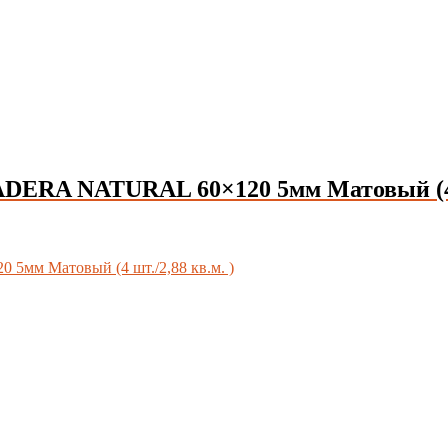
ADERA NATURAL 60×120 5мм Матовый (4 ш