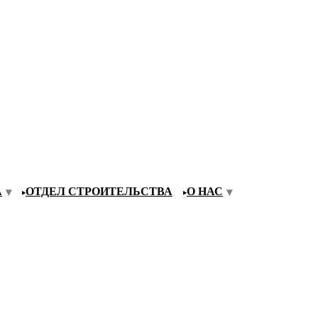
А
ОТДЕЛ СТРОИТЕЛЬСТВА
О НАС