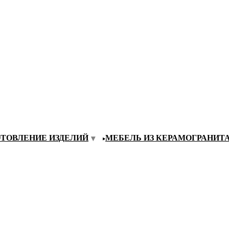
ОТОВЛЕНИЕ ИЗДЕЛИЙ
МЕБЕЛЬ ИЗ КЕРАМОГРАНИТ