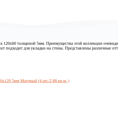
а 120х60 толщиной 5мм. Преимущества этой коллекции очевидн
нит подходит для укладки на стены. Представлены различные от