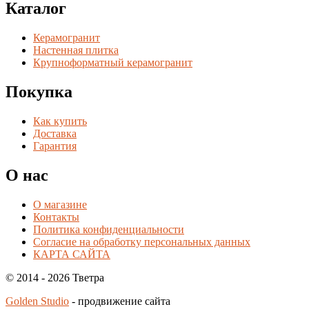
Каталог
Керамогранит
Настенная плитка
Крупноформатный керамогранит
Покупка
Как купить
Доставка
Гарантия
О нас
О магазине
Контакты
Политика конфиденциальности
Согласие на обработку персональных данных
КАРТА САЙТА
© 2014 - 2026 Тветра
Golden Studio
- продвижение сайта