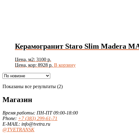
Керамогранит Staro Slim Madera MA
Цена, м2: 3100 р.
Цена, кор: 8928 р.
В корзину
Сортировка:
Показаны все результаты (2)
самые
недавние
Магазин
Время работы: ПН-ПТ 09:00-18:00
Phone:
+7 (383) 299-61-71
E-MAIL: info@tvetra.ru
@TVETRANSK