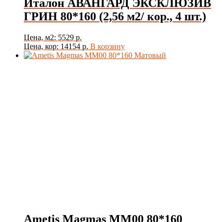
Италон АВАНГАРД ЭКСКЛЮЗИВ
ГРИН 80*160 (2,56 м2/ кор., 4 шт.)
Цена, м2: 5529 р.
Цена, кор: 14154 р.
В корзину
Ametis Magmas MM00 80*160