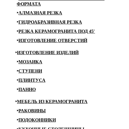
ФОРМАТА
АЛМАЗНАЯ РЕЗКА
ГИДРОАБРАЗИВНАЯ РЕЗКА
РЕЗКА КЕРАМОГРАНИТА ПОД 45′
ИЗГОТОВЛЕНИЕ ОТВЕРСТИЙ
ИЗГОТОВЛЕНИЕ ИЗДЕЛИЙ
МОЗАИКА
СТУПЕНИ
ПЛИНТУСА
ПАННО
МЕБЕЛЬ ИЗ КЕРАМОГРАНИТА
РАКОВИНЫ
ПОДОКОННИКИ