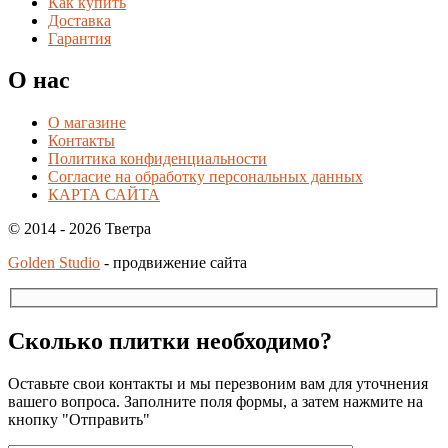
Как купить
Доставка
Гарантия
О нас
О магазине
Контакты
Политика конфиденциальности
Согласие на обработку персональных данных
КАРТА САЙТА
© 2014 - 2026 Тветра
Golden Studio
- продвижение сайта
Сколько плитки необходимо?
Оставьте свои контакты и мы перезвоним вам для уточнения
вашего вопроса. Заполните поля формы, а затем нажмите на
кнопку "Отправить"