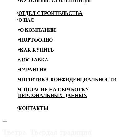
КУХОННЫЕ СТОЛЕШНИЦЫ
ОТДЕЛ СТРОИТЕЛЬСТВА
О НАС
О КОМПАНИИ
ПОРТФОЛИО
КАК КУПИТЬ
ДОСТАВКА
ГАРАНТИЯ
ПОЛИТИКА КОНФИДЕНЦИАЛЬНОСТИ
СОГЛАСИЕ НА ОБРАБОТКУ
ПЕРСОНАЛЬНЫХ ДАННЫХ
КОНТАКТЫ
Тветра. Твердая традиция