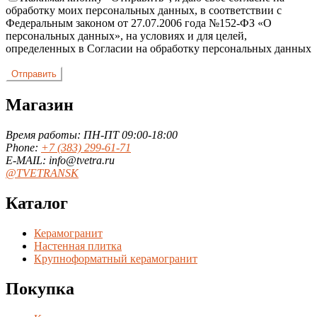
обработку моих персональных данных, в соответствии с
Федеральным законом от 27.07.2006 года №152-ФЗ «О
персональных данных», на условиях и для целей,
определенных в Согласии на обработку персональных данных
Магазин
Время работы: ПН-ПТ 09:00-18:00
Phone:
+7 (383) 299-61-71
E-MAIL: info@tvetra.ru
@TVETRANSK
Каталог
Керамогранит
Настенная плитка
Крупноформатный керамогранит
Покупка