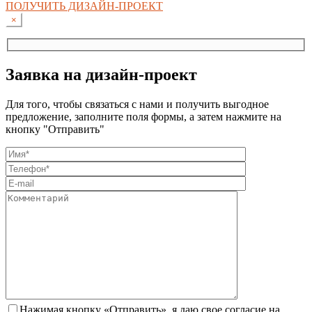
ПОЛУЧИТЬ ДИЗАЙН-ПРОЕКТ
×
Заявка на дизайн-проект
Для того, чтобы связаться с нами и получить выгодное
предложение, заполните поля формы, а затем нажмите на
кнопку "Отправить"
Нажимая кнопку «Отправить», я даю свое согласие на