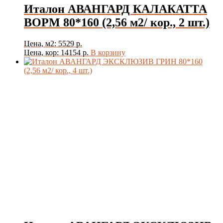
Италон АВАНГАРД КАЛАКАТТА
ВОРМ 80*160 (2,56 м2/ кор., 2 шт.)
Цена, м2: 5529 р.
Цена, кор: 14154 р.
В корзину