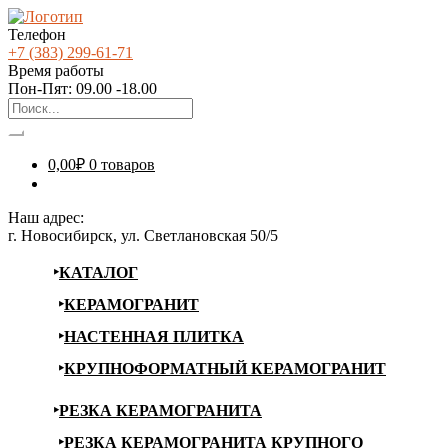
Телефон
+7 (383) 299-61-71
Время работы
Пон-Пят: 09.00 -18.00
0,00
₽
0 товаров
Наш адрес:
г. Новосибирск, ул. Светлановская 50/5
КАТАЛОГ
КЕРАМОГРАНИТ
НАСТЕННАЯ ПЛИТКА
КРУПНОФОРМАТНЫЙ КЕРАМОГРАНИТ
РЕЗКА КЕРАМОГРАНИТА
РЕЗКА КЕРАМОГРАНИТА КРУПНОГО