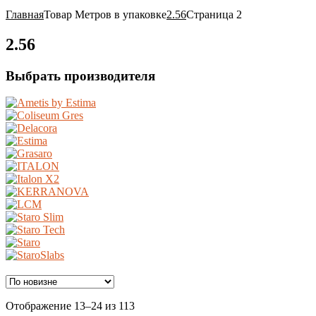
Главная
Товар Метров в упаковке
2.56
Страница 2
2.56
Выбрать производителя
Ценовой фильтр
Сортировка:
Отображение 13–24 из 113