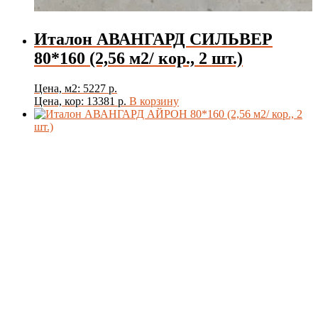
Италон АВАНГАРД СИЛЬВЕР
80*160 (2,56 м2/ кор., 2 шт.)
Цена, м2: 5227 р.
Цена, кор: 13381 р.
В корзину