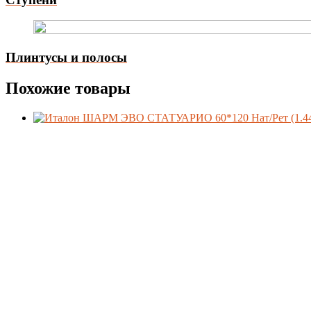
Плинтусы и полосы
Похожие товары