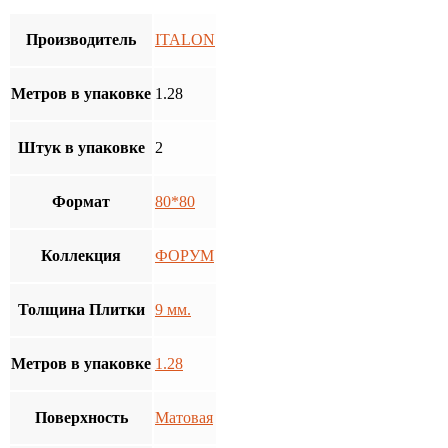
Производитель
ITALON
Метров в упаковке
1.28
Штук в упаковке
2
Формат
80*80
Коллекция
ФОРУМ
Толщина Плитки
9 мм.
Метров в упаковке
1.28
Поверхность
Матовая