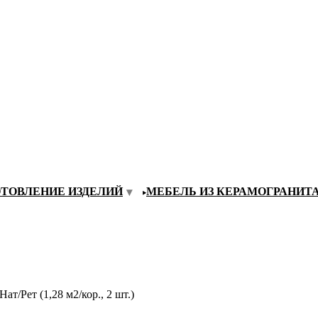
ОТОВЛЕНИЕ ИЗДЕЛИЙ
МЕБЕЛЬ ИЗ КЕРАМОГРАНИТ
Рет (1,28 м2/кор., 2 шт.)