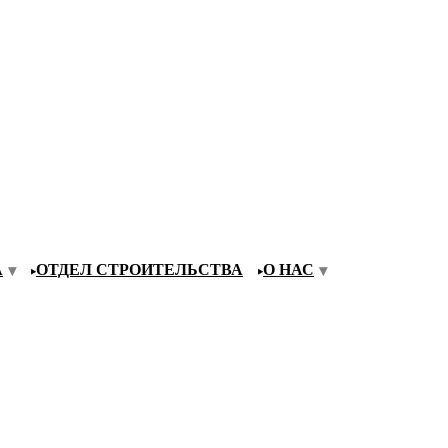
А
ОТДЕЛ СТРОИТЕЛЬСТВА
О НАС