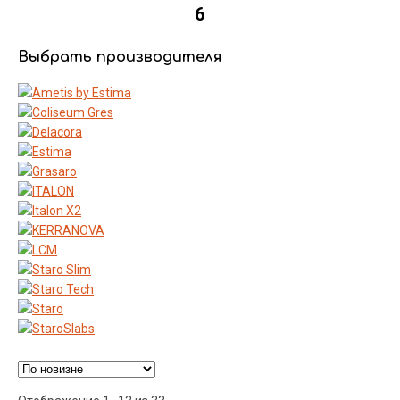
6
Выбрать производителя
Ценовой фильтр