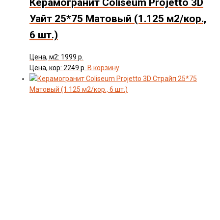
Керамогранит Coliseum Projetto 3D
Цвет
Уайт 25*75 Матовый (1.125 м2/кор.,
6 шт.)
Товар Толщина Плитки
Цена, м2: 1999 р.
Показать
Цена, кор: 2249 р.
В корзину