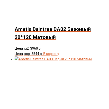
Ametis Daintree DA02 Бежевый
20*120 Матовый
Цена, м2: 3960 р.
Цена, кор: 5544 р.
В корзину