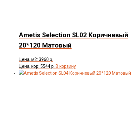
Ametis Selection SL02 Коричневый
20*120 Матовый
Цена, м2: 3960 р.
Цена, кор: 5544 р.
В корзину