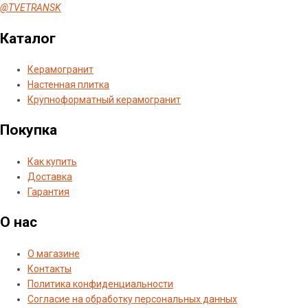
@TVETRANSK
Каталог
Керамогранит
Настенная плитка
Крупноформатный керамогранит
Покупка
Как купить
Доставка
Гарантия
О нас
О магазине
Контакты
Политика конфиденциальности
Согласие на обработку персональных данных