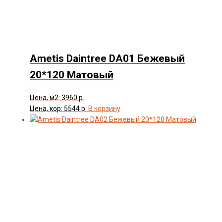
Ametis Daintree DA01 Бежевый
20*120 Матовый
Цена, м2: 3960 р.
Цена, кор: 5544 р.
В корзину