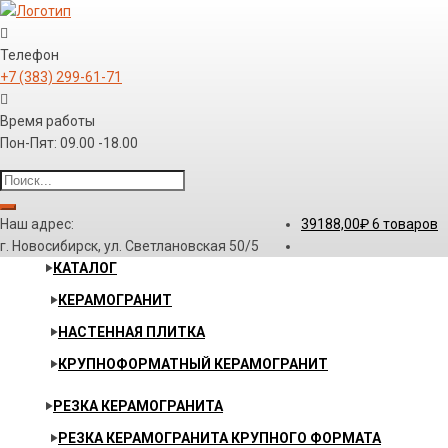
Телефон
+7 (383) 299-61-71
Время работы
Пон-Пят: 09.00 -18.00
Наш адрес:
39188,00
₽
6 товаров
г. Новосибирск, ул. Светлановская 50/5
КАТАЛОГ
КЕРАМОГРАНИТ
НАСТЕННАЯ ПЛИТКА
КРУПНОФОРМАТНЫЙ КЕРАМОГРАНИТ
РЕЗКА КЕРАМОГРАНИТА
РЕЗКА КЕРАМОГРАНИТА КРУПНОГО ФОРМАТА