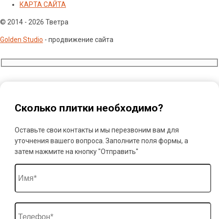
КАРТА САЙТА
© 2014 - 2026 Тветра
Golden Studio
- продвижение сайта
Сколько плитки необходимо?
Оставьте свои контакты и мы перезвоним вам для
уточнения вашего вопроса. Заполните поля формы, а
затем нажмите на кнопку "Отправить"