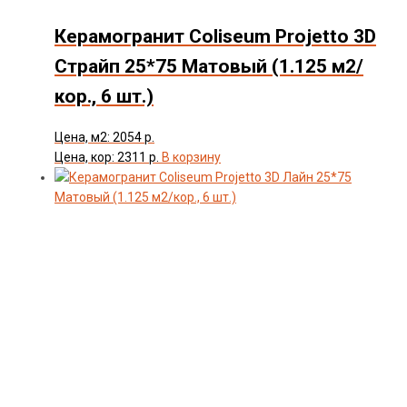
Керамогранит Coliseum Projetto 3D
Страйп 25*75 Матовый (1.125 м2/
кор., 6 шт.)
Цена, м2: 2054 р.
Цена, кор: 2311 р.
В корзину