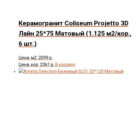
Керамогранит Coliseum Projetto 3D
Лайн 25*75 Матовый (1.125 м2/кор.,
6 шт.)
Цена, м2: 2099 р.
Цена, кор: 2361 р.
В корзину