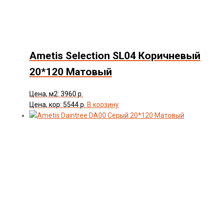
Ametis Selection SL04 Коричневый
20*120 Матовый
Цена, м2: 3960 р.
Цена, кор: 5544 р.
В корзину