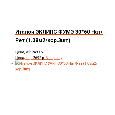
Италон ЭКЛИПС ФУМЭ 30*60 Нат/
Рет (1.08м2/кор.3шт)
Цена, м2: 2493 р.
Цена, кор: 2692 р.
В корзину