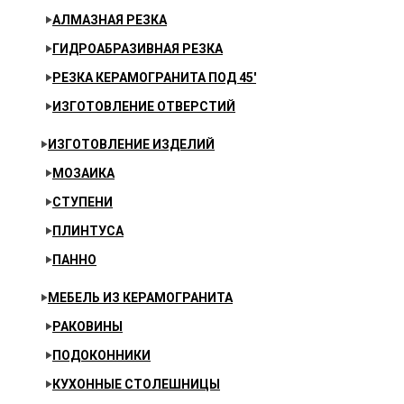
АЛМАЗНАЯ РЕЗКА
ГИДРОАБРАЗИВНАЯ РЕЗКА
РЕЗКА КЕРАМОГРАНИТА ПОД 45′
ИЗГОТОВЛЕНИЕ ОТВЕРСТИЙ
ИЗГОТОВЛЕНИЕ ИЗДЕЛИЙ
МОЗАИКА
СТУПЕНИ
ПЛИНТУСА
ПАННО
МЕБЕЛЬ ИЗ КЕРАМОГРАНИТА
РАКОВИНЫ
ПОДОКОННИКИ
КУХОННЫЕ СТОЛЕШНИЦЫ