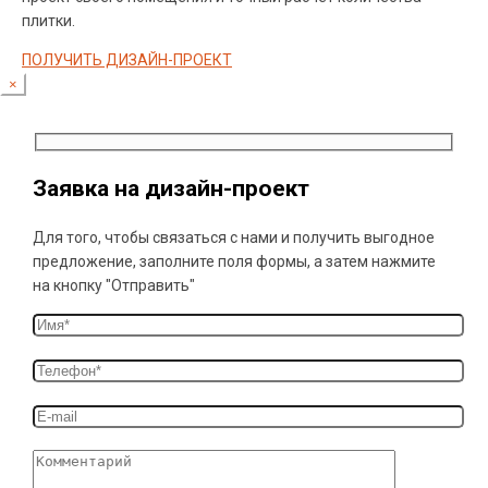
плитки.
ПОЛУЧИТЬ ДИЗАЙН-ПРОЕКТ
×
Заявка на дизайн-проект
Для того, чтобы связаться с нами и получить выгодное
предложение, заполните поля формы, а затем нажмите
на кнопку "Отправить"