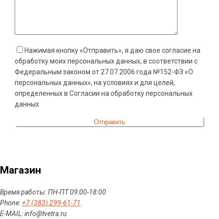
Нажимая кнопку «Отправить», я даю свое согласие на
обработку моих персональных данных, в соответствии с
Федеральным законом от 27.07.2006 года №152-ФЗ «О
персональных данных», на условиях и для целей,
определенных в Согласии на обработку персональных
данных
Магазин
Время работы: ПН-ПТ 09:00-18:00
Phone:
+7 (383) 299-61-71
E-MAIL: info@tvetra.ru