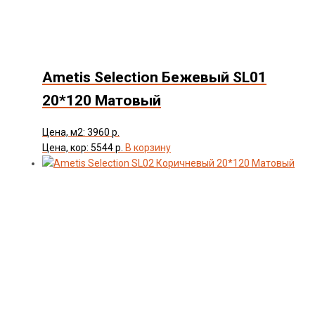
Ametis Selection Бежевый SL01
20*120 Матовый
Цена, м2: 3960 р.
Цена, кор: 5544 р.
В корзину