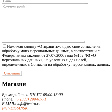
Нажимая кнопку «Отправить», я даю свое согласие на
обработку моих персональных данных, в соответствии с
Федеральным законом от 27.07.2006 года №152-ФЗ «О
персональных данных», на условиях и для целей,
определенных в Согласии на обработку персональных данных
Магазин
Время работы: ПН-ПТ 09:00-18:00
Phone:
+7 (383) 299-61-71
E-MAIL: info@tvetra.ru
@TVETRANSK