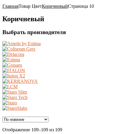
Главная
Товар Цвет
Коричневый
Страница 10
Коричневый
Выбрать производителя
Ценовой фильтр
Сортировка:
Отображение 109–109 из 109