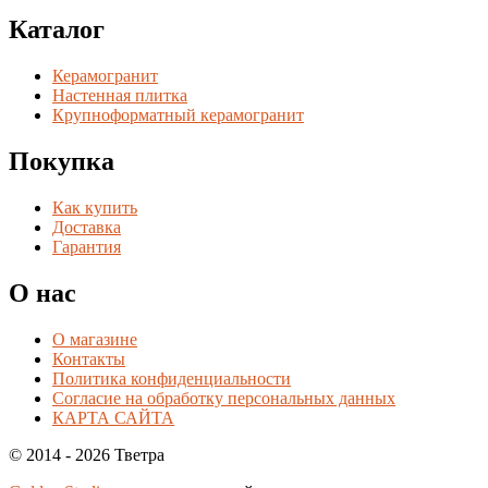
Каталог
Керамогранит
Настенная плитка
Крупноформатный керамогранит
Покупка
Как купить
Доставка
Гарантия
О нас
О магазине
Контакты
Политика конфиденциальности
Согласие на обработку персональных данных
КАРТА САЙТА
© 2014 - 2026 Тветра