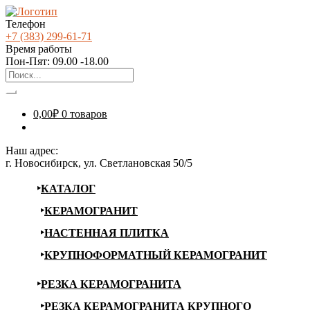
Телефон
+7 (383) 299-61-71
Время работы
Пон-Пят: 09.00 -18.00
0,00
₽
0 товаров
Наш адрес:
г. Новосибирск, ул. Светлановская 50/5
КАТАЛОГ
КЕРАМОГРАНИТ
НАСТЕННАЯ ПЛИТКА
КРУПНОФОРМАТНЫЙ КЕРАМОГРАНИТ
РЕЗКА КЕРАМОГРАНИТА
РЕЗКА КЕРАМОГРАНИТА КРУПНОГО