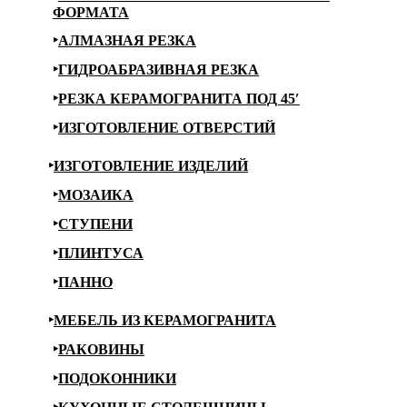
ФОРМАТА
АЛМАЗНАЯ РЕЗКА
ГИДРОАБРАЗИВНАЯ РЕЗКА
РЕЗКА КЕРАМОГРАНИТА ПОД 45′
ИЗГОТОВЛЕНИЕ ОТВЕРСТИЙ
ИЗГОТОВЛЕНИЕ ИЗДЕЛИЙ
МОЗАИКА
СТУПЕНИ
ПЛИНТУСА
ПАННО
МЕБЕЛЬ ИЗ КЕРАМОГРАНИТА
РАКОВИНЫ
ПОДОКОННИКИ