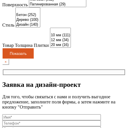
Поверхность
Стиль
Товар Толщина Плитки
Показать
×
Заявка на дизайн-проект
Для того, чтобы связаться с нами и получить выгодное
предложение, заполните поля формы, а затем нажмите на
кнопку "Отправить"