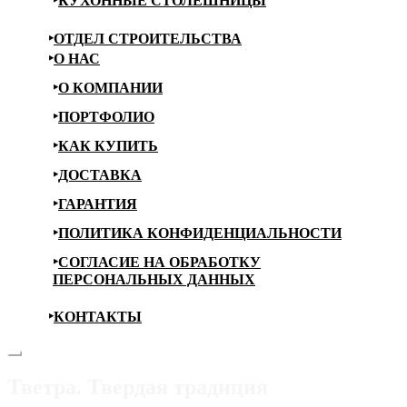
КУХОННЫЕ СТОЛЕШНИЦЫ
ОТДЕЛ СТРОИТЕЛЬСТВА
О НАС
О КОМПАНИИ
ПОРТФОЛИО
КАК КУПИТЬ
ДОСТАВКА
ГАРАНТИЯ
ПОЛИТИКА КОНФИДЕНЦИАЛЬНОСТИ
СОГЛАСИЕ НА ОБРАБОТКУ
ПЕРСОНАЛЬНЫХ ДАННЫХ
КОНТАКТЫ
Тветра. Твердая традиция