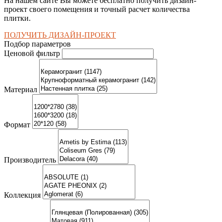
На нашем сайте Вы можете бесплатно получить дизайн-
проект своего помещения и точный расчет количества
плитки.
ПОЛУЧИТЬ ДИЗАЙН-ПРОЕКТ
Подбор параметров
Ценовой фильтр
Материал
Формат
Производитель
Коллекция