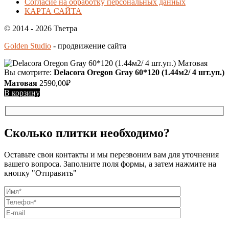
Согласие на обработку персональных данных
КАРТА САЙТА
© 2014 - 2026 Тветра
Golden Studio
- продвижение сайта
Вы смотрите:
Delacora Oregon Gray 60*120 (1.44м2/ 4 шт.уп.)
Матовая
2590,00
₽
В корзину
Сколько плитки необходимо?
Оставьте свои контакты и мы перезвоним вам для уточнения
вашего вопроса. Заполните поля формы, а затем нажмите на
кнопку "Отправить"