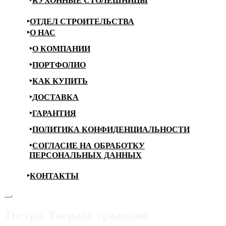
КУХОННЫЕ СТОЛЕШНИЦЫ
ОТДЕЛ СТРОИТЕЛЬСТВА
О НАС
О КОМПАНИИ
ПОРТФОЛИО
КАК КУПИТЬ
ДОСТАВКА
ГАРАНТИЯ
ПОЛИТИКА КОНФИДЕНЦИАЛЬНОСТИ
СОГЛАСИЕ НА ОБРАБОТКУ
ПЕРСОНАЛЬНЫХ ДАННЫХ
КОНТАКТЫ
Тветра. Твердая традиция