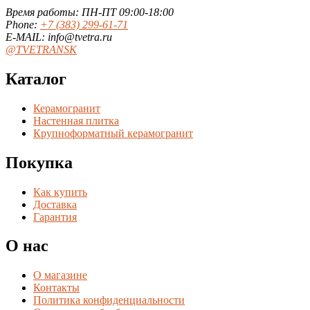
Время работы: ПН-ПТ 09:00-18:00
Phone:
+7 (383) 299-61-71
E-MAIL: info@tvetra.ru
@TVETRANSK
Каталог
Керамогранит
Настенная плитка
Крупноформатный керамогранит
Покупка
Как купить
Доставка
Гарантия
О нас
О магазине
Контакты
Политика конфиденциальности