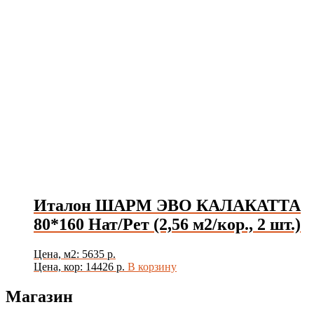
Италон ШАРМ ЭВО КАЛАКАТТА
80*160 Нат/Рет (2,56 м2/кор., 2 шт.)
Цена, м2: 5635 р.
Цена, кор: 14426 р.
В корзину
Магазин