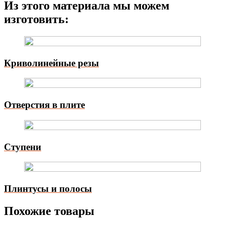
Из этого материала мы можем
изготовить:
Криволинейные резы
Отверстия в плите
Ступени
Плинтусы и полосы
Похожие товары