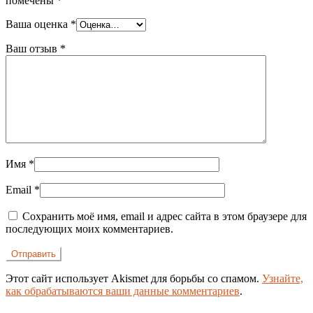
помечены
*
Ваша оценка
*
Ваш отзыв
*
Имя
*
Email
*
Сохранить моё имя, email и адрес сайта в этом браузере для
последующих моих комментариев.
Этот сайт использует Akismet для борьбы со спамом.
Узнайте,
как обрабатываются ваши данные комментариев
.