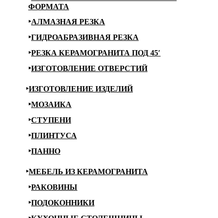
ФОРМАТА
АЛМАЗНАЯ РЕЗКА
ГИДРОАБРАЗИВНАЯ РЕЗКА
РЕЗКА КЕРАМОГРАНИТА ПОД 45′
ИЗГОТОВЛЕНИЕ ОТВЕРСТИЙ
ИЗГОТОВЛЕНИЕ ИЗДЕЛИЙ
МОЗАИКА
СТУПЕНИ
ПЛИНТУСА
ПАННО
МЕБЕЛЬ ИЗ КЕРАМОГРАНИТА
РАКОВИНЫ
ПОДОКОННИКИ