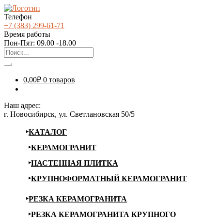
Телефон
+7 (383) 299-61-71
Время работы
Пон-Пят: 09.00 -18.00
0,00
₽
0 товаров
Наш адрес:
г. Новосибирск, ул. Светлановская 50/5
КАТАЛОГ
КЕРАМОГРАНИТ
НАСТЕННАЯ ПЛИТКА
КРУПНОФОРМАТНЫЙ КЕРАМОГРАНИТ
РЕЗКА КЕРАМОГРАНИТА
РЕЗКА КЕРАМОГРАНИТА КРУПНОГО