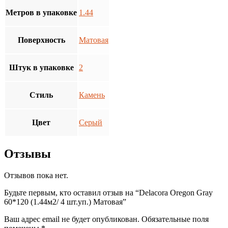
Метров в упаковке
1.44
Поверхность
Матовая
Штук в упаковке
2
Стиль
Камень
Цвет
Серый
Отзывы
Отзывов пока нет.
Будьте первым, кто оставил отзыв на “Delacora Oregon Gray
60*120 (1.44м2/ 4 шт.уп.) Матовая”
Ваш адрес email не будет опубликован.
Обязательные поля