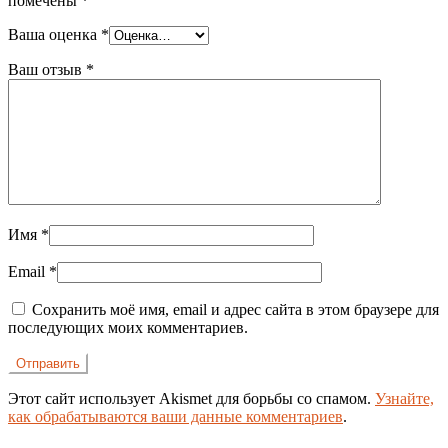
помечены
*
Ваша оценка
*
Ваш отзыв
*
Имя
*
Email
*
Сохранить моё имя, email и адрес сайта в этом браузере для
последующих моих комментариев.
Этот сайт использует Akismet для борьбы со спамом.
Узнайте,
как обрабатываются ваши данные комментариев
.