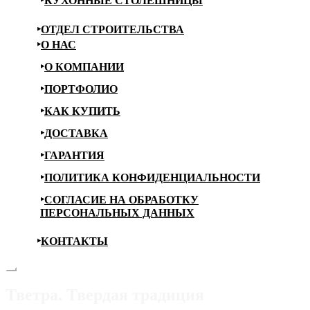
КУХОННЫЕ СТОЛЕШНИЦЫ
ОТДЕЛ СТРОИТЕЛЬСТВА
О НАС
О КОМПАНИИ
ПОРТФОЛИО
КАК КУПИТЬ
ДОСТАВКА
ГАРАНТИЯ
ПОЛИТИКА КОНФИДЕНЦИАЛЬНОСТИ
СОГЛАСИЕ НА ОБРАБОТКУ
ПЕРСОНАЛЬНЫХ ДАННЫХ
КОНТАКТЫ
Тветра. Твердая традиция