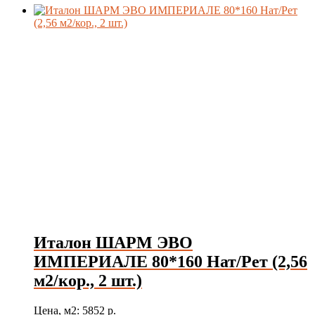
Италон ШАРМ ЭВО
ИМПЕРИАЛЕ 80*160 Нат/Рет (2,56
м2/кор., 2 шт.)
Цена, м2: 5852 р.