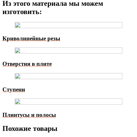
Из этого материала мы можем
изготовить:
Криволинейные резы
Отверстия в плите
Ступени
Плинтусы и полосы
Похожие товары