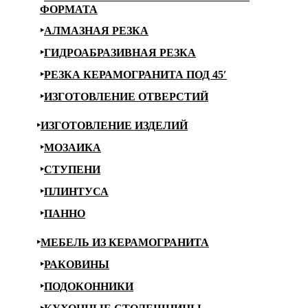
ФОРМАТА
АЛМАЗНАЯ РЕЗКА
ГИДРОАБРАЗИВНАЯ РЕЗКА
РЕЗКА КЕРАМОГРАНИТА ПОД 45′
ИЗГОТОВЛЕНИЕ ОТВЕРСТИЙ
ИЗГОТОВЛЕНИЕ ИЗДЕЛИЙ
МОЗАИКА
СТУПЕНИ
ПЛИНТУСА
ПАННО
МЕБЕЛЬ ИЗ КЕРАМОГРАНИТА
РАКОВИНЫ
ПОДОКОННИКИ