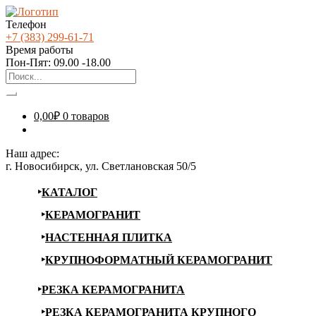
Телефон
+7 (383) 299-61-71
Время работы
Пон-Пят: 09.00 -18.00
0,00
₽
0 товаров
Наш адрес:
г. Новосибирск, ул. Светлановская 50/5
КАТАЛОГ
КЕРАМОГРАНИТ
НАСТЕННАЯ ПЛИТКА
КРУПНОФОРМАТНЫЙ КЕРАМОГРАНИТ
РЕЗКА КЕРАМОГРАНИТА
РЕЗКА КЕРАМОГРАНИТА КРУПНОГО