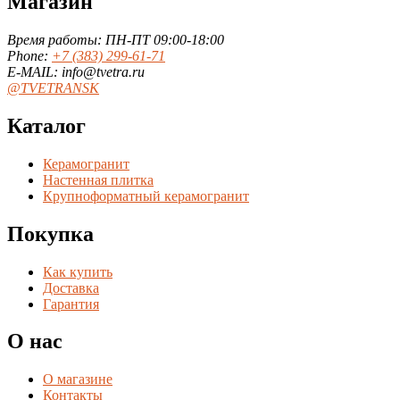
Магазин
Время работы: ПН-ПТ 09:00-18:00
Phone:
+7 (383) 299-61-71
E-MAIL: info@tvetra.ru
@TVETRANSK
Каталог
Керамогранит
Настенная плитка
Крупноформатный керамогранит
Покупка
Как купить
Доставка
Гарантия
О нас
О магазине
Контакты