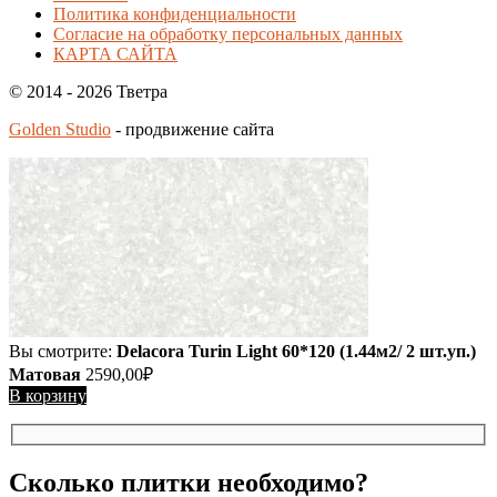
Политика конфиденциальности
Согласие на обработку персональных данных
КАРТА САЙТА
© 2014 - 2026 Тветра
Golden Studio
- продвижение сайта
Вы смотрите:
Delacora Turin Light 60*120 (1.44м2/ 2 шт.уп.)
Матовая
2590,00
₽
В корзину
Сколько плитки необходимо?