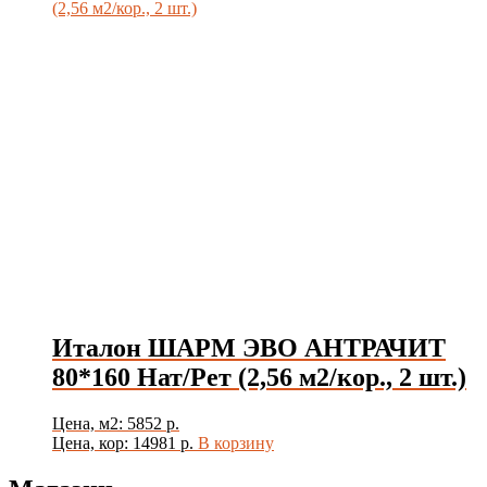
Италон ШАРМ ЭВО АНТРАЧИТ
80*160 Нат/Рет (2,56 м2/кор., 2 шт.)
Цена, м2: 5852 р.
Цена, кор: 14981 р.
В корзину