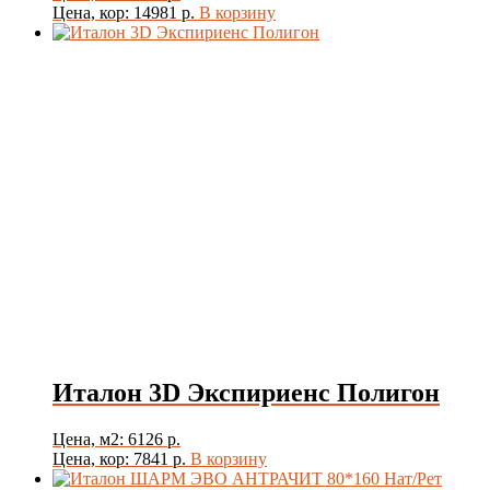
Цена, кор: 14981 р.
В корзину
Италон 3D Экспириенс Полигон
Цена, м2: 6126 р.
Цена, кор: 7841 р.
В корзину