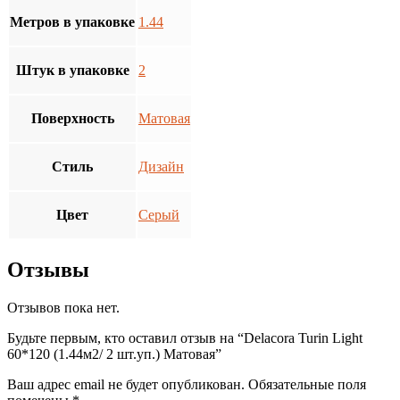
Метров в упаковке
1.44
Штук в упаковке
2
Поверхность
Матовая
Стиль
Дизайн
Цвет
Серый
Отзывы
Отзывов пока нет.
Будьте первым, кто оставил отзыв на “Delacora Turin Light
60*120 (1.44м2/ 2 шт.уп.) Матовая”
Ваш адрес email не будет опубликован.
Обязательные поля