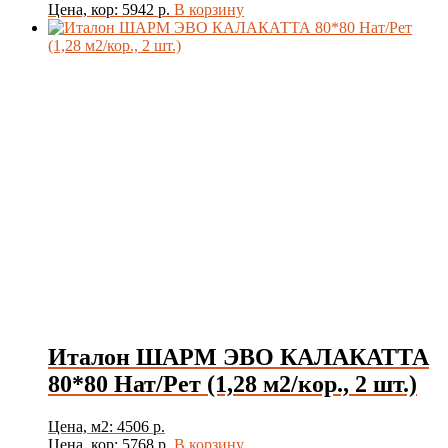
Цена, кор: 5942 р.
В корзину
Италон ШАРМ ЭВО КАЛАКАТТА
80*80 Нат/Рет (1,28 м2/кор., 2 шт.)
Цена, м2: 4506 р.
Цена, кор: 5768 р.
В корзину