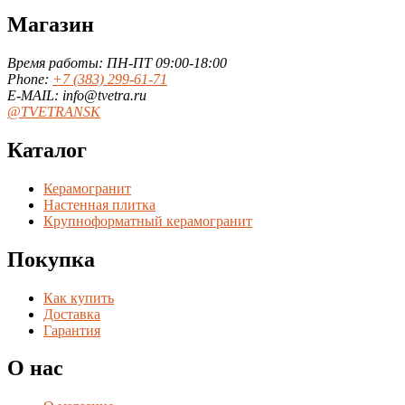
Магазин
Время работы: ПН-ПТ 09:00-18:00
Phone:
+7 (383) 299-61-71
E-MAIL: info@tvetra.ru
@TVETRANSK
Каталог
Керамогранит
Настенная плитка
Крупноформатный керамогранит
Покупка
Как купить
Доставка
Гарантия
О нас