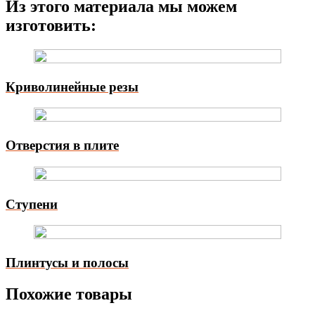
Из этого материала мы можем
изготовить:
Криволинейные резы
Отверстия в плите
Ступени
Плинтусы и полосы
Похожие товары