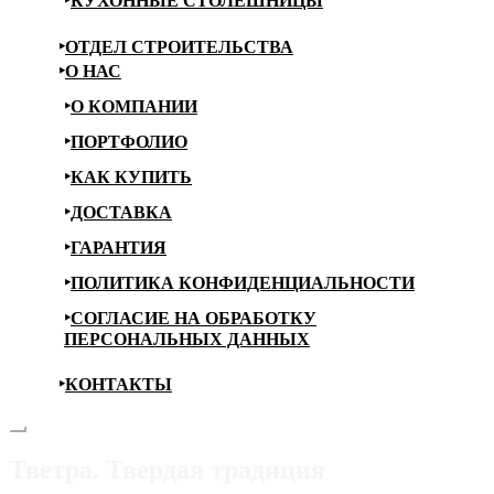
КУХОННЫЕ СТОЛЕШНИЦЫ
ОТДЕЛ СТРОИТЕЛЬСТВА
О НАС
О КОМПАНИИ
ПОРТФОЛИО
КАК КУПИТЬ
ДОСТАВКА
ГАРАНТИЯ
ПОЛИТИКА КОНФИДЕНЦИАЛЬНОСТИ
СОГЛАСИЕ НА ОБРАБОТКУ
ПЕРСОНАЛЬНЫХ ДАННЫХ
КОНТАКТЫ
Тветра. Твердая традиция