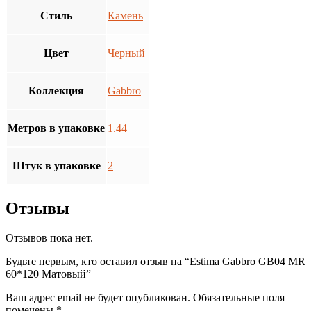
Стиль
Камень
Цвет
Черный
Коллекция
Gabbro
Метров в упаковке
1.44
Штук в упаковке
2
Отзывы
Отзывов пока нет.
Будьте первым, кто оставил отзыв на “Estima Gabbro GB04 MR
60*120 Матовый”
Ваш адрес email не будет опубликован.
Обязательные поля
помечены
*