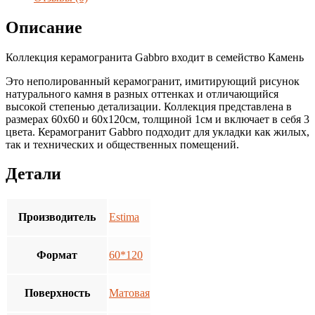
Матовый
Описание
Коллекция керамогранита Gabbro входит в семейство Камень
Это неполированный керамогранит, имитирующий рисунок
натурального камня в разных оттенках и отличающийся
высокой степенью детализации. Коллекция представлена в
размерах 60х60 и 60х120см, толщиной 1см и включает в себя 3
цвета. Керамогранит Gabbro подходит для укладки как жилых,
так и технических и общественных помещений.
Детали
Производитель
Estima
Формат
60*120
Поверхность
Матовая