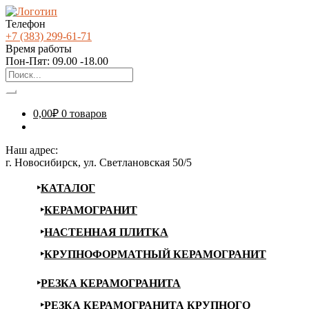
Телефон
+7 (383) 299-61-71
Время работы
Пон-Пят: 09.00 -18.00
0,00
₽
0 товаров
Наш адрес:
г. Новосибирск, ул. Светлановская 50/5
КАТАЛОГ
КЕРАМОГРАНИТ
НАСТЕННАЯ ПЛИТКА
КРУПНОФОРМАТНЫЙ КЕРАМОГРАНИТ
РЕЗКА КЕРАМОГРАНИТА
РЕЗКА КЕРАМОГРАНИТА КРУПНОГО