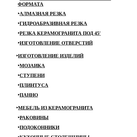
ФОРМАТА
АЛМАЗНАЯ РЕЗКА
ГИДРОАБРАЗИВНАЯ РЕЗКА
РЕЗКА КЕРАМОГРАНИТА ПОД 45′
ИЗГОТОВЛЕНИЕ ОТВЕРСТИЙ
ИЗГОТОВЛЕНИЕ ИЗДЕЛИЙ
МОЗАИКА
СТУПЕНИ
ПЛИНТУСА
ПАННО
МЕБЕЛЬ ИЗ КЕРАМОГРАНИТА
РАКОВИНЫ
ПОДОКОННИКИ