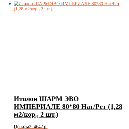
Италон ШАРМ ЭВО
ИМПЕРИАЛЕ 80*80 Нат/Рет (1,28
м2/кор., 2 шт.)
Цена, м2: 4642 р.