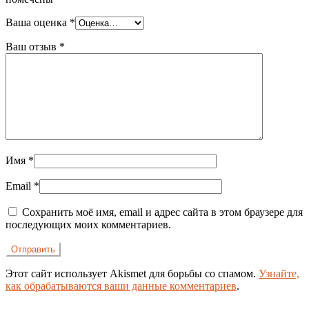
Ваша оценка
*
Ваш отзыв
*
Имя
*
Email
*
Сохранить моё имя, email и адрес сайта в этом браузере для
последующих моих комментариев.
Этот сайт использует Akismet для борьбы со спамом.
Узнайте,
как обрабатываются ваши данные комментариев
.