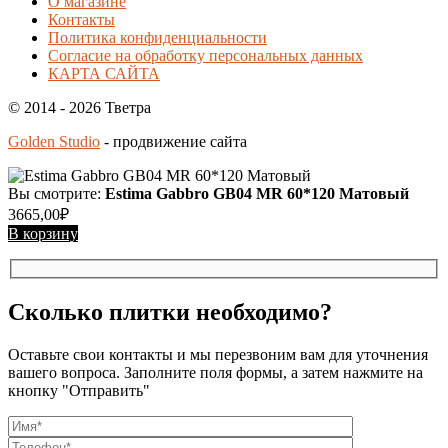
О магазине
Контакты
Политика конфиденциальности
Согласие на обработку персональных данных
КАРТА САЙТА
© 2014 - 2026 Тветра
Golden Studio
- продвижение сайта
Вы смотрите:
Estima Gabbro GB04 MR 60*120 Матовый
3665,00
₽
В корзину
Сколько плитки необходимо?
Оставьте свои контакты и мы перезвоним вам для уточнения
вашего вопроса. Заполните поля формы, а затем нажмите на
кнопку "Отправить"