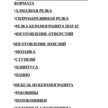
ФОРМАТА
АЛМАЗНАЯ РЕЗКА
ГИДРОАБРАЗИВНАЯ РЕЗКА
РЕЗКА КЕРАМОГРАНИТА ПОД 45′
ИЗГОТОВЛЕНИЕ ОТВЕРСТИЙ
ИЗГОТОВЛЕНИЕ ИЗДЕЛИЙ
МОЗАИКА
СТУПЕНИ
ПЛИНТУСА
ПАННО
МЕБЕЛЬ ИЗ КЕРАМОГРАНИТА
РАКОВИНЫ
ПОДОКОННИКИ