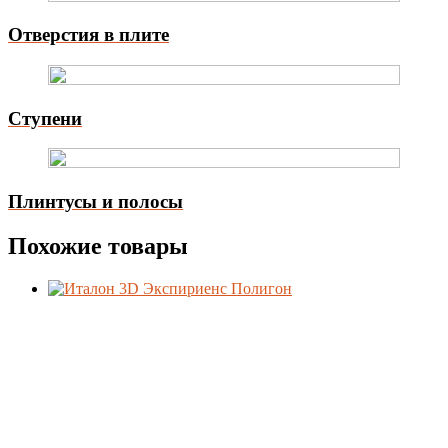
Отверстия в плите
Ступени
Плинтусы и полосы
Похожие товары