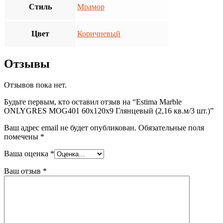
Стиль
Мрамор
Цвет
Коричневый
Отзывы
Отзывов пока нет.
Будьте первым, кто оставил отзыв на “Estima Marble
ONLYGRES MOG401 60x120x9 Глянцевый (2,16 кв.м/3 шт.)”
Ваш адрес email не будет опубликован.
Обязательные поля
помечены
*
Ваша оценка
*
Ваш отзыв
*