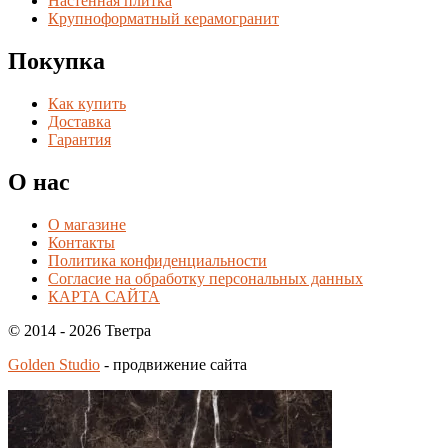
Настенная плитка
Крупноформатный керамогранит
Покупка
Как купить
Доставка
Гарантия
О нас
О магазине
Контакты
Политика конфиденциальности
Согласие на обработку персональных данных
КАРТА САЙТА
© 2014 - 2026 Тветра
Golden Studio
- продвижение сайта