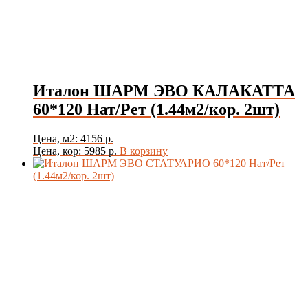
Италон ШАРМ ЭВО КАЛАКАТТА
60*120 Нат/Рет (1.44м2/кор. 2шт)
Цена, м2: 4156 р.
Цена, кор: 5985 р.
В корзину