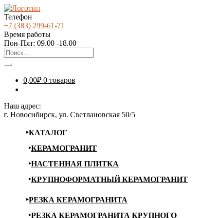
Телефон
+7 (383) 299-61-71
Время работы
Пон-Пят: 09.00 -18.00
0,00
₽
0 товаров
Наш адрес:
г. Новосибирск, ул. Светлановская 50/5
КАТАЛОГ
КЕРАМОГРАНИТ
НАСТЕННАЯ ПЛИТКА
КРУПНОФОРМАТНЫЙ КЕРАМОГРАНИТ
РЕЗКА КЕРАМОГРАНИТА
РЕЗКА КЕРАМОГРАНИТА КРУПНОГО