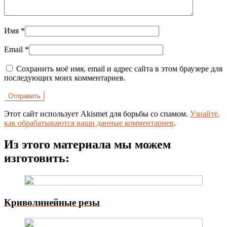
Имя
*
Email
*
Сохранить моё имя, email и адрес сайта в этом браузере для
последующих моих комментариев.
Этот сайт использует Akismet для борьбы со спамом.
Узнайте,
как обрабатываются ваши данные комментариев
.
Из этого материала мы можем
изготовить:
Криволинейные резы