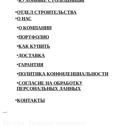
КУХОННЫЕ СТОЛЕШНИЦЫ
ОТДЕЛ СТРОИТЕЛЬСТВА
О НАС
О КОМПАНИИ
ПОРТФОЛИО
КАК КУПИТЬ
ДОСТАВКА
ГАРАНТИЯ
ПОЛИТИКА КОНФИДЕНЦИАЛЬНОСТИ
СОГЛАСИЕ НА ОБРАБОТКУ
ПЕРСОНАЛЬНЫХ ДАННЫХ
КОНТАКТЫ
Тветра. Твердая традиция