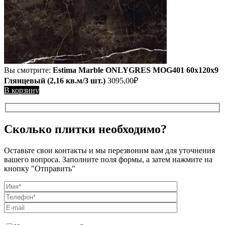
Вы смотрите:
Estima Marble ONLYGRES MOG401 60x120x9
Глянцевый (2,16 кв.м/3 шт.)
3095,00
₽
В корзину
Сколько плитки необходимо?
Оставьте свои контакты и мы перезвоним вам для уточнения
вашего вопроса. Заполните поля формы, а затем нажмите на
кнопку "Отправить"