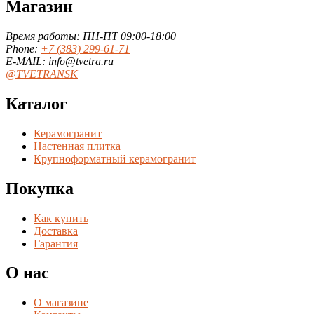
Магазин
Время работы: ПН-ПТ 09:00-18:00
Phone:
+7 (383) 299-61-71
E-MAIL: info@tvetra.ru
@TVETRANSK
Каталог
Керамогранит
Настенная плитка
Крупноформатный керамогранит
Покупка
Как купить
Доставка
Гарантия
О нас
О магазине