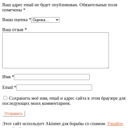
Ваш адрес email не будет опубликован.
Обязательные поля
помечены
*
Ваша оценка
*
Ваш отзыв
*
Имя
*
Email
*
Сохранить моё имя, email и адрес сайта в этом браузере для
последующих моих комментариев.
Этот сайт использует Akismet для борьбы со спамом.
Узнайте,