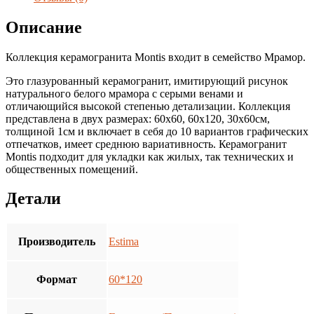
Глянцевый
Описание
Коллекция керамогранита Montis входит в семейство Мрамор.
Это глазурованный керамогранит, имитирующий рисунок
натурального белого мрамора с серыми венами и
отличающийся высокой степенью детализации. Коллекция
представлена в двух размерах: 60х60, 60х120, 30х60см,
толщиной 1см и включает в себя до 10 вариантов графических
отпечатков, имеет среднюю вариативность. Керамогранит
Montis подходит для укладки как жилых, так технических и
общественных помещений.
Детали
Производитель
Estima
Формат
60*120