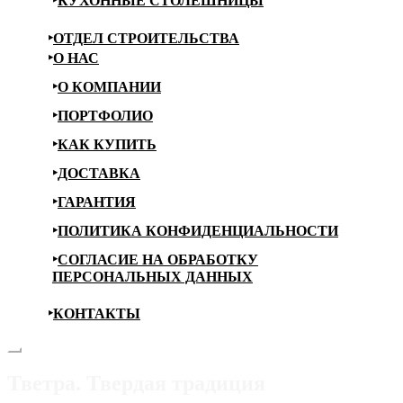
КУХОННЫЕ СТОЛЕШНИЦЫ
ОТДЕЛ СТРОИТЕЛЬСТВА
О НАС
О КОМПАНИИ
ПОРТФОЛИО
КАК КУПИТЬ
ДОСТАВКА
ГАРАНТИЯ
ПОЛИТИКА КОНФИДЕНЦИАЛЬНОСТИ
СОГЛАСИЕ НА ОБРАБОТКУ
ПЕРСОНАЛЬНЫХ ДАННЫХ
КОНТАКТЫ
Тветра. Твердая традиция