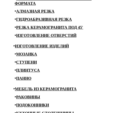
ФОРМАТА
АЛМАЗНАЯ РЕЗКА
ГИДРОАБРАЗИВНАЯ РЕЗКА
РЕЗКА КЕРАМОГРАНИТА ПОД 45′
ИЗГОТОВЛЕНИЕ ОТВЕРСТИЙ
ИЗГОТОВЛЕНИЕ ИЗДЕЛИЙ
МОЗАИКА
СТУПЕНИ
ПЛИНТУСА
ПАННО
МЕБЕЛЬ ИЗ КЕРАМОГРАНИТА
РАКОВИНЫ
ПОДОКОННИКИ