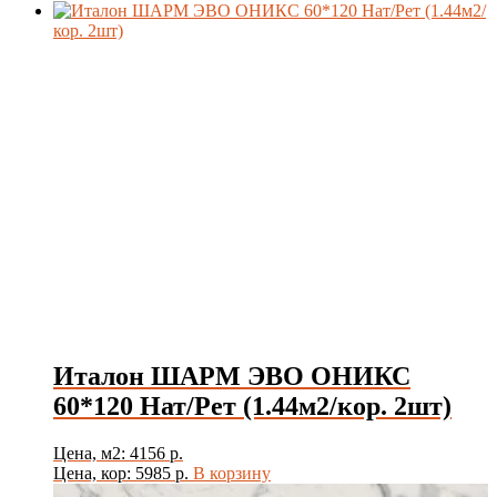
Италон ШАРМ ЭВО ОНИКС
60*120 Нат/Рет (1.44м2/кор. 2шт)
Цена, м2: 4156 р.
Цена, кор: 5985 р.
В корзину