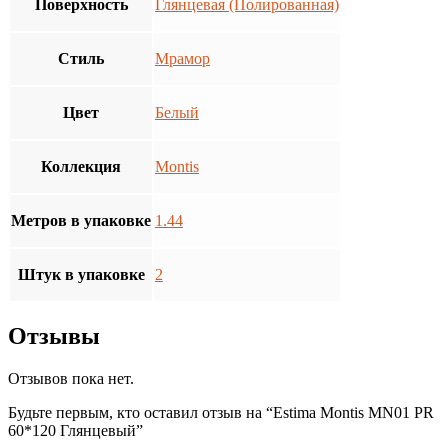
Поверхность
Глянцевая (Полированная)
Стиль
Мрамор
Цвет
Белый
Коллекция
Montis
Метров в упаковке
1.44
Штук в упаковке
2
Отзывы
Отзывов пока нет.
Будьте первым, кто оставил отзыв на “Estima Montis MN01 PR
60*120 Глянцевый”