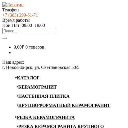
Телефон
+7 (383) 299-61-71
Время работы
Пон-Пят: 09.00 -18.00
0,00
₽
0 товаров
Наш адрес:
г. Новосибирск, ул. Светлановская 50/5
КАТАЛОГ
КЕРАМОГРАНИТ
НАСТЕННАЯ ПЛИТКА
КРУПНОФОРМАТНЫЙ КЕРАМОГРАНИТ
РЕЗКА КЕРАМОГРАНИТА
РЕЗКА КЕРАМОГРАНИТА КРУПНОГО