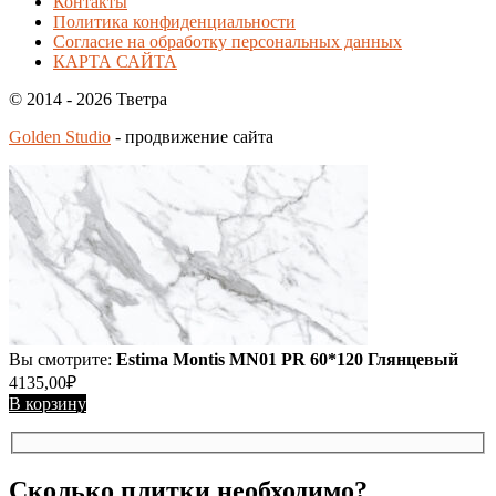
Контакты
Политика конфиденциальности
Согласие на обработку персональных данных
КАРТА САЙТА
© 2014 - 2026 Тветра
Golden Studio
- продвижение сайта
Вы смотрите:
Estima Montis MN01 PR 60*120 Глянцевый
4135,00
₽
В корзину
Сколько плитки необходимо?