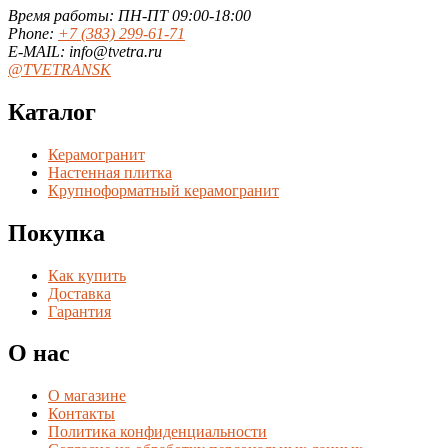
Время работы: ПН-ПТ 09:00-18:00
Phone:
+7 (383) 299-61-71
E-MAIL: info@tvetra.ru
@TVETRANSK
Каталог
Керамогранит
Настенная плитка
Крупноформатный керамогранит
Покупка
Как купить
Доставка
Гарантия
О нас
О магазине
Контакты
Политика конфиденциальности