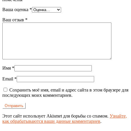
Ваша оценка
*
Ваш отзыв
*
Имя
*
Email
*
Сохранить моё имя, email и адрес сайта в этом браузере для
последующих моих комментариев.
Этот сайт использует Akismet для борьбы со спамом.
Узнайте,
как обрабатываются ваши данные комментариев
.