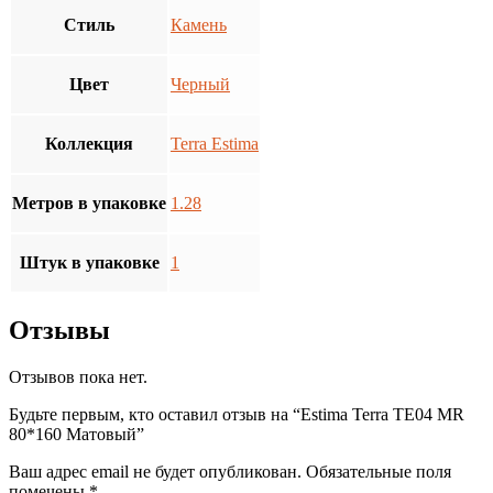
Стиль
Камень
Цвет
Черный
Коллекция
Terra Estima
Метров в упаковке
1.28
Штук в упаковке
1
Отзывы
Отзывов пока нет.
Будьте первым, кто оставил отзыв на “Estima Terra TE04 MR
80*160 Матовый”
Ваш адрес email не будет опубликован.
Обязательные поля
помечены
*