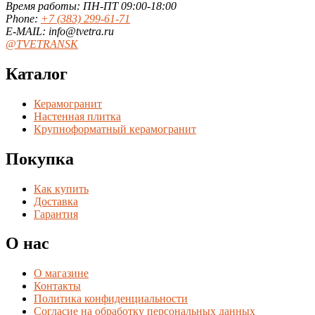
Время работы: ПН-ПТ 09:00-18:00
Phone:
+7 (383) 299-61-71
E-MAIL: info@tvetra.ru
@TVETRANSK
Каталог
Керамогранит
Настенная плитка
Крупноформатный керамогранит
Покупка
Как купить
Доставка
Гарантия
О нас
О магазине
Контакты
Политика конфиденциальности
Согласие на обработку персональных данных