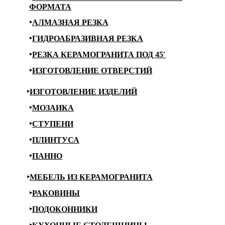
ФОРМАТА
АЛМАЗНАЯ РЕЗКА
ГИДРОАБРАЗИВНАЯ РЕЗКА
РЕЗКА КЕРАМОГРАНИТА ПОД 45′
ИЗГОТОВЛЕНИЕ ОТВЕРСТИЙ
ИЗГОТОВЛЕНИЕ ИЗДЕЛИЙ
МОЗАИКА
СТУПЕНИ
ПЛИНТУСА
ПАННО
МЕБЕЛЬ ИЗ КЕРАМОГРАНИТА
РАКОВИНЫ
ПОДОКОННИКИ