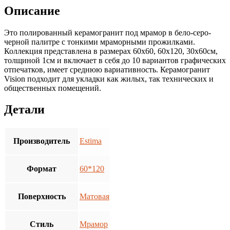
Описание
Это полированный керамогранит под мрамор в бело-серо-
черной палитре с тонкими мраморными прожилками.
Коллекция представлена в размерах 60х60, 60х120, 30х60см,
толщиной 1см и включает в себя до 10 вариантов графических
отпечатков, имеет среднюю вариативность. Керамогранит
Vision подходит для укладки как жилых, так технических и
общественных помещений.
Детали
Производитель
Estima
Формат
60*120
Поверхность
Матовая
Стиль
Мрамор