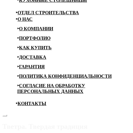
КУХОННЫЕ СТОЛЕШНИЦЫ
ОТДЕЛ СТРОИТЕЛЬСТВА
О НАС
О КОМПАНИИ
ПОРТФОЛИО
КАК КУПИТЬ
ДОСТАВКА
ГАРАНТИЯ
ПОЛИТИКА КОНФИДЕНЦИАЛЬНОСТИ
СОГЛАСИЕ НА ОБРАБОТКУ
ПЕРСОНАЛЬНЫХ ДАННЫХ
КОНТАКТЫ
Тветра. Твердая традиция