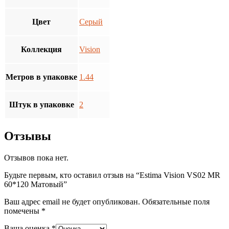
Цвет
Серый
Коллекция
Vision
Метров в упаковке
1.44
Штук в упаковке
2
Отзывы
Отзывов пока нет.
Будьте первым, кто оставил отзыв на “Estima Vision VS02 MR
60*120 Матовый”
Ваш адрес email не будет опубликован.
Обязательные поля
помечены
*
Ваша оценка
*