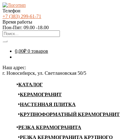
Телефон
+7 (383) 299-61-71
Время работы
Пон-Пят: 09.00 -18.00
0,00
₽
0 товаров
Наш адрес:
г. Новосибирск, ул. Светлановская 50/5
КАТАЛОГ
КЕРАМОГРАНИТ
НАСТЕННАЯ ПЛИТКА
КРУПНОФОРМАТНЫЙ КЕРАМОГРАНИТ
РЕЗКА КЕРАМОГРАНИТА
РЕЗКА КЕРАМОГРАНИТА КРУПНОГО