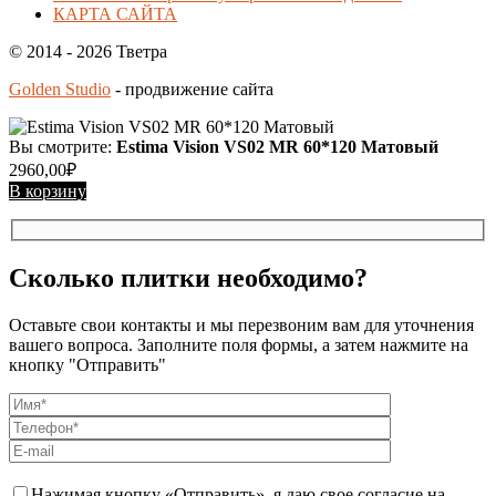
КАРТА САЙТА
© 2014 - 2026 Тветра
Golden Studio
- продвижение сайта
Вы смотрите:
Estima Vision VS02 MR 60*120 Матовый
2960,00
₽
В корзину
Сколько плитки необходимо?
Оставьте свои контакты и мы перезвоним вам для уточнения
вашего вопроса. Заполните поля формы, а затем нажмите на
кнопку "Отправить"
Нажимая кнопку «Отправить», я даю свое согласие на