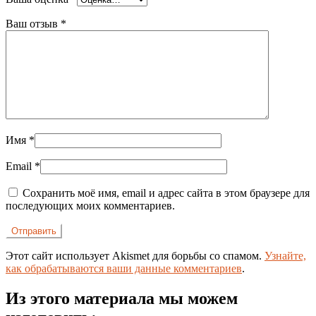
Ваш отзыв
*
Имя
*
Email
*
Сохранить моё имя, email и адрес сайта в этом браузере для
последующих моих комментариев.
Этот сайт использует Akismet для борьбы со спамом.
Узнайте,
как обрабатываются ваши данные комментариев
.
Из этого материала мы можем