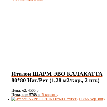
Италон ШАРМ ЭВО КАЛАКАТТА
80*80 Нат/Рет (1,28 м2/кор., 2 шт.)
Цена, м2: 4506 р.
Цена, кор: 5768 р.
В корзину