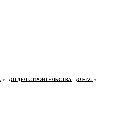
А
ОТДЕЛ СТРОИТЕЛЬСТВА
О НАС