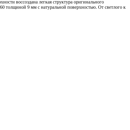
хности воссоздана легкая структура оригинального
160 толщиной 9 мм с натуральной поверхностью. От светлого к