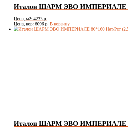
Италон ШАРМ ЭВО ИМПЕРИАЛЕ 60*1
Цена, м2: 4233 р.
Цена, кор: 6096 р.
В корзину
Италон ШАРМ ЭВО ИМПЕРИАЛЕ 80*16