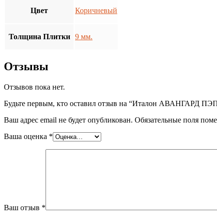
Цвет
Коричневый
Толщина Плитки
9 мм.
Отзывы
Отзывов пока нет.
Будьте первым, кто оставил отзыв на “Италон АВАНГАРД ПЭППЕ
Ваш адрес email не будет опубликован.
Обязательные поля пом
Ваша оценка
*
Ваш отзыв
*