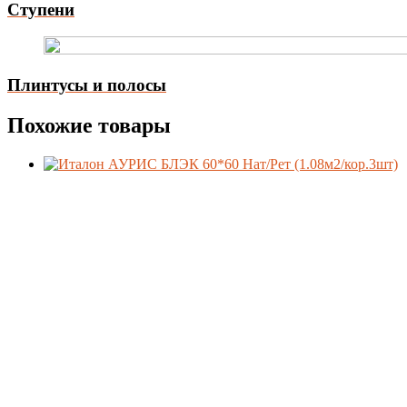
Ступени
Плинтусы и полосы
Похожие товары