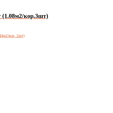
(1.08м2/кор.3шт)