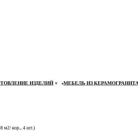
ОТОВЛЕНИЕ ИЗДЕЛИЙ
МЕБЕЛЬ ИЗ КЕРАМОГРАНИТ
2/ кор., 4 шт.)