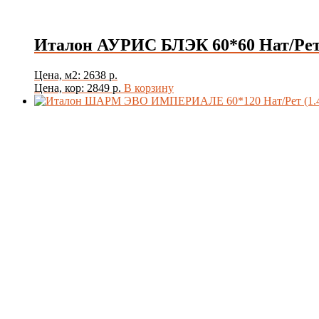
Италон АУРИС БЛЭК 60*60 Нат/Рет 
Цена, м2: 2638 р.
Цена, кор: 2849 р.
В корзину