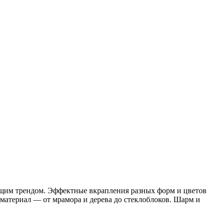
оящим трендом. Эффектные вкрапления разных форм и цветов
материал — от мрамора и дерева до стеклоблоков. Шарм и