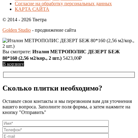
Согласие на обработку персональных данных
КАРТА САЙТА
© 2014 - 2026 Тветра
Golden Studio
- продвижение сайта
Вы смотрите:
Италон МЕТРОПОЛИС ДЕЗЕРТ БЕЖ
80*160 (2,56 м2/кор., 2 шт.)
5423,00
₽
В корзину
Сколько плитки необходимо?
Оставьте свои контакты и мы перезвоним вам для уточнения
вашего вопроса. Заполните поля формы, а затем нажмите на
кнопку "Отправить"