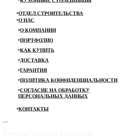
КУХОННЫЕ СТОЛЕШНИЦЫ
ОТДЕЛ СТРОИТЕЛЬСТВА
О НАС
О КОМПАНИИ
ПОРТФОЛИО
КАК КУПИТЬ
ДОСТАВКА
ГАРАНТИЯ
ПОЛИТИКА КОНФИДЕНЦИАЛЬНОСТИ
СОГЛАСИЕ НА ОБРАБОТКУ
ПЕРСОНАЛЬНЫХ ДАННЫХ
КОНТАКТЫ
Тветра. Твердая традиция