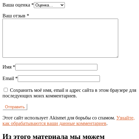
Ваша оценка
*
Ваш отзыв
*
Имя
*
Email
*
Сохранить моё имя, email и адрес сайта в этом браузере для
последующих моих комментариев.
Этот сайт использует Akismet для борьбы со спамом.
Узнайте,
как обрабатываются ваши данные комментариев
.
Из этого материала мы можем