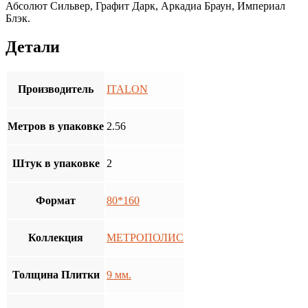
Абсолют Сильвер, Графит Дарк, Аркадиа Браун, Империал
Блэк.
Детали
Производитель
ITALON
Метров в упаковке
2.56
Штук в упаковке
2
Формат
80*160
Коллекция
МЕТРОПОЛИС
Толщина Плитки
9 мм.