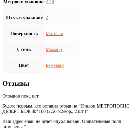
Метров в упаковке
2.56
Штук в упаковке
2
Поверхность
Матовая
Стиль
Мрамор
Цвет
Бежевый
Отзывы
Отзывов пока нет.
Будьте первым, кто оставил отзыв на “Италон МЕТРОПОЛИС
ДЕЗЕРТ БЕЖ 80*160 (2,56 м2/кор., 2 шт.)”
Ваш адрес email не будет опубликован.
Обязательные поля
помечены
*