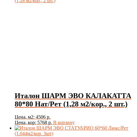
Италон ШАРМ ЭВО КАЛАКАТТА
80*80 Нат/Рет (1,28 м2/кор., 2 шт.)
Цена, м2: 4506 р.
Цена, кор: 5768 р.
В корзину