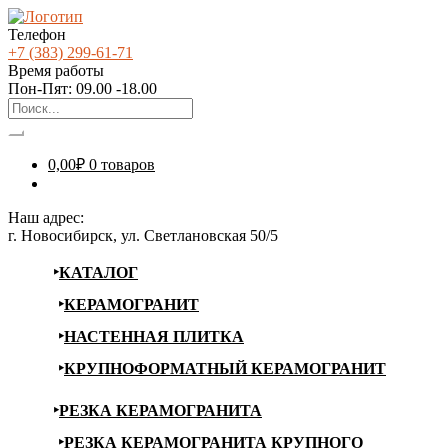
Телефон
+7 (383) 299-61-71
Время работы
Пон-Пят: 09.00 -18.00
0,00
₽
0 товаров
Наш адрес:
г. Новосибирск, ул. Светлановская 50/5
КАТАЛОГ
КЕРАМОГРАНИТ
НАСТЕННАЯ ПЛИТКА
КРУПНОФОРМАТНЫЙ КЕРАМОГРАНИТ
РЕЗКА КЕРАМОГРАНИТА
РЕЗКА КЕРАМОГРАНИТА КРУПНОГО