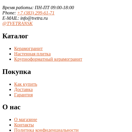
Время работы: ПН-ПТ 09:00-18:00
Phone:
+7 (383) 299-61-71
E-MAIL: info@tvetra.ru
@TVETRANSK
Каталог
Керамогранит
Настенная плитка
Крупноформатный керамогранит
Покупка
Как купить
Доставка
Гарантия
О нас
О магазине
Контакты
Политика конфиденциальности