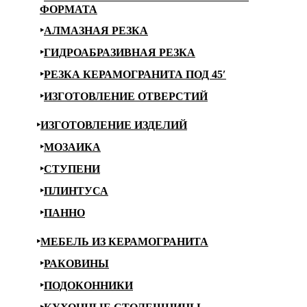
ФОРМАТА
АЛМАЗНАЯ РЕЗКА
ГИДРОАБРАЗИВНАЯ РЕЗКА
РЕЗКА КЕРАМОГРАНИТА ПОД 45′
ИЗГОТОВЛЕНИЕ ОТВЕРСТИЙ
ИЗГОТОВЛЕНИЕ ИЗДЕЛИЙ
МОЗАИКА
СТУПЕНИ
ПЛИНТУСА
ПАННО
МЕБЕЛЬ ИЗ КЕРАМОГРАНИТА
РАКОВИНЫ
ПОДОКОННИКИ