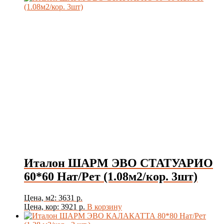
Италон ШАРМ ЭВО СТАТУАРИО
60*60 Нат/Рет (1.08м2/кор. 3шт)
Цена, м2: 3631 р.
Цена, кор: 3921 р.
В корзину