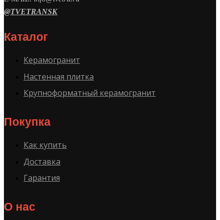
@TVETRANSK
Каталог
Керамогранит
Настенная плитка
Крупноформатный керамогранит
Покупка
Как купить
Доставка
Гарантия
О нас