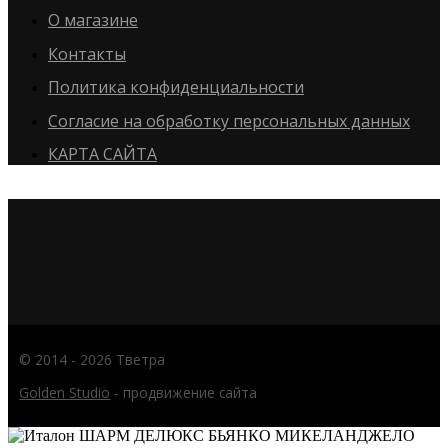
О магазине
Контакты
Политика конфиденциальности
Согласие на обработку персональных данных
КАРТА САЙТА
© 2014 - 2026 Тветра
Golden Studio
- продвижение сайта