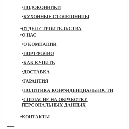
ПОДОКОННИКИ
КУХОННЫЕ СТОЛЕШНИЦЫ
ОТДЕЛ СТРОИТЕЛЬСТВА
О НАС
О КОМПАНИИ
ПОРТФОЛИО
КАК КУПИТЬ
ДОСТАВКА
ГАРАНТИЯ
ПОЛИТИКА КОНФИДЕНЦИАЛЬНОСТИ
СОГЛАСИЕ НА ОБРАБОТКУ
ПЕРСОНАЛЬНЫХ ДАННЫХ
КОНТАКТЫ