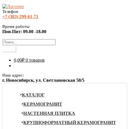
Телефон
+7 (383) 299-61-71
Время работы
Пон-Пят: 09.00 -18.00
0,00
₽
0 товаров
Наш адрес:
г. Новосибирск, ул. Светлановская 50/5
КАТАЛОГ
КЕРАМОГРАНИТ
НАСТЕННАЯ ПЛИТКА
КРУПНОФОРМАТНЫЙ КЕРАМОГРАНИТ