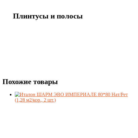
Плинтусы и полосы
Похожие товары