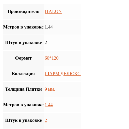
Производитель
ITALON
Метров в упаковке
1.44
Штук в упаковке
2
Формат
60*120
Коллекция
ШАРМ ДЕЛЮКС
Толщина Плитки
9 мм.
Метров в упаковке
1.44
Штук в упаковке
2