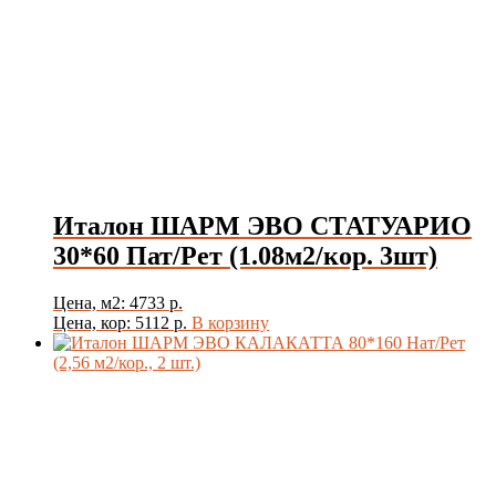
Италон ШАРМ ЭВО СТАТУАРИО
30*60 Пат/Рет (1.08м2/кор. 3шт)
Цена, м2: 4733 р.
Цена, кор: 5112 р.
В корзину