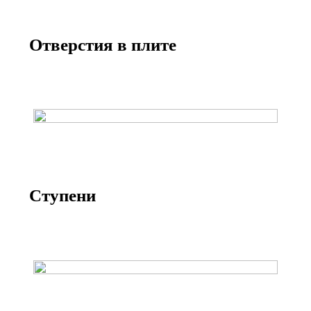
Отверстия в плите
Ступени