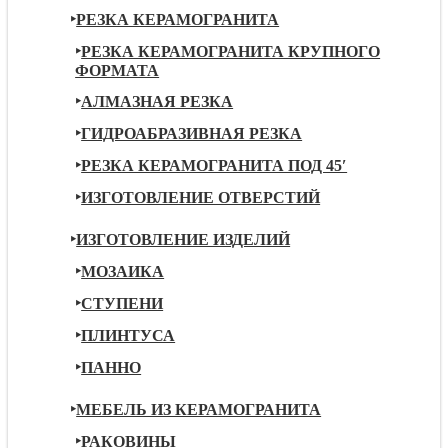
РЕЗКА КЕРАМОГРАНИТА
РЕЗКА КЕРАМОГРАНИТА КРУПНОГО
ФОРМАТА
АЛМАЗНАЯ РЕЗКА
ГИДРОАБРАЗИВНАЯ РЕЗКА
РЕЗКА КЕРАМОГРАНИТА ПОД 45′
ИЗГОТОВЛЕНИЕ ОТВЕРСТИЙ
ИЗГОТОВЛЕНИЕ ИЗДЕЛИЙ
МОЗАИКА
СТУПЕНИ
ПЛИНТУСА
ПАННО
МЕБЕЛЬ ИЗ КЕРАМОГРАНИТА
РАКОВИНЫ