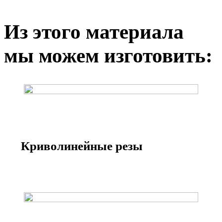
Из этого материала
мы можем изготовить:
Криволинейные резы