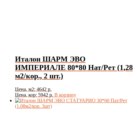
Италон ШАРМ ЭВО
ИМПЕРИАЛЕ 80*80 Нат/Рет (1,28
м2/кор., 2 шт.)
Цена, м2: 4642 р.
Цена, кор: 5942 р.
В корзину