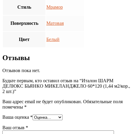
Стиль
Мрамор
Поверхность
Матовая
Цвет
Белый
Отзывы
Отзывов пока нет.
Будьте первым, кто оставил отзыв на “Италон ШАРМ
ДЕЛЮКС БЬЯНКО МИКЕЛАНДЖЕЛО 60*120 (1,44 м2/кор.,
2 шт.)”
Ваш адрес email не будет опубликован.
Обязательные поля
помечены
*
Ваша оценка
*
Ваш отзыв
*