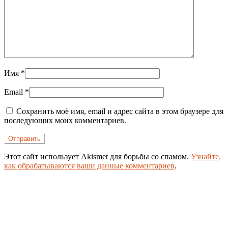
Имя
*
Email
*
Сохранить моё имя, email и адрес сайта в этом браузере для
последующих моих комментариев.
Этот сайт использует Akismet для борьбы со спамом.
Узнайте,
как обрабатываются ваши данные комментариев
.