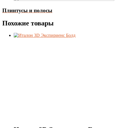
Плинтусы и полосы
Похожие товары