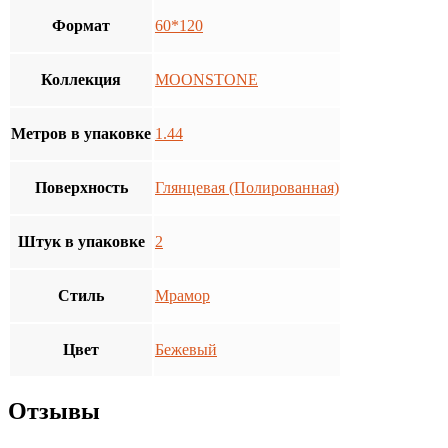
Формат
60*120
Коллекция
MOONSTONE
Метров в упаковке
1.44
Поверхность
Глянцевая (Полированная)
Штук в упаковке
2
Стиль
Мрамор
Цвет
Бежевый
Отзывы