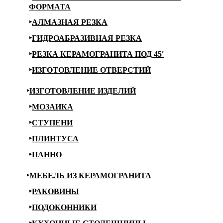
ФОРМАТА
АЛМАЗНАЯ РЕЗКА
ГИДРОАБРАЗИВНАЯ РЕЗКА
РЕЗКА КЕРАМОГРАНИТА ПОД 45′
ИЗГОТОВЛЕНИЕ ОТВЕРСТИЙ
ИЗГОТОВЛЕНИЕ ИЗДЕЛИЙ
МОЗАИКА
СТУПЕНИ
ПЛИНТУСА
ПАННО
МЕБЕЛЬ ИЗ КЕРАМОГРАНИТА
РАКОВИНЫ
ПОДОКОННИКИ