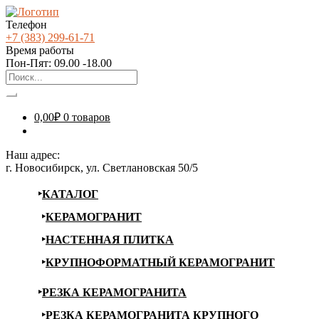
Телефон
+7 (383) 299-61-71
Время работы
Пон-Пят: 09.00 -18.00
0,00
₽
0 товаров
Наш адрес:
г. Новосибирск, ул. Светлановская 50/5
КАТАЛОГ
КЕРАМОГРАНИТ
НАСТЕННАЯ ПЛИТКА
КРУПНОФОРМАТНЫЙ КЕРАМОГРАНИТ
РЕЗКА КЕРАМОГРАНИТА
РЕЗКА КЕРАМОГРАНИТА КРУПНОГО