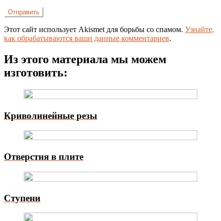
Этот сайт использует Akismet для борьбы со спамом.
Узнайте,
как обрабатываются ваши данные комментариев
.
Из этого материала мы можем
изготовить:
Криволинейные резы
Отверстия в плите
Ступени