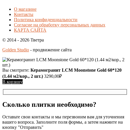
О магазине
Контакты
Политика конфиденциальности
Согласие на обработку персональных данных
КАРТА САЙТА
© 2014 - 2026 Тветра
Golden Studio
- продвижение сайта
Вы смотрите:
Керамогранит LCM Moonstone Gold 60*120
(1.44 м2/кор., 2 шт.)
3290,00
₽
В корзину
Сколько плитки необходимо?
Оставьте свои контакты и мы перезвоним вам для уточнения
вашего вопроса. Заполните поля формы, а затем нажмите на
кнопку "Отправить"