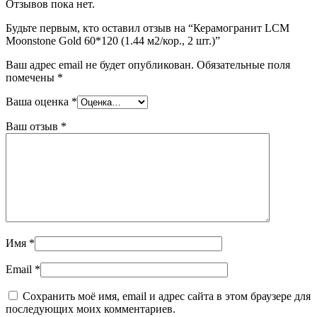
Отзывов пока нет.
Будьте первым, кто оставил отзыв на “Керамогранит LCM
Moonstone Gold 60*120 (1.44 м2/кор., 2 шт.)”
Ваш адрес email не будет опубликован.
Обязательные поля
помечены
*
Ваша оценка
*
Ваш отзыв
*
Имя
*
Email
*
Сохранить моё имя, email и адрес сайта в этом браузере для
последующих моих комментариев.