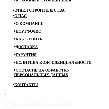
КУХОННЫЕ СТОЛЕШНИЦЫ
ОТДЕЛ СТРОИТЕЛЬСТВА
О НАС
О КОМПАНИИ
ПОРТФОЛИО
КАК КУПИТЬ
ДОСТАВКА
ГАРАНТИЯ
ПОЛИТИКА КОНФИДЕНЦИАЛЬНОСТИ
СОГЛАСИЕ НА ОБРАБОТКУ
ПЕРСОНАЛЬНЫХ ДАННЫХ
КОНТАКТЫ
Тветра. Твердая традиция