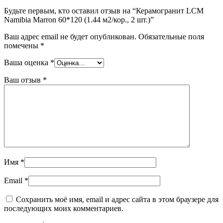
Будьте первым, кто оставил отзыв на “Керамогранит LCM
Namibia Marron 60*120 (1.44 м2/кор., 2 шт.)”
Ваш адрес email не будет опубликован.
Обязательные поля
помечены
*
Ваша оценка
*
Ваш отзыв
*
Имя
*
Email
*
Сохранить моё имя, email и адрес сайта в этом браузере для
последующих моих комментариев.