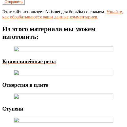
Этот сайт использует Akismet для борьбы со спамом.
Узнайте,
как обрабатываются ваши данные комментариев
.
Из этого материала мы можем
изготовить:
Криволинейные резы
Отверстия в плите
Ступени