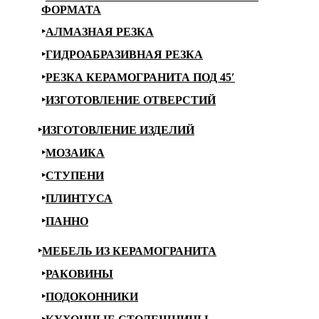
ФОРМАТА
АЛМАЗНАЯ РЕЗКА
ГИДРОАБРАЗИВНАЯ РЕЗКА
РЕЗКА КЕРАМОГРАНИТА ПОД 45′
ИЗГОТОВЛЕНИЕ ОТВЕРСТИЙ
ИЗГОТОВЛЕНИЕ ИЗДЕЛИЙ
МОЗАИКА
СТУПЕНИ
ПЛИНТУСА
ПАННО
МЕБЕЛЬ ИЗ КЕРАМОГРАНИТА
РАКОВИНЫ
ПОДОКОННИКИ