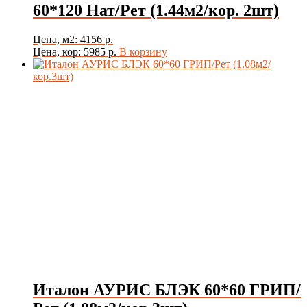
60*120 Нат/Рет (1.44м2/кор. 2шт)
Цена, м2: 4156 р.
Цена, кор: 5985 р.
В корзину
Италон АУРИС БЛЭК 60*60 ГРИП/