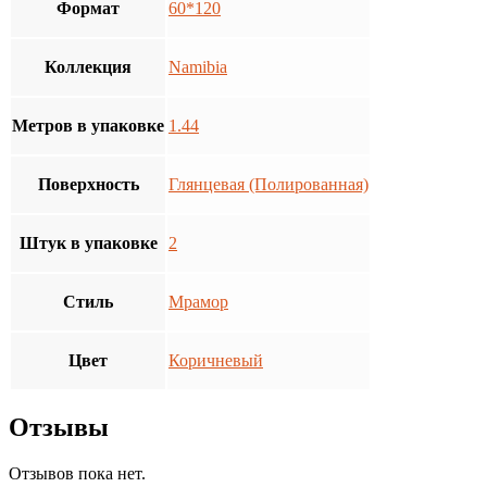
Формат
60*120
Коллекция
Namibia
Метров в упаковке
1.44
Поверхность
Глянцевая (Полированная)
Штук в упаковке
2
Стиль
Мрамор
Цвет
Коричневый
Отзывы
Отзывов пока нет.