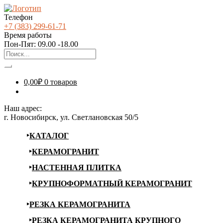
Телефон
+7 (383) 299-61-71
Время работы
Пон-Пят: 09.00 -18.00
0,00
₽
0 товаров
Наш адрес:
г. Новосибирск, ул. Светлановская 50/5
КАТАЛОГ
КЕРАМОГРАНИТ
НАСТЕННАЯ ПЛИТКА
КРУПНОФОРМАТНЫЙ КЕРАМОГРАНИТ
РЕЗКА КЕРАМОГРАНИТА
РЕЗКА КЕРАМОГРАНИТА КРУПНОГО