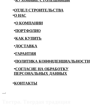
КУХОННЫЕ СТОЛЕШНИЦЫ
ОТДЕЛ СТРОИТЕЛЬСТВА
О НАС
О КОМПАНИИ
ПОРТФОЛИО
КАК КУПИТЬ
ДОСТАВКА
ГАРАНТИЯ
ПОЛИТИКА КОНФИДЕНЦИАЛЬНОСТИ
СОГЛАСИЕ НА ОБРАБОТКУ
ПЕРСОНАЛЬНЫХ ДАННЫХ
КОНТАКТЫ
Тветра. Твердая традиция