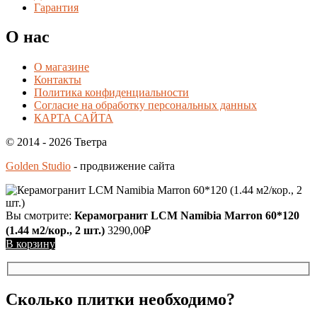
Гарантия
О нас
О магазине
Контакты
Политика конфиденциальности
Согласие на обработку персональных данных
КАРТА САЙТА
© 2014 - 2026 Тветра
Golden Studio
- продвижение сайта
Вы смотрите:
Керамогранит LCM Namibia Marron 60*120
(1.44 м2/кор., 2 шт.)
3290,00
₽
В корзину
Сколько плитки необходимо?