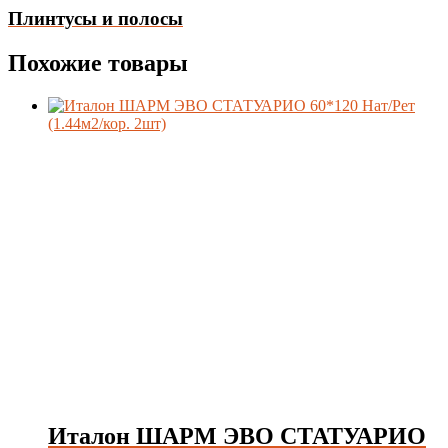
Плинтусы и полосы
Похожие товары
Италон ШАРМ ЭВО СТАТУАРИО