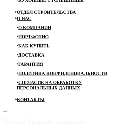
КУХОННЫЕ СТОЛЕШНИЦЫ
ОТДЕЛ СТРОИТЕЛЬСТВА
О НАС
О КОМПАНИИ
ПОРТФОЛИО
КАК КУПИТЬ
ДОСТАВКА
ГАРАНТИЯ
ПОЛИТИКА КОНФИДЕНЦИАЛЬНОСТИ
СОГЛАСИЕ НА ОБРАБОТКУ
ПЕРСОНАЛЬНЫХ ДАННЫХ
КОНТАКТЫ
Тветра. Твердая традиция