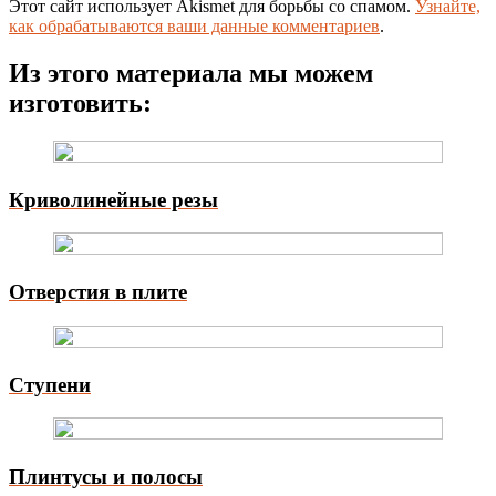
Этот сайт использует Akismet для борьбы со спамом.
Узнайте,
как обрабатываются ваши данные комментариев
.
Из этого материала мы можем
изготовить:
Криволинейные резы
Отверстия в плите
Ступени
Плинтусы и полосы