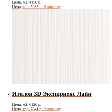
Цена, м2: 4156 р.
Цена, кор: 5985 р.
В корзину
Италон 3D Экспириенс Лайн
Цена, м2: 6126 р.
Цена, кор: 7841 р.
В корзину