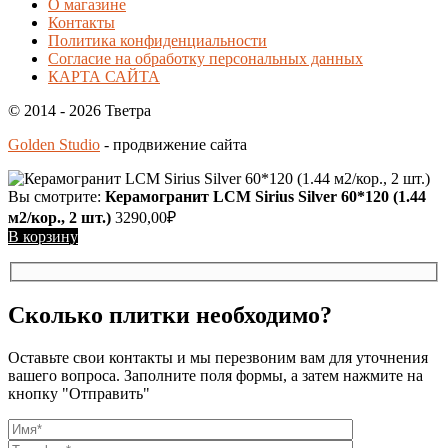
О магазине
Контакты
Политика конфиденциальности
Согласие на обработку персональных данных
КАРТА САЙТА
© 2014 - 2026 Тветра
Golden Studio
- продвижение сайта
Вы смотрите:
Керамогранит LCM Sirius Silver 60*120 (1.44
м2/кор., 2 шт.)
3290,00
₽
В корзину
Сколько плитки необходимо?
Оставьте свои контакты и мы перезвоним вам для уточнения
вашего вопроса. Заполните поля формы, а затем нажмите на
кнопку "Отправить"