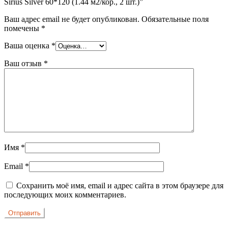
Sirius Silver 60*120 (1.44 м2/кор., 2 шт.)”
Ваш адрес email не будет опубликован.
Обязательные поля
помечены
*
Ваша оценка
*
Ваш отзыв
*
Имя
*
Email
*
Сохранить моё имя, email и адрес сайта в этом браузере для
последующих моих комментариев.