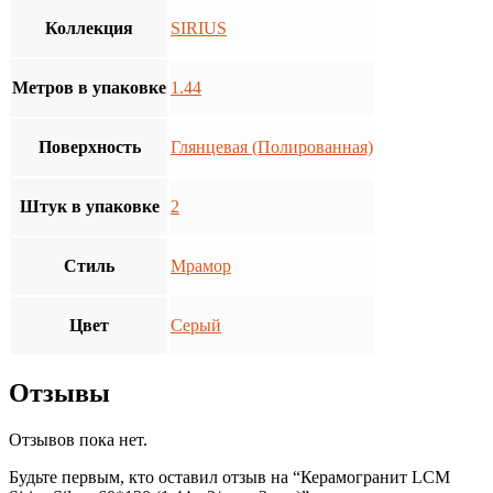
Коллекция
SIRIUS
Метров в упаковке
1.44
Поверхность
Глянцевая (Полированная)
Штук в упаковке
2
Стиль
Мрамор
Цвет
Серый
Отзывы
Отзывов пока нет.
Будьте первым, кто оставил отзыв на “Керамогранит LCM