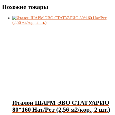
Похожие товары
Италон ШАРМ ЭВО СТАТУАРИО
80*160 Нат/Рет (2,56 м2/кор., 2 шт.)