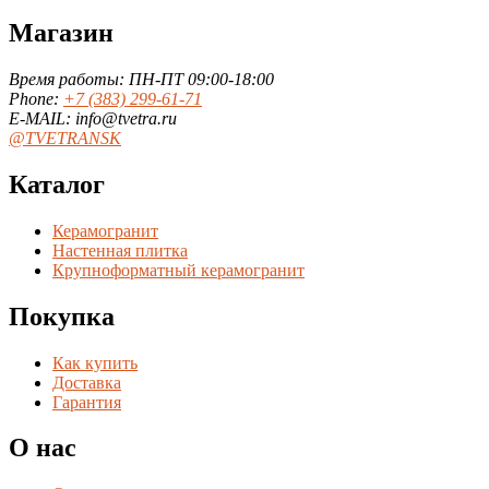
Магазин
Время работы: ПН-ПТ 09:00-18:00
Phone:
+7 (383) 299-61-71
E-MAIL: info@tvetra.ru
@TVETRANSK
Каталог
Керамогранит
Настенная плитка
Крупноформатный керамогранит
Покупка
Как купить
Доставка
Гарантия
О нас