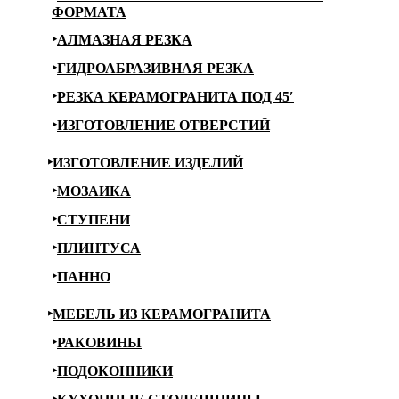
ФОРМАТА
АЛМАЗНАЯ РЕЗКА
ГИДРОАБРАЗИВНАЯ РЕЗКА
РЕЗКА КЕРАМОГРАНИТА ПОД 45′
ИЗГОТОВЛЕНИЕ ОТВЕРСТИЙ
ИЗГОТОВЛЕНИЕ ИЗДЕЛИЙ
МОЗАИКА
СТУПЕНИ
ПЛИНТУСА
ПАННО
МЕБЕЛЬ ИЗ КЕРАМОГРАНИТА
РАКОВИНЫ
ПОДОКОННИКИ