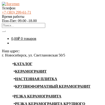
Телефон
+7 (383) 299-61-71
Время работы
Пон-Пят: 09.00 -18.00
0,00
₽
0 товаров
Наш адрес:
г. Новосибирск, ул. Светлановская 50/5
КАТАЛОГ
КЕРАМОГРАНИТ
НАСТЕННАЯ ПЛИТКА
КРУПНОФОРМАТНЫЙ КЕРАМОГРАНИТ
РЕЗКА КЕРАМОГРАНИТА
РЕЗКА КЕРАМОГРАНИТА КРУПНОГО