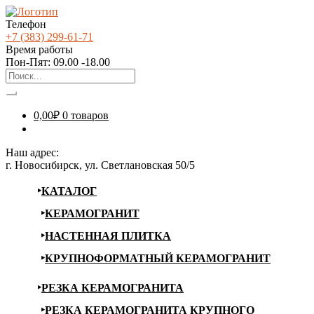
Телефон
+7 (383) 299-61-71
Время работы
Пон-Пят: 09.00 -18.00
0,00
₽
0 товаров
Наш адрес:
г. Новосибирск, ул. Светлановская 50/5
КАТАЛОГ
КЕРАМОГРАНИТ
НАСТЕННАЯ ПЛИТКА
КРУПНОФОРМАТНЫЙ КЕРАМОГРАНИТ
РЕЗКА КЕРАМОГРАНИТА
РЕЗКА КЕРАМОГРАНИТА КРУПНОГО