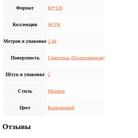
Формат
60*120
Коллекция
WOW
Метров в упаковке
1.44
Поверхность
Глянцевая (Полированная)
Штук в упаковке
2
Стиль
Мрамор
Цвет
Коричневый
Отзывы