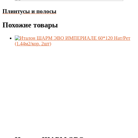
Плинтусы и полосы
Похожие товары