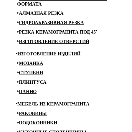
ФОРМАТА
АЛМАЗНАЯ РЕЗКА
ГИДРОАБРАЗИВНАЯ РЕЗКА
РЕЗКА КЕРАМОГРАНИТА ПОД 45′
ИЗГОТОВЛЕНИЕ ОТВЕРСТИЙ
ИЗГОТОВЛЕНИЕ ИЗДЕЛИЙ
МОЗАИКА
СТУПЕНИ
ПЛИНТУСА
ПАННО
МЕБЕЛЬ ИЗ КЕРАМОГРАНИТА
РАКОВИНЫ
ПОДОКОННИКИ