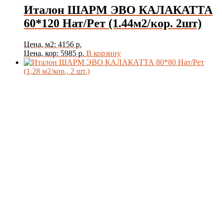
Италон ШАРМ ЭВО КАЛАКАТТА
60*120 Нат/Рет (1.44м2/кор. 2шт)
Цена, м2: 4156 р.
Цена, кор: 5985 р.
В корзину