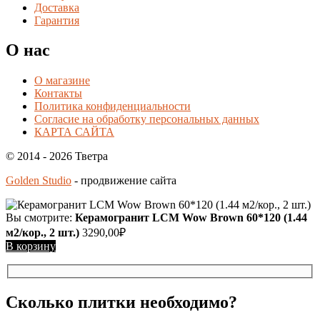
Доставка
Гарантия
О нас
О магазине
Контакты
Политика конфиденциальности
Согласие на обработку персональных данных
КАРТА САЙТА
© 2014 - 2026 Тветра
Golden Studio
- продвижение сайта
Вы смотрите:
Керамогранит LCM Wow Brown 60*120 (1.44
м2/кор., 2 шт.)
3290,00
₽
В корзину
Сколько плитки необходимо?