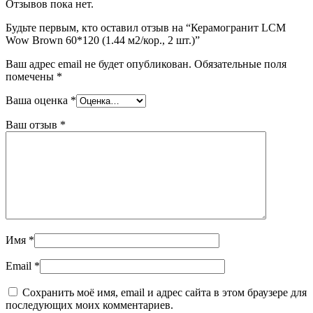
Отзывов пока нет.
Будьте первым, кто оставил отзыв на “Керамогранит LCM
Wow Brown 60*120 (1.44 м2/кор., 2 шт.)”
Ваш адрес email не будет опубликован.
Обязательные поля
помечены
*
Ваша оценка
*
Ваш отзыв
*
Имя
*
Email
*
Сохранить моё имя, email и адрес сайта в этом браузере для
последующих моих комментариев.