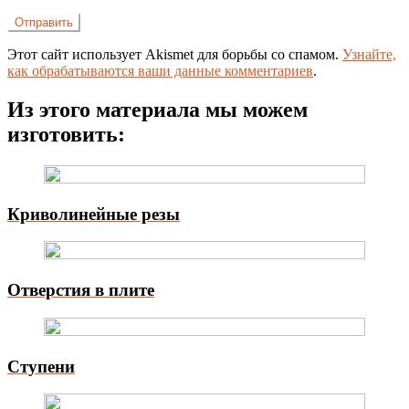
Этот сайт использует Akismet для борьбы со спамом.
Узнайте,
как обрабатываются ваши данные комментариев
.
Из этого материала мы можем
изготовить:
Криволинейные резы
Отверстия в плите
Ступени