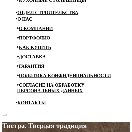
КУХОННЫЕ СТОЛЕШНИЦЫ
ОТДЕЛ СТРОИТЕЛЬСТВА
О НАС
О КОМПАНИИ
ПОРТФОЛИО
КАК КУПИТЬ
ДОСТАВКА
ГАРАНТИЯ
ПОЛИТИКА КОНФИДЕНЦИАЛЬНОСТИ
СОГЛАСИЕ НА ОБРАБОТКУ
ПЕРСОНАЛЬНЫХ ДАННЫХ
КОНТАКТЫ
Тветра. Твердая традиция