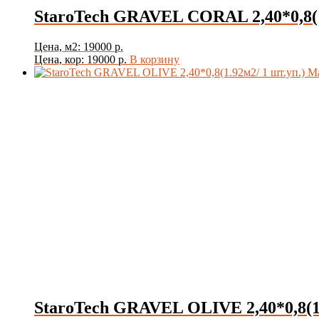
StaroTech GRAVEL CORAL 2,40*0,8(1
Цена, м2: 19000 р.
Цена, кор: 19000 р.
В корзину
StaroTech GRAVEL OLIVE 2,40*0,8(1.