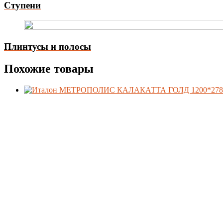
Ступени
Плинтусы и полосы
Похожие товары