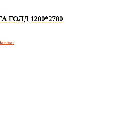
 ГОЛД 1200*2780