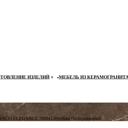
ОТОВЛЕНИЕ ИЗДЕЛИЙ
МЕБЕЛЬ ИЗ КЕРАМОГРАНИТ
BIANCO ELEGANCE 2800х1200х6мм Полированный