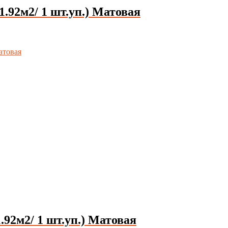
.92м2/ 1 шт.уп.) Матовая
92м2/ 1 шт.уп.) Матовая