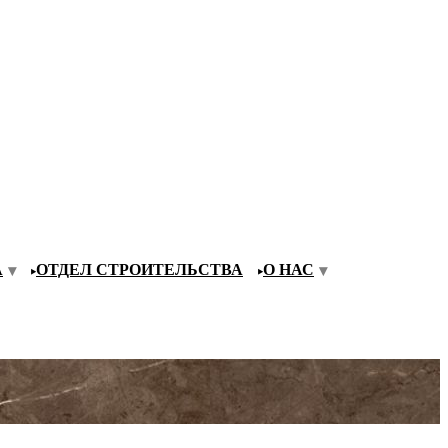
А
ОТДЕЛ СТРОИТЕЛЬСТВА
О НАС