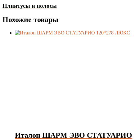
Плинтусы и полосы
Похожие товары
Италон ШАРМ ЭВО СТАТУАРИО