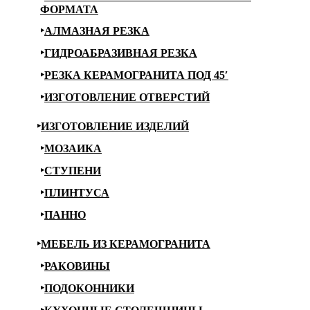
ФОРМАТА
АЛМАЗНАЯ РЕЗКА
ГИДРОАБРАЗИВНАЯ РЕЗКА
РЕЗКА КЕРАМОГРАНИТА ПОД 45′
ИЗГОТОВЛЕНИЕ ОТВЕРСТИЙ
ИЗГОТОВЛЕНИЕ ИЗДЕЛИЙ
МОЗАИКА
СТУПЕНИ
ПЛИНТУСА
ПАННО
МЕБЕЛЬ ИЗ КЕРАМОГРАНИТА
РАКОВИНЫ
ПОДОКОННИКИ