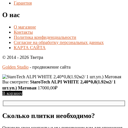
Гарантия
О нас
О магазине
Контакты
Политика конфиденциальности
Согласие на обработку персональных данных
КАРТА САЙТА
© 2014 - 2026 Тветра
Golden Studio
- продвижение сайта
Вы смотрите:
StaroTech ALPI WHITE 2,40*0,8(1.92м2/ 1
шт.уп.) Матовая
17000,00
₽
В корзину
Сколько плитки необходимо?
Оставьте свои контакты и мы перезвоним вам для уточнения