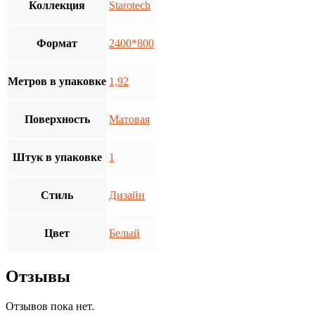
Коллекция
Starotech
Формат
2400*800
Метров в упаковке
1,92
Поверхность
Матовая
Штук в упаковке
1
Стиль
Дизайн
Цвет
Белый
Отзывы
Отзывов пока нет.