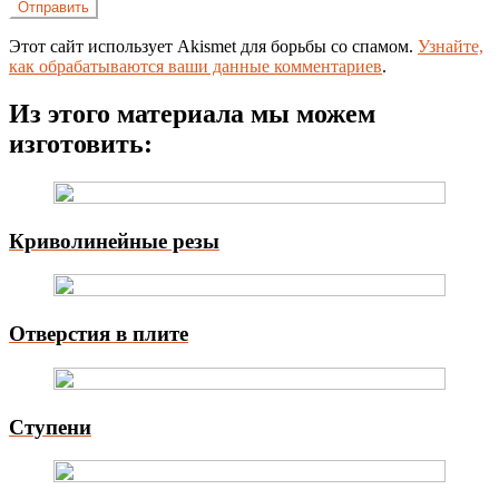
Этот сайт использует Akismet для борьбы со спамом.
Узнайте,
как обрабатываются ваши данные комментариев
.
Из этого материала мы можем
изготовить:
Криволинейные резы
Отверстия в плите
Ступени