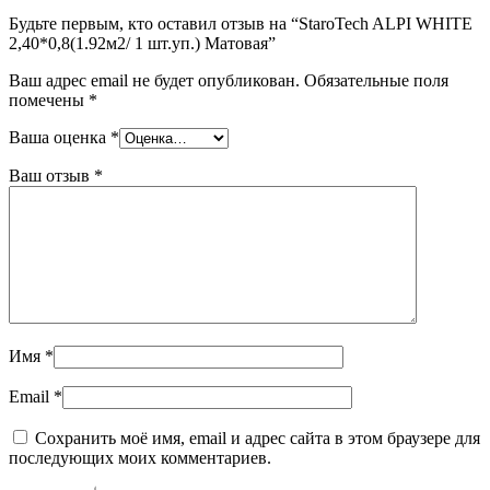
Будьте первым, кто оставил отзыв на “StaroTech ALPI WHITE
2,40*0,8(1.92м2/ 1 шт.уп.) Матовая”
Ваш адрес email не будет опубликован.
Обязательные поля
помечены
*
Ваша оценка
*
Ваш отзыв
*
Имя
*
Email
*
Сохранить моё имя, email и адрес сайта в этом браузере для
последующих моих комментариев.