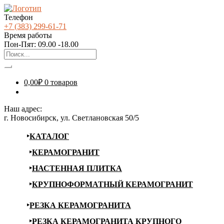
Телефон
+7 (383) 299-61-71
Время работы
Пон-Пят: 09.00 -18.00
0,00
₽
0 товаров
Наш адрес:
г. Новосибирск, ул. Светлановская 50/5
КАТАЛОГ
КЕРАМОГРАНИТ
НАСТЕННАЯ ПЛИТКА
КРУПНОФОРМАТНЫЙ КЕРАМОГРАНИТ
РЕЗКА КЕРАМОГРАНИТА
РЕЗКА КЕРАМОГРАНИТА КРУПНОГО