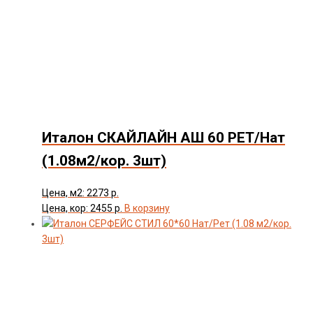
Италон СКАЙЛАЙН АШ 60 РЕТ/Нат
(1.08м2/кор. 3шт)
Цена, м2: 2273 р.
Цена, кор: 2455 р.
В корзину