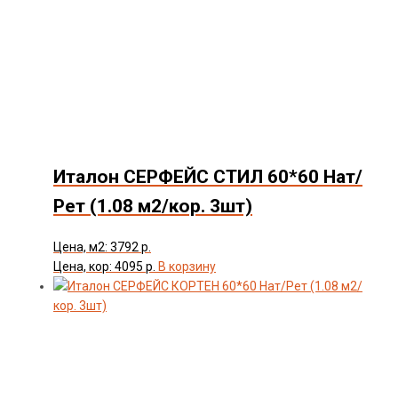
Италон СЕРФЕЙС СТИЛ 60*60 Нат/
Рет (1.08 м2/кор. 3шт)
Цена, м2: 3792 р.
Цена, кор: 4095 р.
В корзину