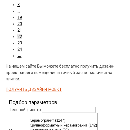
3
…
19
20
21
22
23
24
→
На нашем сайте Вы можете бесплатно получить дизайн-
проект своего помещения и точный расчет количества
плитки.
ПОЛУЧИТЬ ДИЗАЙН-ПРОЕКТ
Подбор параметров
Ценовой фильтр