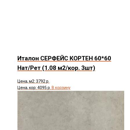
Италон СЕРФЕЙС КОРТЕН 60*60
Нат/Рет (1.08 м2/кор. 3шт)
Цена, м2: 3792 р.
Цена, кор: 4095 р.
В корзину