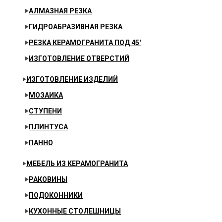
АЛМАЗНАЯ РЕЗКА
ГИДРОАБРАЗИВНАЯ РЕЗКА
РЕЗКА КЕРАМОГРАНИТА ПОД 45′
ИЗГОТОВЛЕНИЕ ОТВЕРСТИЙ
ИЗГОТОВЛЕНИЕ ИЗДЕЛИЙ
МОЗАИКА
СТУПЕНИ
ПЛИНТУСА
ПАННО
МЕБЕЛЬ ИЗ КЕРАМОГРАНИТА
РАКОВИНЫ
ПОДОКОННИКИ
КУХОННЫЕ СТОЛЕШНИЦЫ