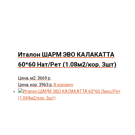
Товар Толщина Плитки
Показать
Италон ШАРМ ЭВО КАЛАКАТТА
60*60 Нат/Рет (1.08м2/кор. 3шт)
Цена, м2: 3669 р.
Цена, кор: 3963 р.
В корзину