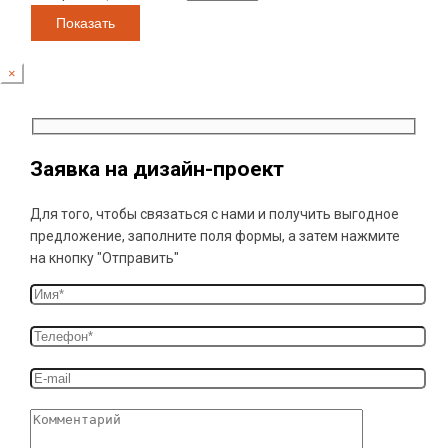
Показать
×
Заявка на дизайн-проект
Для того, чтобы связаться с нами и получить выгодное
предложение, заполните поля формы, а затем нажмите
на кнопку "Отправить"