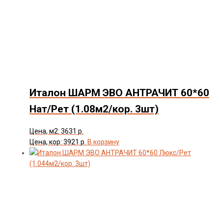
Италон ШАРМ ЭВО АНТРАЧИТ 60*60
Нат/Рет (1.08м2/кор. 3шт)
Цена, м2: 3631 р.
Цена, кор: 3921 р.
В корзину