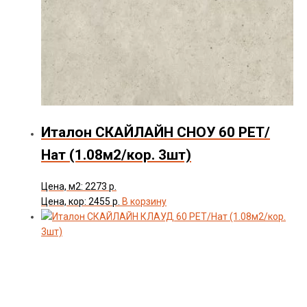
Италон СКАЙЛАЙН СНОУ 60 РЕТ/
Нат (1.08м2/кор. 3шт)
Цена, м2: 2273 р.
Цена, кор: 2455 р.
В корзину