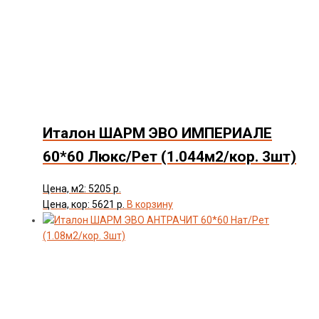
Италон ШАРМ ЭВО ИМПЕРИАЛЕ
60*60 Люкс/Рет (1.044м2/кор. 3шт)
Цена, м2: 5205 р.
Цена, кор: 5621 р.
В корзину