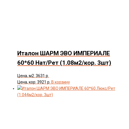
Италон ШАРМ ЭВО ИМПЕРИАЛЕ
60*60 Нат/Рет (1.08м2/кор. 3шт)
Цена, м2: 3631 р.
Цена, кор: 3921 р.
В корзину