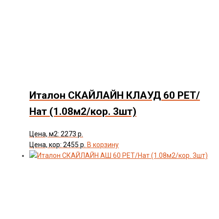
Италон СКАЙЛАЙН КЛАУД 60 РЕТ/
Нат (1.08м2/кор. 3шт)
Цена, м2: 2273 р.
Цена, кор: 2455 р.
В корзину