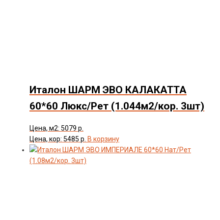
Италон ШАРМ ЭВО КАЛАКАТТА
60*60 Люкс/Рет (1.044м2/кор. 3шт)
Цена, м2: 5079 р.
Цена, кор: 5485 р.
В корзину