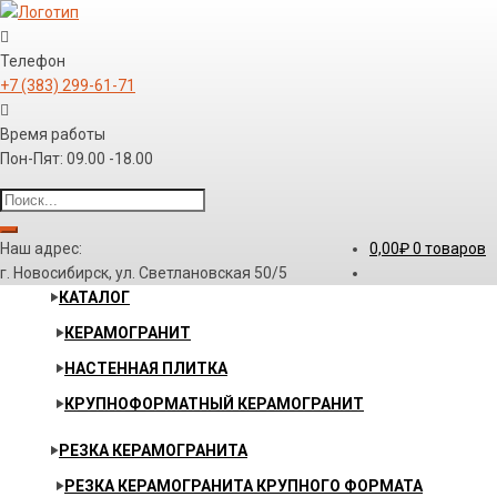
Телефон
+7 (383) 299-61-71
Время работы
Пон-Пят: 09.00 -18.00
Наш адрес:
0,00
₽
0 товаров
г. Новосибирск, ул. Светлановская 50/5
КАТАЛОГ
КЕРАМОГРАНИТ
НАСТЕННАЯ ПЛИТКА
КРУПНОФОРМАТНЫЙ КЕРАМОГРАНИТ
РЕЗКА КЕРАМОГРАНИТА
РЕЗКА КЕРАМОГРАНИТА КРУПНОГО ФОРМАТА