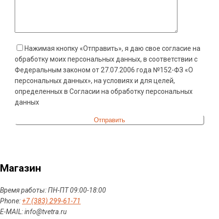
Нажимая кнопку «Отправить», я даю свое согласие на
обработку моих персональных данных, в соответствии с
Федеральным законом от 27.07.2006 года №152-ФЗ «О
персональных данных», на условиях и для целей,
определенных в Согласии на обработку персональных
данных
Магазин
Время работы: ПН-ПТ 09:00-18:00
Phone:
+7 (383) 299-61-71
E-MAIL: info@tvetra.ru