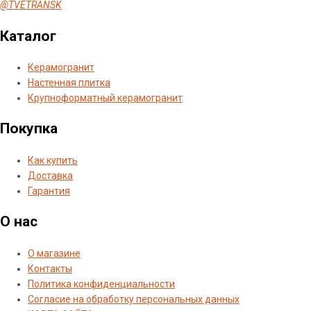
@TVETRANSK
Каталог
Керамогранит
Настенная плитка
Крупноформатный керамогранит
Покупка
Как купить
Доставка
Гарантия
О нас
О магазине
Контакты
Политика конфиденциальности
Согласие на обработку персональных данных