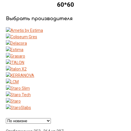
60*60
Выбрать производителя
Ценовой фильтр