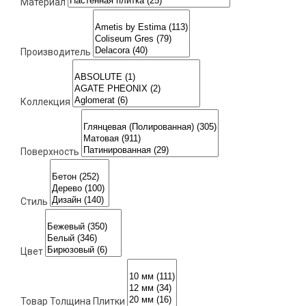
Материал
Производитель
Коллекция
Поверхность
Стиль
Цвет
Товар Толщина Плитки