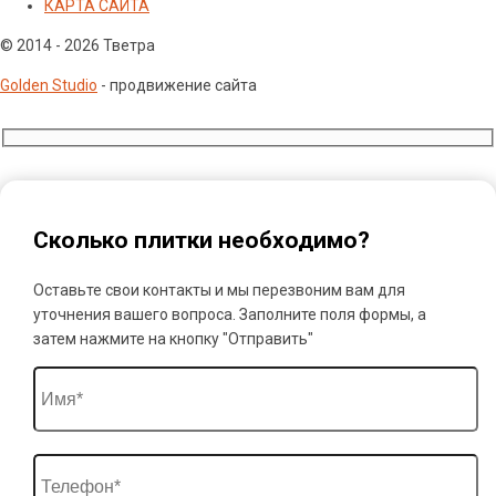
КАРТА САЙТА
© 2014 - 2026 Тветра
Golden Studio
- продвижение сайта
Сколько плитки необходимо?
Оставьте свои контакты и мы перезвоним вам для
уточнения вашего вопроса. Заполните поля формы, а
затем нажмите на кнопку "Отправить"