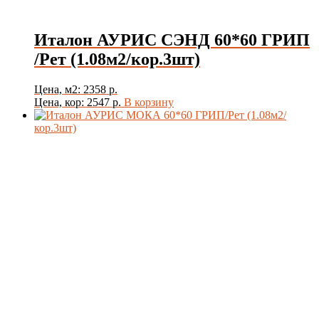
Италон АУРИС СЭНД 60*60 ГРИП
/Рет (1.08м2/кор.3шт)
Цена, м2: 2358 р.
Цена, кор: 2547 р.
В корзину