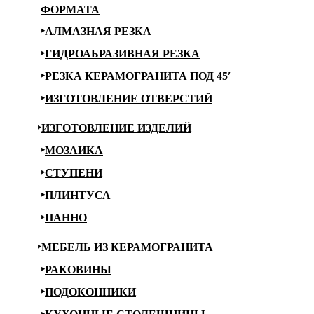
ФОРМАТА
АЛМАЗНАЯ РЕЗКА
ГИДРОАБРАЗИВНАЯ РЕЗКА
РЕЗКА КЕРАМОГРАНИТА ПОД 45′
ИЗГОТОВЛЕНИЕ ОТВЕРСТИЙ
ИЗГОТОВЛЕНИЕ ИЗДЕЛИЙ
МОЗАИКА
СТУПЕНИ
ПЛИНТУСА
ПАННО
МЕБЕЛЬ ИЗ КЕРАМОГРАНИТА
РАКОВИНЫ
ПОДОКОННИКИ