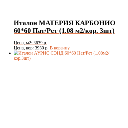
Товар Толщина Плитки
Показать
Италон МАТЕРИЯ КАРБОНИО
60*60 Пат/Рет (1.08 м2/кор. 3шт)
Цена, м2: 3639 р.
Цена, кор: 3930 р.
В корзину