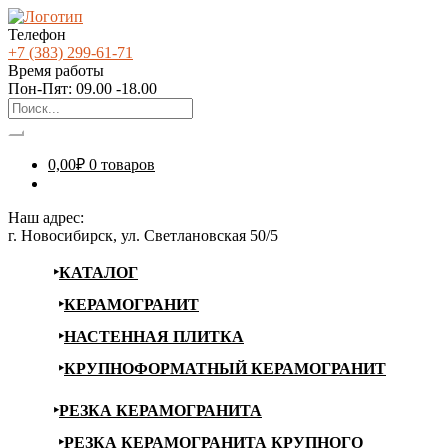
Телефон
+7 (383) 299-61-71
Время работы
Пон-Пят: 09.00 -18.00
0,00
₽
0 товаров
Наш адрес:
г. Новосибирск, ул. Светлановская 50/5
КАТАЛОГ
КЕРАМОГРАНИТ
НАСТЕННАЯ ПЛИТКА
КРУПНОФОРМАТНЫЙ КЕРАМОГРАНИТ
РЕЗКА КЕРАМОГРАНИТА
РЕЗКА КЕРАМОГРАНИТА КРУПНОГО