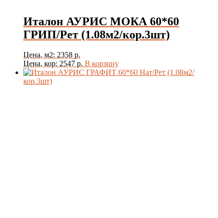
Италон АУРИС МОКА 60*60
ГРИП/Рет (1.08м2/кор.3шт)
Цена, м2: 2358 р.
Цена, кор: 2547 р.
В корзину