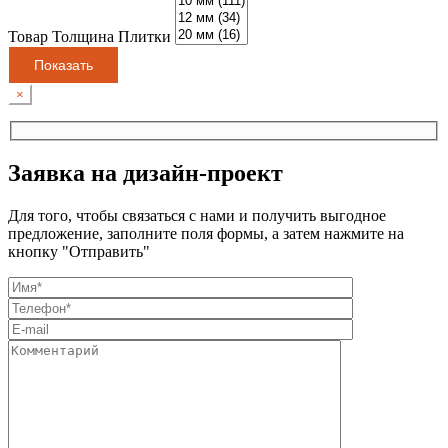
Товар Толщина Плитки
Показать
×
Заявка на дизайн-проект
Для того, чтобы связаться с нами и получить выгодное
предложение, заполните поля формы, а затем нажмите на
кнопку "Отправить"