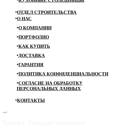
КУХОННЫЕ СТОЛЕШНИЦЫ
ОТДЕЛ СТРОИТЕЛЬСТВА
О НАС
О КОМПАНИИ
ПОРТФОЛИО
КАК КУПИТЬ
ДОСТАВКА
ГАРАНТИЯ
ПОЛИТИКА КОНФИДЕНЦИАЛЬНОСТИ
СОГЛАСИЕ НА ОБРАБОТКУ
ПЕРСОНАЛЬНЫХ ДАННЫХ
КОНТАКТЫ
Тветра. Твердая традиция