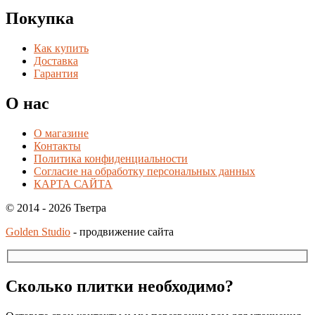
Покупка
Как купить
Доставка
Гарантия
О нас
О магазине
Контакты
Политика конфиденциальности
Согласие на обработку персональных данных
КАРТА САЙТА
© 2014 - 2026 Тветра
Golden Studio
- продвижение сайта
Сколько плитки необходимо?