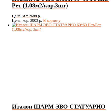
Рет (1.08м2/кор.3шт)
Цена, м2: 2688 р.
Цена, кор: 2903 р.
В корзину
Италон ШАРМ ЭВО СТАТУАРИО