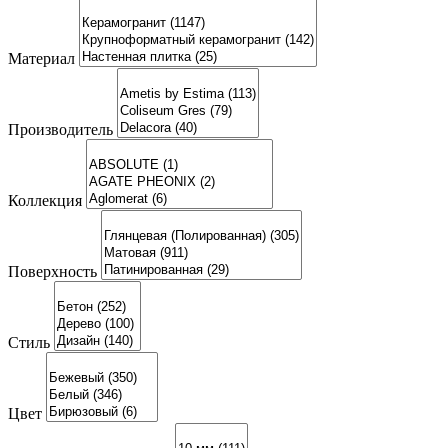
Материал
Производитель
Коллекция
Поверхность
Стиль
Цвет