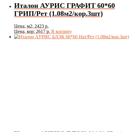
Италон АУРИС ГРАФИТ 60*60
ГРИП/Рет (1.08м2/кор.3шт)
Цена, м2: 2423 р.
Цена, кор: 2617 р.
В корзину