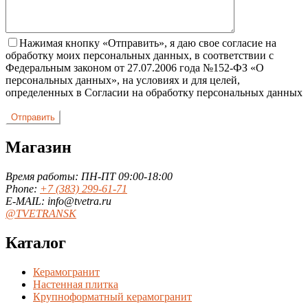
Нажимая кнопку «Отправить», я даю свое согласие на
обработку моих персональных данных, в соответствии с
Федеральным законом от 27.07.2006 года №152-ФЗ «О
персональных данных», на условиях и для целей,
определенных в Согласии на обработку персональных данных
Магазин
Время работы: ПН-ПТ 09:00-18:00
Phone:
+7 (383) 299-61-71
E-MAIL: info@tvetra.ru
@TVETRANSK
Каталог
Керамогранит
Настенная плитка
Крупноформатный керамогранит