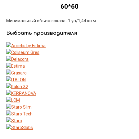
60*60
Минимальный объем заказа- 1 уп/1,44 кв.м.
Выбрать производителя