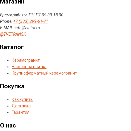
Магазин
Время работы: ПН-ПТ 09:00-18:00
Phone:
+7 (383) 299-61-71
E-MAIL: info@tvetra.ru
@TVETRANSK
Каталог
Керамогранит
Настенная плитка
Крупноформатный керамогранит
Покупка
Как купить
Доставка
Гарантия
О нас