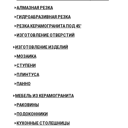
АЛМАЗНАЯ РЕЗКА
ГИДРОАБРАЗИВНАЯ РЕЗКА
РЕЗКА КЕРАМОГРАНИТА ПОД 45′
ИЗГОТОВЛЕНИЕ ОТВЕРСТИЙ
ИЗГОТОВЛЕНИЕ ИЗДЕЛИЙ
МОЗАИКА
СТУПЕНИ
ПЛИНТУСА
ПАННО
МЕБЕЛЬ ИЗ КЕРАМОГРАНИТА
РАКОВИНЫ
ПОДОКОННИКИ
КУХОННЫЕ СТОЛЕШНИЦЫ