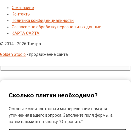
О магазине
Контакты
Политика конфиденциальности
Согласие на обработку персональных данных
КАРТА САЙТА
© 2014 - 2026 Тветра
Golden Studio
- продвижение сайта
Сколько плитки необходимо?
Оставьте свои контакты и мы перезвоним вам для
уточнения вашего вопроса. Заполните поля формы, а
затем нажмите на кнопку "Отправить"