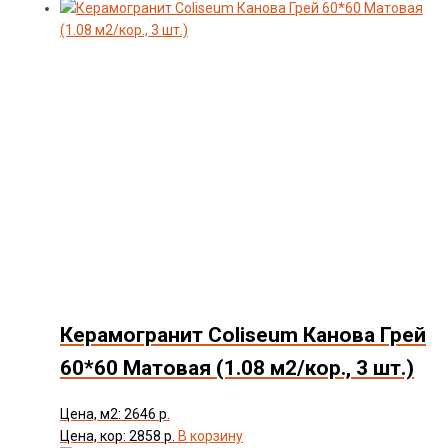
Керамогранит Coliseum Канова Грей
60*60 Матовая (1.08 м2/кор., 3 шт.)
Цена, м2: 2646 р.
Цена, кор: 2858 р.
В корзину