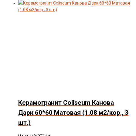
Керамогранит Coliseum Канова
Дарк 60*60 Матовая (1.08 м2/кор., 3
шт.)