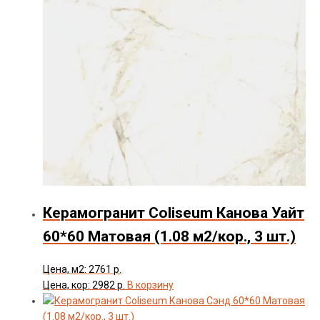
Керамогранит Coliseum Канова Уайт
60*60 Матовая (1.08 м2/кор., 3 шт.)
Цена, м2: 2761 р.
Цена, кор: 2982 р.
В корзину