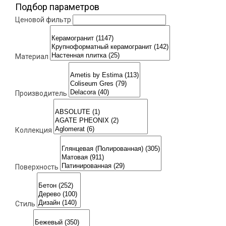
Подбор параметров
Ценовой фильтр
Материал
Производитель
Коллекция
Поверхность
Стиль