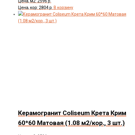
Цена, м2: 2596 р.
Цена, кор: 2804 р.
В корзину
Керамогранит Coliseum Крета Крим
60*60 Матовая (1.08 м2/кор., 3 шт.)