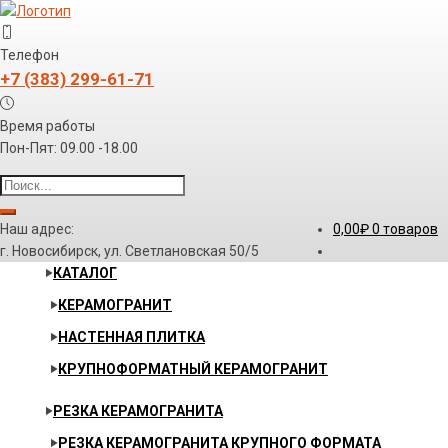
Телефон
+7 (383) 299-61-71
Время работы
Пон-Пят: 09.00 -18.00
Наш адрес:
0,00
₽
0 товаров
г. Новосибирск, ул. Светлановская 50/5
КАТАЛОГ
КЕРАМОГРАНИТ
НАСТЕННАЯ ПЛИТКА
КРУПНОФОРМАТНЫЙ КЕРАМОГРАНИТ
РЕЗКА КЕРАМОГРАНИТА
РЕЗКА КЕРАМОГРАНИТА КРУПНОГО ФОРМАТА