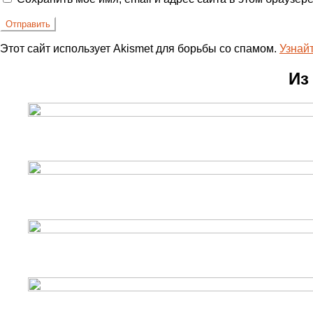
Этот сайт использует Akismet для борьбы со спамом.
Узнай
Из