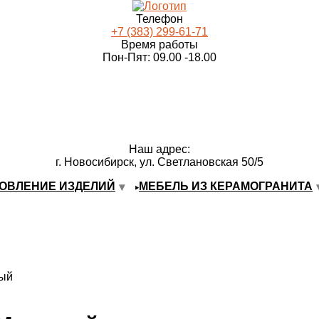
Телефон
+7 (383) 299-61-71
Время работы
Пон-Пят: 09.00 -18.00
Наш адрес:
г. Новосибирск, ул. Светлановская 50/5
ОВЛЕНИЕ ИЗДЕЛИЙ
МЕБЕЛЬ ИЗ КЕРАМОГРАНИТА
вый