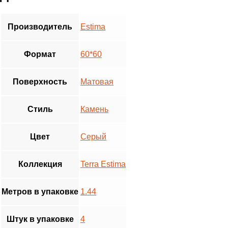
Производитель
Estima
Формат
60*60
Поверхность
Матовая
Стиль
Камень
Цвет
Серый
Коллекция
Terra Estima
Метров в упаковке
1.44
Штук в упаковке
4