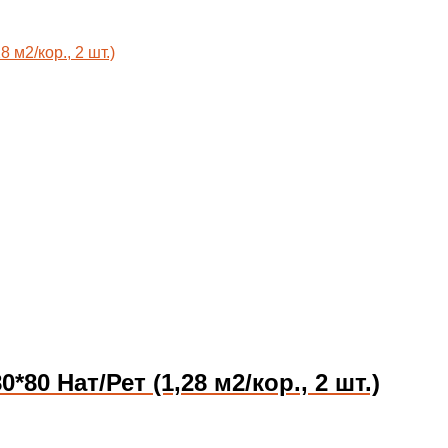
 Нат/Рет (1,28 м2/кор., 2 шт.)