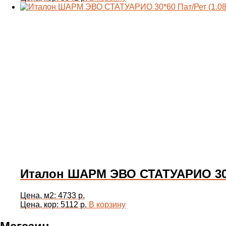
Италон ШАРМ ЭВО СТАТУАРИО 30*6
Цена, м2: 4733 р.
Цена, кор: 5112 р.
В корзину