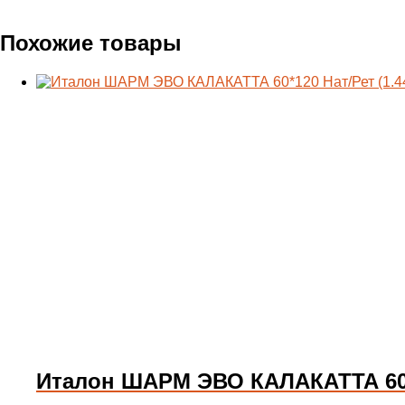
Похожие товары
Италон ШАРМ ЭВО КАЛАКАТТА 60*1