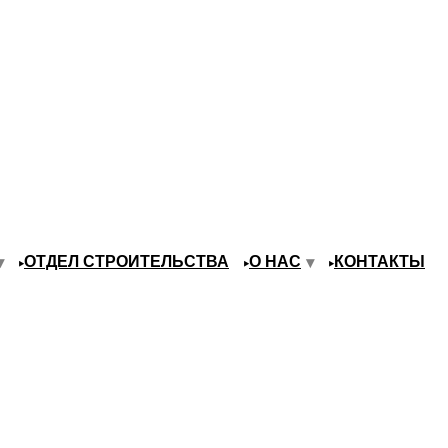
ОТДЕЛ СТРОИТЕЛЬСТВА
О НАС
КОНТАКТЫ