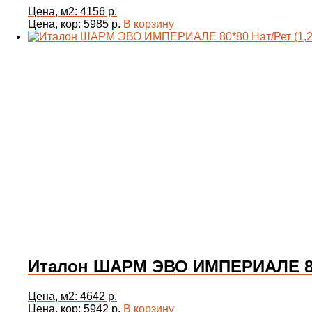
Цена, м2: 4156 р.
Цена, кор: 5985 р.
В корзину
Италон ШАРМ ЭВО ИМПЕРИАЛЕ 80*80
Цена, м2: 4642 р.
Цена, кор: 5942 р.
В корзину