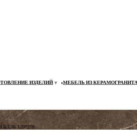
ОТОВЛЕНИЕ ИЗДЕЛИЙ
МЕБЕЛЬ ИЗ КЕРАМОГРАНИТ
 БЛЭК 120*278