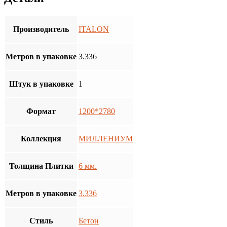
Производитель
ITALON
Метров в упаковке
3.336
Штук в упаковке
1
Формат
1200*2780
Коллекция
МИЛЛЕНИУМ
Толщина Плитки
6 мм.
Метров в упаковке
3.336
Стиль
Бетон