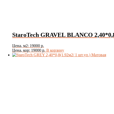
StaroTech GRAVEL BLANCO 2,40*0,8(
Цена, м2: 19000 р.
Цена, кор: 19000 р.
В корзину