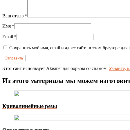
Ваш отзыв
*
Имя
*
Email
*
Сохранить моё имя, email и адрес сайта в этом браузере д
Этот сайт использует Akismet для борьбы со спамом.
Узнайте, 
Из этого материала мы можем изготови
Криволинейные резы