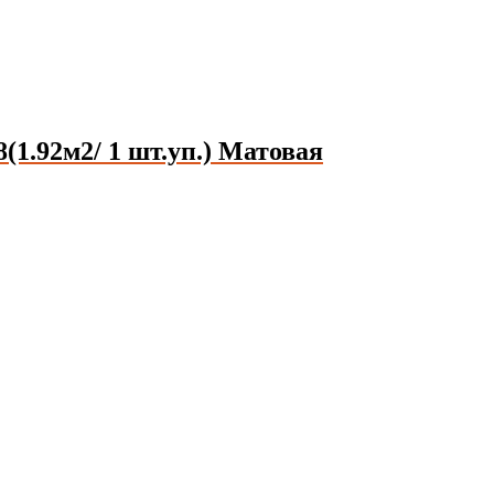
1.92м2/ 1 шт.уп.) Матовая