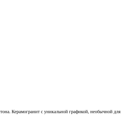
етона. Керамогранит с уникальной графикой, необычной для