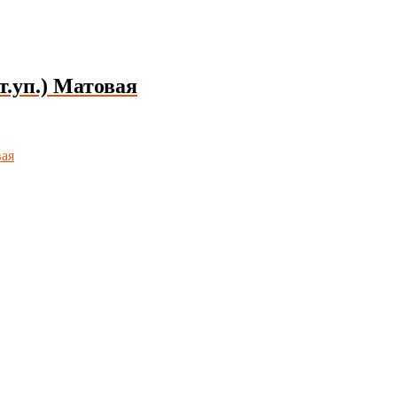
т.уп.) Матовая