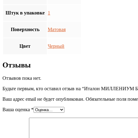
Штук в упаковке
1
Поверхность
Матовая
Цвет
Черный
Отзывы
Отзывов пока нет.
Будьте первым, кто оставил отзыв на “Италон МИЛЛЕНИУМ 
Ваш адрес email не будет опубликован.
Обязательные поля пом
Ваша оценка
*