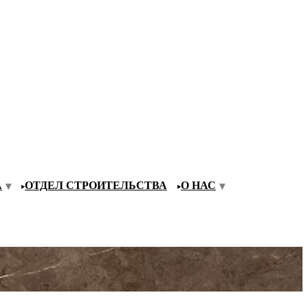
А
ОТДЕЛ СТРОИТЕЛЬСТВА
О НАС